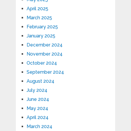
April 2025
March 2025
February 2025
January 2025
December 2024
November 2024
October 2024
September 2024
August 2024
July 2024
June 2024
May 2024
April 2024
March 2024