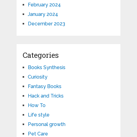
February 2024
January 2024
December 2023
Categories
Books Synthesis
Curiosity
Fantasy Books
Hack and Tricks
How To
Life style
Personal growth
Pet Care