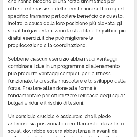
che hanno bisogno di una forza simmetrica per
ottenere il massimo delle prestazioni nel loro sport
specifico trarranno particolare beneficio da questo.
Inoltre, a causa della loro posizione più elevata, gli
squat bulgari enfatizzano la stabilità e l’equilibrio più
di altri esercizi, il che può migliorare la
propriocezione e la coordinazione.
Sebbene ciascun esercizio abbia i suoi vantaggi,
combinare i due in un programma di allenamento
può produrre vantaggi completi per la fitness
funzionale, la crescita muscolare e lo sviluppo della
forza. Prestare attenzione alla forma è
fondamentale per ottimizzare l’efficacia degli squat
bulgari e ridurre il rischio di lesioni.
Un consiglio cruciale è assicurarsi che il piede
anteriore sia posizionato correttamente; durante lo
squat, dovrebbe essere abbastanza in avanti da