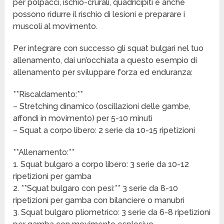
per polpacci, ischio-crurali, quadricipiti e anche
possono ridurre il rischio di lesioni e preparare i
muscoli al movimento.
Per integrare con successo gli squat bulgari nel tuo
allenamento, dai un’occhiata a questo esempio di
allenamento per sviluppare forza ed enduranza:
**Riscaldamento:**
– Stretching dinamico (oscillazioni delle gambe,
affondi in movimento) per 5-10 minuti
– Squat a corpo libero: 2 serie da 10-15 ripetizioni
**Allenamento:**
1. Squat bulgaro a corpo libero: 3 serie da 10-12
ripetizioni per gamba
2. **Squat bulgaro con pesi:** 3 serie da 8-10
ripetizioni per gamba con bilanciere o manubri
3. Squat bulgaro pliometrico: 3 serie da 6-8 ripetizioni