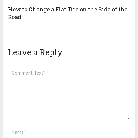
How to Change a Flat Tire on the Side of the
Road
Leave a Reply