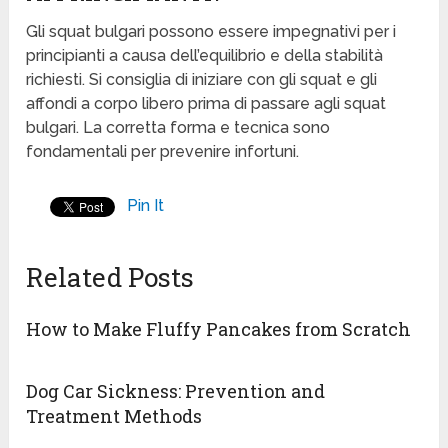
Gli squat bulgari possono essere impegnativi per i
principianti a causa dell’equilibrio e della stabilità
richiesti. Si consiglia di iniziare con gli squat e gli
affondi a corpo libero prima di passare agli squat
bulgari. La corretta forma e tecnica sono
fondamentali per prevenire infortuni.
Pin It
Related Posts
How to Make Fluffy Pancakes from Scratch
Dog Car Sickness: Prevention and
Treatment Methods