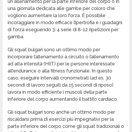
un allenamento per la parte inferiore del corpo o in
una giornata dedicata alle gambe per coloro che
vogliono aumentare la loro forza. È possibile
incoraggiare in modo efficace l’ipertrofia e i guadagni
di forza eseguendo 3-4 serie di 8-12 ripetizioni per
gamba.
Gli squat bulgari sono un ottimo modo per
incorporare l’allenamento a circuito o l’allenamento
ad alta intensità (HIIT) per le persone interessate
all’endurance o alla fitness funzionale. In questo
caso, eseguire intervalli cronometrati (ad es. 30
secondi di lavoro seguiti da 15 secondi di riposo)
lavora in modo efficiente i muscoli della parte
inferiore del corpo aumentando il battito cardiaco.
Gli squat bulgari sono anche un ottimo modo per
riscaldarsi prima di esercizi più impegnativi per la
parte inferiore del corpo come gli squat tradizionali o