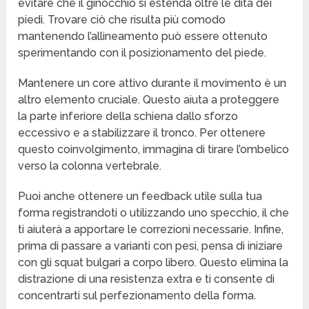
evitare che il ginocchio si estenda oltre le dita dei
piedi. Trovare ciò che risulta più comodo
mantenendo l’allineamento può essere ottenuto
sperimentando con il posizionamento del piede.
Mantenere un core attivo durante il movimento è un
altro elemento cruciale. Questo aiuta a proteggere
la parte inferiore della schiena dallo sforzo
eccessivo e a stabilizzare il tronco. Per ottenere
questo coinvolgimento, immagina di tirare l’ombelico
verso la colonna vertebrale.
Puoi anche ottenere un feedback utile sulla tua
forma registrandoti o utilizzando uno specchio, il che
ti aiuterà a apportare le correzioni necessarie. Infine,
prima di passare a varianti con pesi, pensa di iniziare
con gli squat bulgari a corpo libero. Questo elimina la
distrazione di una resistenza extra e ti consente di
concentrarti sul perfezionamento della forma.