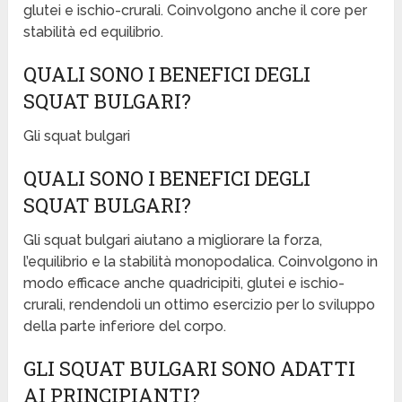
glutei e ischio-crurali. Coinvolgono anche il core per
stabilità ed equilibrio.
QUALI SONO I BENEFICI DEGLI
SQUAT BULGARI?
Gli squat bulgari
QUALI SONO I BENEFICI DEGLI
SQUAT BULGARI?
Gli squat bulgari aiutano a migliorare la forza,
l’equilibrio e la stabilità monopodalica. Coinvolgono in
modo efficace anche quadricipiti, glutei e ischio-
crurali, rendendoli un ottimo esercizio per lo sviluppo
della parte inferiore del corpo.
GLI SQUAT BULGARI SONO ADATTI
AI PRINCIPIANTI?