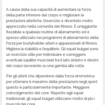
A causa della sua capacità di aumentare la forza
della parte inferiore del corpo e migliorare le
prestazioni atletiche, l’esercizio è diventato molto
apprezzato nella comunità del fitness. È un’aggiunta
flessibile a qualsiasi routine di allenamento ed è
spesso utilizzato nei programmi di allenamento della
forza per bodybuilder, atleti e appassionati di fitness.
Migliora la stabilità e l’equilibrio. Gli squat bulgari sono
un esercizio utile per individuare e correggere
eventuali squilibri muscolari tra il lato sinistro e destro
del corpo lavorando su una gamba alla volta.
Per gli atleti che dipendono dalla forza simmetrica
per ottenere il massimo delle prestazioni negli sport,
questo è particolarmente importante. Maggiore
coinvolgimento del core. Rispetto agli squat
tradizionali, gli squat bulgari utilizzano molto di più i
muscoli del core.