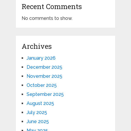
Recent Comments
No comments to show.
Archives
January 2026
December 2025
November 2025
October 2025
September 2025
August 2025
July 2025
June 2025
May 2025