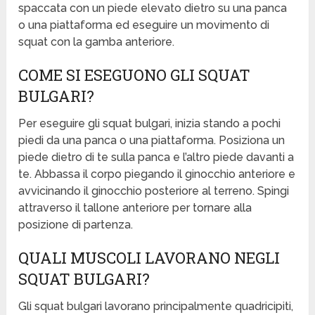
spaccata con un piede elevato dietro su una panca
o una piattaforma ed eseguire un movimento di
squat con la gamba anteriore.
COME SI ESEGUONO GLI SQUAT
BULGARI?
Per eseguire gli squat bulgari, inizia stando a pochi
piedi da una panca o una piattaforma. Posiziona un
piede dietro di te sulla panca e l’altro piede davanti a
te. Abbassa il corpo piegando il ginocchio anteriore e
avvicinando il ginocchio posteriore al terreno. Spingi
attraverso il tallone anteriore per tornare alla
posizione di partenza.
QUALI MUSCOLI LAVORANO NEGLI
SQUAT BULGARI?
Gli squat bulgari lavorano principalmente quadricipiti,