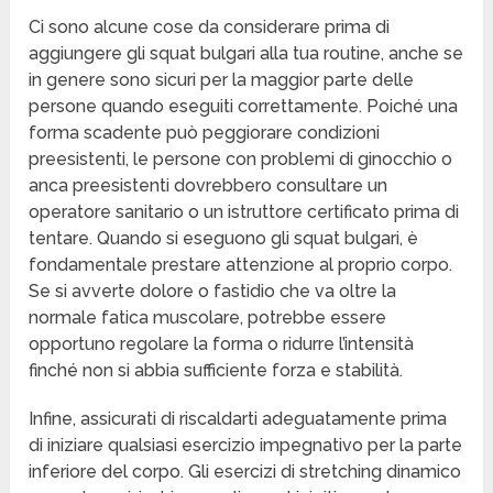
Ci sono alcune cose da considerare prima di
aggiungere gli squat bulgari alla tua routine, anche se
in genere sono sicuri per la maggior parte delle
persone quando eseguiti correttamente. Poiché una
forma scadente può peggiorare condizioni
preesistenti, le persone con problemi di ginocchio o
anca preesistenti dovrebbero consultare un
operatore sanitario o un istruttore certificato prima di
tentare. Quando si eseguono gli squat bulgari, è
fondamentale prestare attenzione al proprio corpo.
Se si avverte dolore o fastidio che va oltre la
normale fatica muscolare, potrebbe essere
opportuno regolare la forma o ridurre l’intensità
finché non si abbia sufficiente forza e stabilità.
Infine, assicurati di riscaldarti adeguatamente prima
di iniziare qualsiasi esercizio impegnativo per la parte
inferiore del corpo. Gli esercizi di stretching dinamico