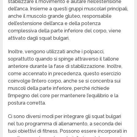
stabilizzare il movimento e aiutare nell’estensione
dell’anca. Insieme a questi gruppi muscolari principali,
anche il muscolo grande gluteo, responsabile
dell’estensione dell’anca e della potenza
complessiva della parte inferiore del corpo, viene
attivato dagli squat bulgari.
Inoltre, vengono utilizzati anche i polpacci,
soprattutto quando si spinge attraverso il tallone
anteriore durante la fase di stabilizzazione. Inoltre,
come accennato in precedenza, questo esercizio
coinvolge l’intero corpo, anche se si concentra sui
muscoli della parte inferiore, perché richiede
l’impegno del core per mantenere l’equilibrio e la
postura corretta.
Ci sono diversi modi per integrare gli squat bulgari
nel tuo programma di allenamento, a seconda dei
tuoi obiettivi di fitness. Possono essere incorporati in