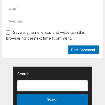
Save my name, email, and website in this
browser for the next time I comment.
Search
Search