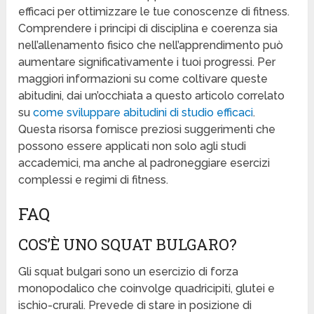
efficaci per ottimizzare le tue conoscenze di fitness.
Comprendere i principi di disciplina e coerenza sia
nell’allenamento fisico che nell’apprendimento può
aumentare significativamente i tuoi progressi. Per
maggiori informazioni su come coltivare queste
abitudini, dai un’occhiata a questo articolo correlato
su
come sviluppare abitudini di studio efficaci
.
Questa risorsa fornisce preziosi suggerimenti che
possono essere applicati non solo agli studi
accademici, ma anche al padroneggiare esercizi
complessi e regimi di fitness.
FAQ
COS’È UNO SQUAT BULGARO?
Gli squat bulgari sono un esercizio di forza
monopodalico che coinvolge quadricipiti, glutei e
ischio-crurali. Prevede di stare in posizione di