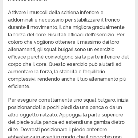
Attivare i muscoli della schiena inferiore e
addominali è necessario per stabilizzare il tronco
durante il movimento, il che migliora gradualmente
la forza del core. Risultati efficaci dell’esercizio. Per
coloro che vogliono ottenere il massimo dai loro
allenamenti, gli squat bulgari sono un esercizio
efficace perché coinvolgono sia la parte inferiore del
corpo che il core. Questo esercizio può aiutarti ad
aumentare la forza, la stabilità e l’equilibrio
complessivi, rendendo anche il tuo allenamento più
efficiente.
Per eseguire correttamente uno squat bulgaro, inizia
posizionandoti a pochi piedi da una panca o da un
altro oggetto rialzato. Appoggia la parte superiore
del piede sulla panca ed estendi una gamba dietro
di te. Dovresti posizionare il piede anteriore
abbastanza in avanti in modo che il ginocchio non