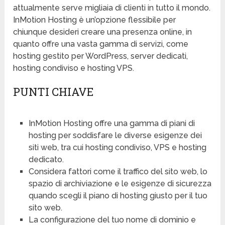
attualmente serve migliaia di clienti in tutto il mondo.
InMotion Hosting è un’opzione flessibile per
chiunque desideri creare una presenza online, in
quanto offre una vasta gamma di servizi, come
hosting gestito per WordPress, server dedicati,
hosting condiviso e hosting VPS.
PUNTI CHIAVE
InMotion Hosting offre una gamma di piani di
hosting per soddisfare le diverse esigenze dei
siti web, tra cui hosting condiviso, VPS e hosting
dedicato.
Considera fattori come il traffico del sito web, lo
spazio di archiviazione e le esigenze di sicurezza
quando scegli il piano di hosting giusto per il tuo
sito web.
La configurazione del tuo nome di dominio e