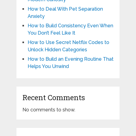
How to Deal With Pet Separation
Anxiety
How to Build Consistency Even When
You Don’t Feel Like It
How to Use Secret Netflix Codes to
Unlock Hidden Categories
How to Build an Evening Routine That
Helps You Unwind
Recent Comments
No comments to show.