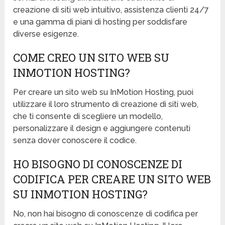
creazione di siti web intuitivo, assistenza clienti 24/7
e una gamma di piani di hosting per soddisfare
diverse esigenze.
COME CREO UN SITO WEB SU
INMOTION HOSTING?
Per creare un sito web su InMotion Hosting, puoi
utilizzare il loro strumento di creazione di siti web,
che ti consente di scegliere un modello,
personalizzare il design e aggiungere contenuti
senza dover conoscere il codice.
HO BISOGNO DI CONOSCENZE DI
CODIFICA PER CREARE UN SITO WEB
SU INMOTION HOSTING?
No, non hai bisogno di conoscenze di codifica per