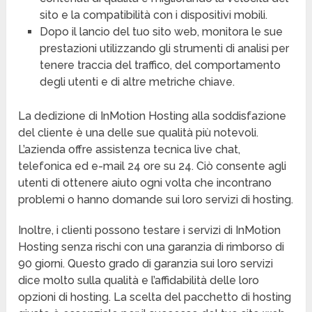
sito e la compatibilità con i dispositivi mobili.
Dopo il lancio del tuo sito web, monitora le sue
prestazioni utilizzando gli strumenti di analisi per
tenere traccia del traffico, del comportamento
degli utenti e di altre metriche chiave.
La dedizione di InMotion Hosting alla soddisfazione
del cliente è una delle sue qualità più notevoli.
L’azienda offre assistenza tecnica live chat,
telefonica ed e-mail 24 ore su 24. Ciò consente agli
utenti di ottenere aiuto ogni volta che incontrano
problemi o hanno domande sui loro servizi di hosting.
Inoltre, i clienti possono testare i servizi di InMotion
Hosting senza rischi con una garanzia di rimborso di
90 giorni. Questo grado di garanzia sui loro servizi
dice molto sulla qualità e l’affidabilità delle loro
opzioni di hosting. La scelta del pacchetto di hosting