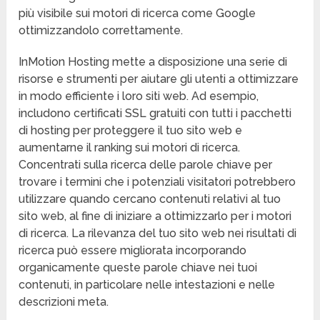
più visibile sui motori di ricerca come Google
ottimizzandolo correttamente.
InMotion Hosting mette a disposizione una serie di
risorse e strumenti per aiutare gli utenti a ottimizzare
in modo efficiente i loro siti web. Ad esempio,
includono certificati SSL gratuiti con tutti i pacchetti
di hosting per proteggere il tuo sito web e
aumentarne il ranking sui motori di ricerca.
Concentrati sulla ricerca delle parole chiave per
trovare i termini che i potenziali visitatori potrebbero
utilizzare quando cercano contenuti relativi al tuo
sito web, al fine di iniziare a ottimizzarlo per i motori
di ricerca. La rilevanza del tuo sito web nei risultati di
ricerca può essere migliorata incorporando
organicamente queste parole chiave nei tuoi
contenuti, in particolare nelle intestazioni e nelle
descrizioni meta.