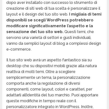
dopo aver installato con successo lo strumento di
creazione di siti web di tua scelta è personalizzare il
layout e il design del tuo sito web.
I migliaia di temi
disponibili se scegli WordPress potrebbero
modificare significativamente l’aspetto e la
sensazione del tuo sito web.
Questi temi, che
servono una varietà di settori e gusti individuali,
vanno da semplici layout di blog a complessi design
e-commerce.
Il tuo sito web avrà un aspetto fantastico sia su
desktop che su dispositivi mobili grazie alla natura
reattiva di molti temi. Oltre a scegliere
semplicemente un tema, la personalizzazione
comporta anche la regolazione di diversi
componenti, come layout, colori e caratteri, per
adattarli all’identità del tuo marchio. Puoi apportare
queste modifiche in tempo reale con il
personalizzatore integrato in WordPress. Inoltre,