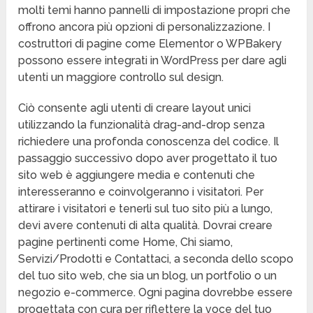
molti temi hanno pannelli di impostazione propri che
offrono ancora più opzioni di personalizzazione. I
costruttori di pagine come Elementor o WPBakery
possono essere integrati in WordPress per dare agli
utenti un maggiore controllo sul design.
Ciò consente agli utenti di creare layout unici
utilizzando la funzionalità drag-and-drop senza
richiedere una profonda conoscenza del codice. Il
passaggio successivo dopo aver progettato il tuo
sito web è aggiungere media e contenuti che
interesseranno e coinvolgeranno i visitatori. Per
attirare i visitatori e tenerli sul tuo sito più a lungo,
devi avere contenuti di alta qualità. Dovrai creare
pagine pertinenti come Home, Chi siamo,
Servizi/Prodotti e Contattaci, a seconda dello scopo
del tuo sito web, che sia un blog, un portfolio o un
negozio e-commerce. Ogni pagina dovrebbe essere
progettata con cura per riflettere la voce del tuo