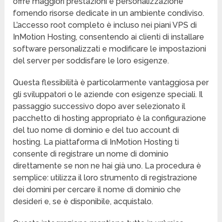
offre maggiori prestazioni e personalizzazione
fornendo risorse dedicate in un ambiente condiviso.
L’accesso root completo è incluso nei piani VPS di
InMotion Hosting, consentendo ai clienti di installare
software personalizzati e modificare le impostazioni
del server per soddisfare le loro esigenze.
Questa flessibilità è particolarmente vantaggiosa per
gli sviluppatori o le aziende con esigenze speciali. Il
passaggio successivo dopo aver selezionato il
pacchetto di hosting appropriato è la configurazione
del tuo nome di dominio e del tuo account di
hosting. La piattaforma di InMotion Hosting ti
consente di registrare un nome di dominio
direttamente se non ne hai già uno. La procedura è
semplice: utilizza il loro strumento di registrazione
dei domini per cercare il nome di dominio che
desideri e, se è disponibile, acquistalo.