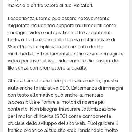
marchio e offrire valore ai tuoi visitatori.
L’esperienza utente può essere notevolmente
migliorata includendo supporti multimediali come
immagini, video e infografiche oltre ai contenuti
testuali. La funzione della libreria multimediale di
WordPress semplifica il caricamento dei file
multimediali. È fondamentale ottimizzare immagini e
video per l’uso sul web riducendo le dimensioni dei
file senza compromettere la qualità.
Oltre ad accelerare i tempi di caricamento, questo
aiuta anche le iniziative SEO. L’alternanza di immagini
con testo alternativo può anche aumentare
l’accessibilità e fornire ai motori di ricerca più
contesto. Non bisogna trascurare l’ottimizzazione
per i motori di ricerca (SEO) come componente
cruciale dello sviluppo del sito web. Puoi guidare il
traffico organico al tuo sito web rendendolo molto