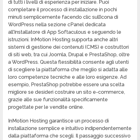
di tutti i livelli di esperienza per iniziare. Puoi
completare il processo di installazione in pochi
minuti semplicemente facendo clic sull’icona di
WordPress nella sezione cPanel dedicata
all’Installatore di App Softaculous e seguendo le
istruzioni. InMotion Hosting supporta anche altri
sistemi di gestione dei contenuti (CMS) e costruttori
di siti web, tra cui Joomla, Drupal e PrestaShop, oltre
a WordPress. Questa flessibilità consente agli utenti
di scegliere la piattaforma che meglio si adatta alle
loro competenze tecniche e alle loro esigenze. Ad
esempio, PrestaShop potrebbe essere una scelta
migliore se desideri costruire un sito e-commerce,
grazie alle sue funzionalità specificamente
progettate per le vendite online.
InMotion Hosting garantisce un processo di
installazione semplice e intuitivo indipendentemente
dalla piattaforma che scegli. Il passaggio successivo