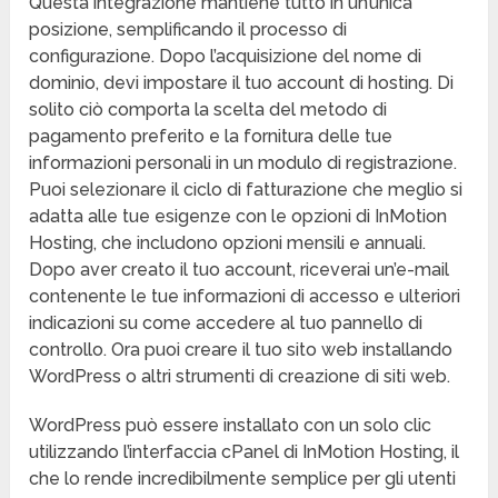
Questa integrazione mantiene tutto in un’unica
posizione, semplificando il processo di
configurazione. Dopo l’acquisizione del nome di
dominio, devi impostare il tuo account di hosting. Di
solito ciò comporta la scelta del metodo di
pagamento preferito e la fornitura delle tue
informazioni personali in un modulo di registrazione.
Puoi selezionare il ciclo di fatturazione che meglio si
adatta alle tue esigenze con le opzioni di InMotion
Hosting, che includono opzioni mensili e annuali.
Dopo aver creato il tuo account, riceverai un’e-mail
contenente le tue informazioni di accesso e ulteriori
indicazioni su come accedere al tuo pannello di
controllo. Ora puoi creare il tuo sito web installando
WordPress o altri strumenti di creazione di siti web.
WordPress può essere installato con un solo clic
utilizzando l’interfaccia cPanel di InMotion Hosting, il
che lo rende incredibilmente semplice per gli utenti