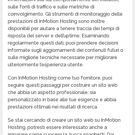
sulle fonti di traffico e sulle metriche di
coinvolgimento. Gli strumenti di monitoraggio delle
prestazioni di InMotion Hosting sono inoltre
disponibili per aiutare a tenere traccia dei tempi di
risposta del server e dell’uptime. Esaminando
regolarmente questi dati, puoi prendere decisioni
informate sugli aggiornamenti dei contenuti futuri o
sulle migliorie tecniche necessarie per migliorare
ulteriormente l’esperienza utente.
Con InMotion Hosting come tuo fornitore, puoi
seguire questi passaggi per costruire un sito web
che abbia un aspetto professionale, sia
personalizzato in base alle tue esigenze e abbia
prestazioni ottimali nei risultati di ricerca.
Se stai cercando di creare un sito web su InMotion
Hosting, potresti essere interessato anche a
imparare come cuocere la zucca spaghetti. Dai