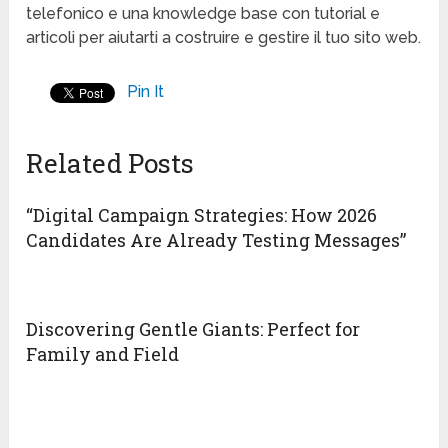
telefonico e una knowledge base con tutorial e
articoli per aiutarti a costruire e gestire il tuo sito web.
Pin It
Related Posts
“Digital Campaign Strategies: How 2026
Candidates Are Already Testing Messages”
Discovering Gentle Giants: Perfect for
Family and Field