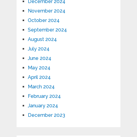
December 2024
November 2024
October 2024
September 2024
August 2024
July 2024
June 2024
May 2024
April 2024
March 2024
February 2024
January 2024
December 2023