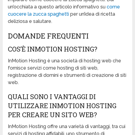
un’occhiata a questo articolo informativo su
come
cuocere la zucca spaghetti
per un’idea di ricetta
deliziosa e salutare.
DOMANDE FREQUENTI
COS’È INMOTION HOSTING?
InMotion Hosting è una società di hosting web che
fornisce servizi come hosting di siti web,
registrazione di domini e strumenti di creazione di siti
web.
QUALI SONO I VANTAGGI DI
UTILIZZARE INMOTION HOSTING
PER CREARE UN SITO WEB?
InMotion Hosting offre una varietà di vantaggi, tra cui
servizi di hosting affidabili, uno strumento di