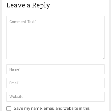
Leave a Reply
Save my name, email, and website in this