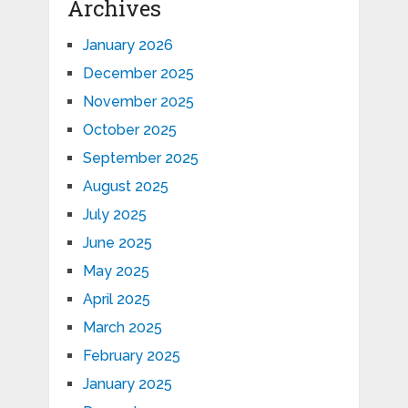
Archives
January 2026
December 2025
November 2025
October 2025
September 2025
August 2025
July 2025
June 2025
May 2025
April 2025
March 2025
February 2025
January 2025