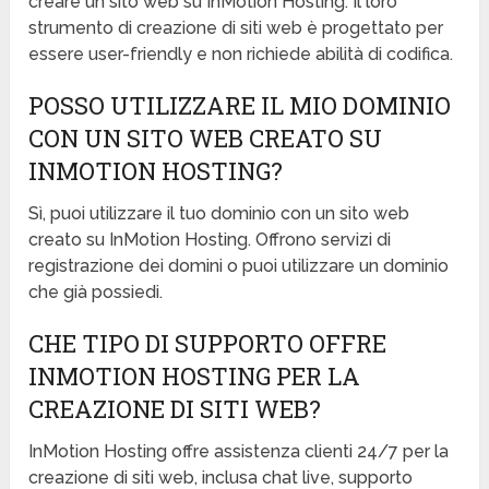
creare un sito web su InMotion Hosting. Il loro
strumento di creazione di siti web è progettato per
essere user-friendly e non richiede abilità di codifica.
POSSO UTILIZZARE IL MIO DOMINIO
CON UN SITO WEB CREATO SU
INMOTION HOSTING?
Sì, puoi utilizzare il tuo dominio con un sito web
creato su InMotion Hosting. Offrono servizi di
registrazione dei domini o puoi utilizzare un dominio
che già possiedi.
CHE TIPO DI SUPPORTO OFFRE
INMOTION HOSTING PER LA
CREAZIONE DI SITI WEB?
InMotion Hosting offre assistenza clienti 24/7 per la
creazione di siti web, inclusa chat live, supporto