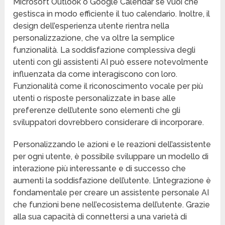
Microsoft Outlook o Google Calendar se vuoi che
gestisca in modo efficiente il tuo calendario. Inoltre, il
design dell’esperienza utente rientra nella
personalizzazione, che va oltre la semplice
funzionalità. La soddisfazione complessiva degli
utenti con gli assistenti AI può essere notevolmente
influenzata da come interagiscono con loro.
Funzionalità come il riconoscimento vocale per più
utenti o risposte personalizzate in base alle
preferenze dell’utente sono elementi che gli
sviluppatori dovrebbero considerare di incorporare.
Personalizzando le azioni e le reazioni dell’assistente
per ogni utente, è possibile sviluppare un modello di
interazione più interessante e di successo che
aumenti la soddisfazione dell’utente. L’integrazione è
fondamentale per creare un assistente personale AI
che funzioni bene nell’ecosistema dell’utente. Grazie
alla sua capacità di connettersi a una varietà di