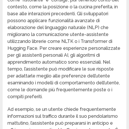
contesto, come la posizione o la cucina preferita, in
base alle interazioni precedenti. Gli sviluppatori
possono applicare funzionalità avanzate di
elaborazione del linguaggio naturale (NLP) che
migliorano la comunicazione utente-assistente
utilizzando librerie come NLTK o i Transformer di
Hugging Face. Per creare esperienze personalizzate
per gli assistenti personali AI, gli algoritmi di
apprendimento automatico sono essenziali. Nel
tempo, l’assistente può modificare le sue risposte
per adattarle meglio alle preferenze dell’utente
esaminando i modelli di comportamento dell’utente,
come le domande più frequentemente poste o i
compiti preferiti.
Ad esempio, se un utente chiede frequentemente
informazioni sul traffico durante il suo pendolarismo
mattutino, l’assistente può prepararsi in anticipo e