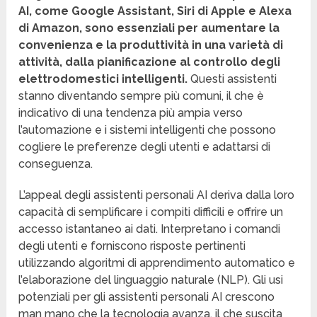
AI, come Google Assistant, Siri di Apple e Alexa
di Amazon, sono essenziali per aumentare la
convenienza e la produttività in una varietà di
attività, dalla pianificazione al controllo degli
elettrodomestici intelligenti.
Questi assistenti
stanno diventando sempre più comuni, il che è
indicativo di una tendenza più ampia verso
l’automazione e i sistemi intelligenti che possono
cogliere le preferenze degli utenti e adattarsi di
conseguenza.
L’appeal degli assistenti personali AI deriva dalla loro
capacità di semplificare i compiti difficili e offrire un
accesso istantaneo ai dati. Interpretano i comandi
degli utenti e forniscono risposte pertinenti
utilizzando algoritmi di apprendimento automatico e
l’elaborazione del linguaggio naturale (NLP). Gli usi
potenziali per gli assistenti personali AI crescono
man mano che la tecnologia avanza, il che suscita