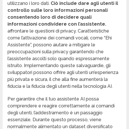
utilizzano i loro dati.
Ciò include dare agli utenti il
controllo sulle loro informazioni personali
consentendo loro di decidere quali
informazioni condividere con l’assistente.
affrontare le questioni di privacy. Caratteristiche
come l’attivazione dei comandi vocali, come “Ehi
Assistente”, possono aiutare a mitigare le
preoccupazioni sulla privacy garantendo che
l’assistente ascolti solo quando espressamente
istruito. Implementando queste salvaguardie, gli
sviluppatori possono offrire agli utenti un’esperienza
più privata e sicura, il che alla fine aumenterà la
fiducia e la fiducia degli utenti nella tecnologia AI.
Per garantire che il tuo assistente AI possa
comprendere e reagire correttamente ai comandi
degli utenti, l’addestramento è un passaggio
essenziale. Durante questo processo, viene
normalmente alimentato un dataset diversificato