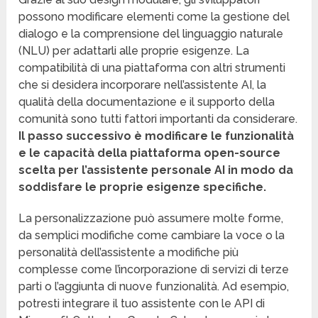
possono modificare elementi come la gestione del
dialogo e la comprensione del linguaggio naturale
(NLU) per adattarli alle proprie esigenze. La
compatibilità di una piattaforma con altri strumenti
che si desidera incorporare nell’assistente AI, la
qualità della documentazione e il supporto della
comunità sono tutti fattori importanti da considerare.
Il passo successivo è modificare le funzionalità
e le capacità della piattaforma open-source
scelta per l’assistente personale AI in modo da
soddisfare le proprie esigenze specifiche.
La personalizzazione può assumere molte forme,
da semplici modifiche come cambiare la voce o la
personalità dell’assistente a modifiche più
complesse come l’incorporazione di servizi di terze
parti o l’aggiunta di nuove funzionalità. Ad esempio,
potresti integrare il tuo assistente con le API di