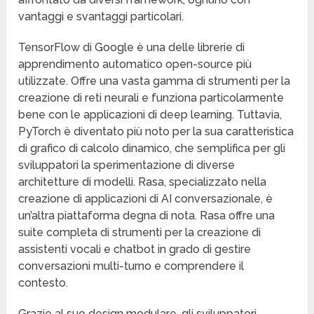
vantaggi e svantaggi particolari.
TensorFlow di Google è una delle librerie di
apprendimento automatico open-source più
utilizzate. Offre una vasta gamma di strumenti per la
creazione di reti neurali e funziona particolarmente
bene con le applicazioni di deep learning. Tuttavia,
PyTorch è diventato più noto per la sua caratteristica
di grafico di calcolo dinamico, che semplifica per gli
sviluppatori la sperimentazione di diverse
architetture di modelli. Rasa, specializzato nella
creazione di applicazioni di AI conversazionale, è
un’altra piattaforma degna di nota. Rasa offre una
suite completa di strumenti per la creazione di
assistenti vocali e chatbot in grado di gestire
conversazioni multi-turno e comprendere il
contesto.
Grazie al suo design modulare, gli sviluppatori