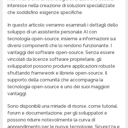
interesse nella creazione di soluzioni specializzate
che soddisfino esigenze specifiche.
In questo articolo verranno esaminati i dettagli dello
sviluppo di un assistente personale AI con
tecnologia open-source, insieme a informazioni sui
diversi componenti che lo rendono funzionante. I
vantaggi del software open-source. Senza essere
vincolati da licenze software proprietarie, gli
sviluppatori possono produrre applicazioni robuste
sfruttando framework e librerie open-source. Il
supporto della comunità che accompagna la
tecnologia open-source è uno dei suoi maggiori
vantaggi.
Sono disponibili una miriade di risorse, come tutorial,
forum e documentazione, per gli sviluppatori e
possono ridurre notevolmente la curva di
apprendimento per le nuove tecnologie. Sicurezza e