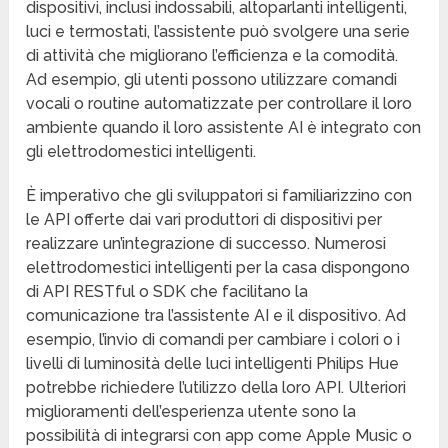
dispositivi, inclusi indossabili, altoparlanti intelligenti,
luci e termostati, l’assistente può svolgere una serie
di attività che migliorano l’efficienza e la comodità.
Ad esempio, gli utenti possono utilizzare comandi
vocali o routine automatizzate per controllare il loro
ambiente quando il loro assistente AI è integrato con
gli elettrodomestici intelligenti.
È imperativo che gli sviluppatori si familiarizzino con
le API offerte dai vari produttori di dispositivi per
realizzare un’integrazione di successo. Numerosi
elettrodomestici intelligenti per la casa dispongono
di API RESTful o SDK che facilitano la
comunicazione tra l’assistente AI e il dispositivo. Ad
esempio, l’invio di comandi per cambiare i colori o i
livelli di luminosità delle luci intelligenti Philips Hue
potrebbe richiedere l’utilizzo della loro API. Ulteriori
miglioramenti dell’esperienza utente sono la
possibilità di integrarsi con app come Apple Music o