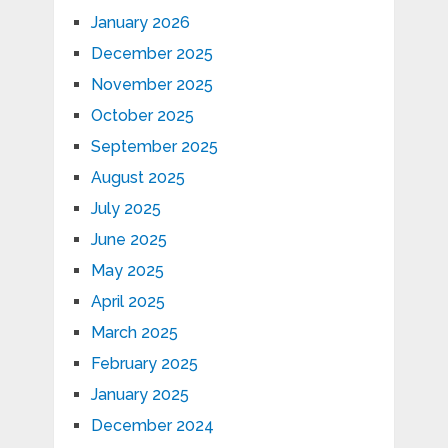
January 2026
December 2025
November 2025
October 2025
September 2025
August 2025
July 2025
June 2025
May 2025
April 2025
March 2025
February 2025
January 2025
December 2024