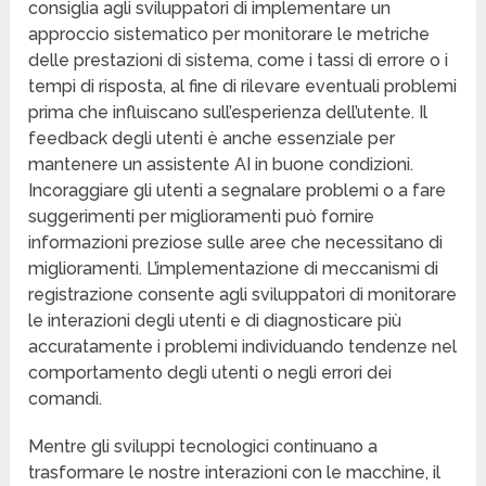
consiglia agli sviluppatori di implementare un
approccio sistematico per monitorare le metriche
delle prestazioni di sistema, come i tassi di errore o i
tempi di risposta, al fine di rilevare eventuali problemi
prima che influiscano sull’esperienza dell’utente. Il
feedback degli utenti è anche essenziale per
mantenere un assistente AI in buone condizioni.
Incoraggiare gli utenti a segnalare problemi o a fare
suggerimenti per miglioramenti può fornire
informazioni preziose sulle aree che necessitano di
miglioramenti. L’implementazione di meccanismi di
registrazione consente agli sviluppatori di monitorare
le interazioni degli utenti e di diagnosticare più
accuratamente i problemi individuando tendenze nel
comportamento degli utenti o negli errori dei
comandi.
Mentre gli sviluppi tecnologici continuano a
trasformare le nostre interazioni con le macchine, il