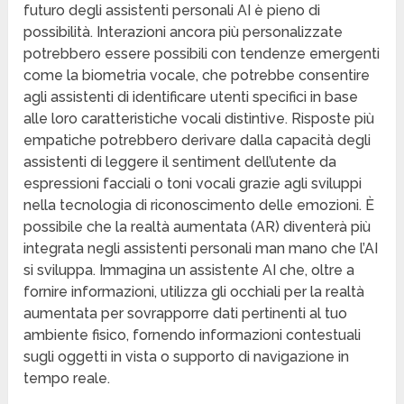
futuro degli assistenti personali AI è pieno di
possibilità. Interazioni ancora più personalizzate
potrebbero essere possibili con tendenze emergenti
come la biometria vocale, che potrebbe consentire
agli assistenti di identificare utenti specifici in base
alle loro caratteristiche vocali distintive. Risposte più
empatiche potrebbero derivare dalla capacità degli
assistenti di leggere il sentiment dell’utente da
espressioni facciali o toni vocali grazie agli sviluppi
nella tecnologia di riconoscimento delle emozioni. È
possibile che la realtà aumentata (AR) diventerà più
integrata negli assistenti personali man mano che l’AI
si sviluppa. Immagina un assistente AI che, oltre a
fornire informazioni, utilizza gli occhiali per la realtà
aumentata per sovrapporre dati pertinenti al tuo
ambiente fisico, fornendo informazioni contestuali
sugli oggetti in vista o supporto di navigazione in
tempo reale.