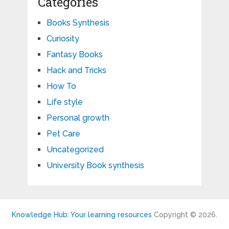
Categories
Books Synthesis
Curiosity
Fantasy Books
Hack and Tricks
How To
Life style
Personal growth
Pet Care
Uncategorized
University Book synthesis
Knowledge Hub: Your learning resources
Copyright © 2026.