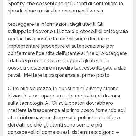
Spotify, che consentono agli utenti di controllare la
riproduzione musicale con comandi vocali.
proteggere le informazioni degli utenti. Gli
sviluppatori devono utilizzare protocolli di crittografia
per l’archiviazione e la trasmissione dei dati e
implementare procedure di autenticazione per
confermare l’identità dell’utente al fine di proteggere
i dati degli utenti. Ciò proteggerà gli utenti da
possibili violazioni e impedirà l’accesso illegale a dati
privati. Mettere la trasparenza al primo posto.
Oltre alla sicurezza, le questioni di privacy stanno
iniziando a occupare un ruolo centrale nei discorsi
sulla tecnologia AI. Gli sviluppatori dovrebbero
mettere la trasparenza al primo posto fornendo agli
utenti informazioni chiare sulle politiche di utilizzo
dei dati, poiché gli utenti sono sempre più
consapevoli di come questi sistemi raccolgono e