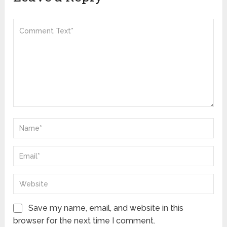
Save my name, email, and website in this
browser for the next time I comment.