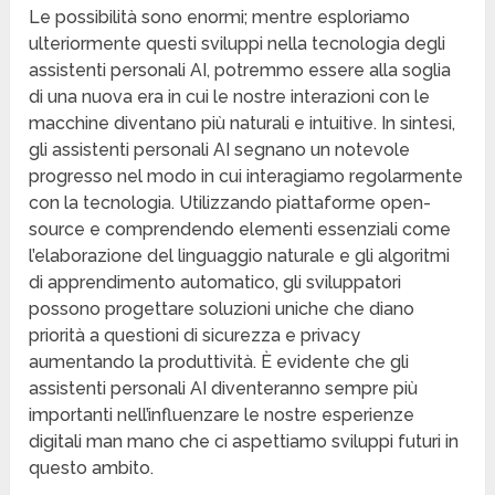
Le possibilità sono enormi; mentre esploriamo
ulteriormente questi sviluppi nella tecnologia degli
assistenti personali AI, potremmo essere alla soglia
di una nuova era in cui le nostre interazioni con le
macchine diventano più naturali e intuitive. In sintesi,
gli assistenti personali AI segnano un notevole
progresso nel modo in cui interagiamo regolarmente
con la tecnologia. Utilizzando piattaforme open-
source e comprendendo elementi essenziali come
l’elaborazione del linguaggio naturale e gli algoritmi
di apprendimento automatico, gli sviluppatori
possono progettare soluzioni uniche che diano
priorità a questioni di sicurezza e privacy
aumentando la produttività. È evidente che gli
assistenti personali AI diventeranno sempre più
importanti nell’influenzare le nostre esperienze
digitali man mano che ci aspettiamo sviluppi futuri in
questo ambito.