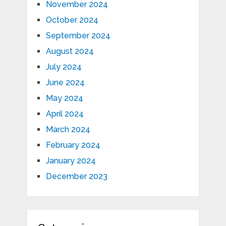
November 2024
October 2024
September 2024
August 2024
July 2024
June 2024
May 2024
April 2024
March 2024
February 2024
January 2024
December 2023