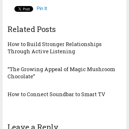
Pin It
Related Posts
How to Build Stronger Relationships
Through Active Listening
“The Growing Appeal of Magic Mushroom
Chocolate”
How to Connect Soundbar to Smart TV
Leave a Reply