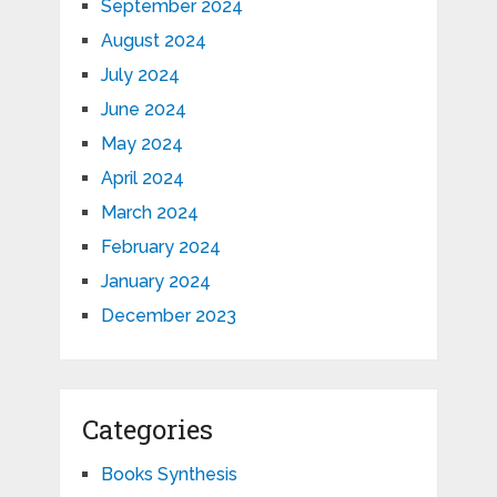
September 2024
August 2024
July 2024
June 2024
May 2024
April 2024
March 2024
February 2024
January 2024
December 2023
Categories
Books Synthesis