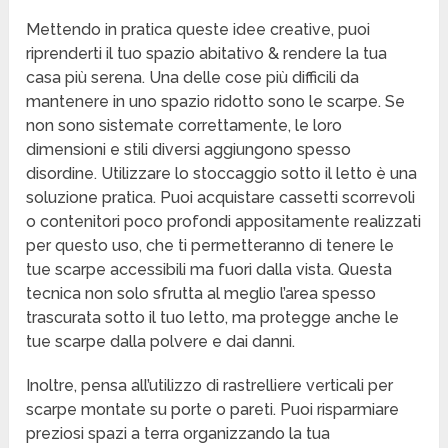
Mettendo in pratica queste idee creative, puoi
riprenderti il tuo spazio abitativo & rendere la tua
casa più serena. Una delle cose più difficili da
mantenere in uno spazio ridotto sono le scarpe. Se
non sono sistemate correttamente, le loro
dimensioni e stili diversi aggiungono spesso
disordine. Utilizzare lo stoccaggio sotto il letto è una
soluzione pratica. Puoi acquistare cassetti scorrevoli
o contenitori poco profondi appositamente realizzati
per questo uso, che ti permetteranno di tenere le
tue scarpe accessibili ma fuori dalla vista. Questa
tecnica non solo sfrutta al meglio l’area spesso
trascurata sotto il tuo letto, ma protegge anche le
tue scarpe dalla polvere e dai danni.
Inoltre, pensa all’utilizzo di rastrelliere verticali per
scarpe montate su porte o pareti. Puoi risparmiare
preziosi spazi a terra organizzando la tua