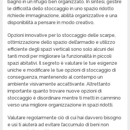
bagno in un rifugio ben organizzato. In sintesi, gestire
le difficoltà dello stoccaggio in uno spazio ridotto
richiede immaginazione, abilità organizzative e una
disponibilità a pensare in modo creativo.
Opzioni innovative per lo stoccaggio delle scarpe,
ottimizzazione dello spazio dell’armadio e utilizzo
efficiente degli spazi verticali sono solo alcuni dei
tanti modi per migliorare la funzionalità in piccoli
spazi abitativi. Il segreto è valutare le tue esigenze
uniche e modificare le tue opzioni di stoccaggio di
conseguenza, mantenendo al contempo un
ambiente visivamente accattivante. Altrettanto
importante quanto trovare nuove opzioni di
stoccaggio è disordinare mentre ti metti in cammino
verso una migliore organizzazione in spazi ridotti.
Valutare regolarmente ciò di cui hai davvero bisogno
e usi ti aiuterà ad evitare l’accumulo di beni non