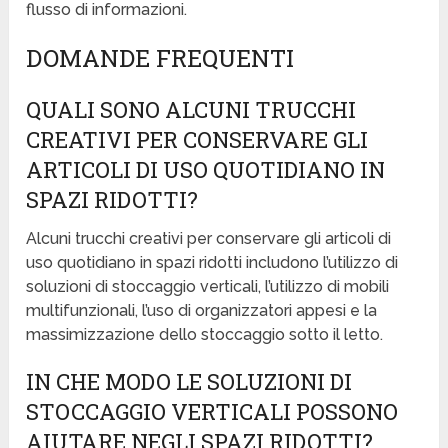
flusso di informazioni.
DOMANDE FREQUENTI
QUALI SONO ALCUNI TRUCCHI
CREATIVI PER CONSERVARE GLI
ARTICOLI DI USO QUOTIDIANO IN
SPAZI RIDOTTI?
Alcuni trucchi creativi per conservare gli articoli di
uso quotidiano in spazi ridotti includono l’utilizzo di
soluzioni di stoccaggio verticali, l’utilizzo di mobili
multifunzionali, l’uso di organizzatori appesi e la
massimizzazione dello stoccaggio sotto il letto.
IN CHE MODO LE SOLUZIONI DI
STOCCAGGIO VERTICALI POSSONO
AIUTARE NEGLI SPAZI RIDOTTI?