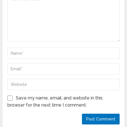
Save my name, email, and website in this
browser for the next time I comment.