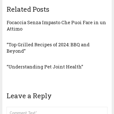
Related Posts
Focaccia Senza Impasto Che Puoi Fare in un
Attimo
“Top Grilled Recipes of 2024: BBQ and
Beyond”
“Understanding Pet Joint Health”
Leave a Reply