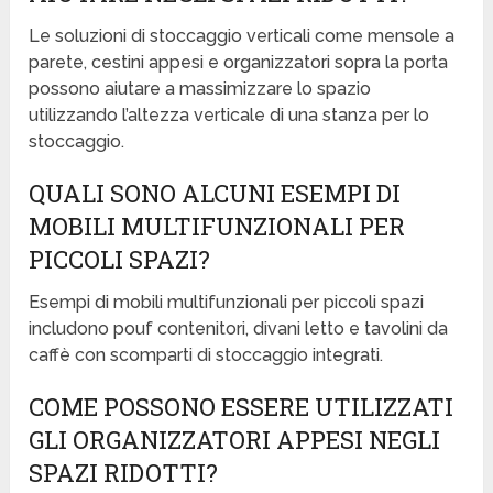
Le soluzioni di stoccaggio verticali come mensole a
parete, cestini appesi e organizzatori sopra la porta
possono aiutare a massimizzare lo spazio
utilizzando l’altezza verticale di una stanza per lo
stoccaggio.
QUALI SONO ALCUNI ESEMPI DI
MOBILI MULTIFUNZIONALI PER
PICCOLI SPAZI?
Esempi di mobili multifunzionali per piccoli spazi
includono pouf contenitori, divani letto e tavolini da
caffè con scomparti di stoccaggio integrati.
COME POSSONO ESSERE UTILIZZATI
GLI ORGANIZZATORI APPESI NEGLI
SPAZI RIDOTTI?