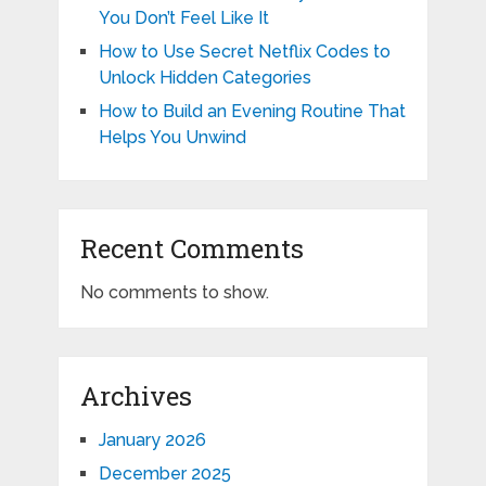
You Don’t Feel Like It
How to Use Secret Netflix Codes to
Unlock Hidden Categories
How to Build an Evening Routine That
Helps You Unwind
Recent Comments
No comments to show.
Archives
January 2026
December 2025