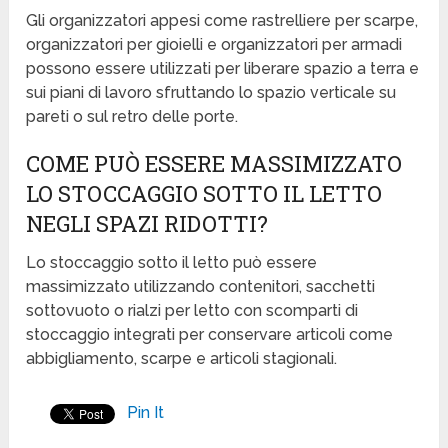
Gli organizzatori appesi come rastrelliere per scarpe,
organizzatori per gioielli e organizzatori per armadi
possono essere utilizzati per liberare spazio a terra e
sui piani di lavoro sfruttando lo spazio verticale su
pareti o sul retro delle porte.
COME PUÒ ESSERE MASSIMIZZATO
LO STOCCAGGIO SOTTO IL LETTO
NEGLI SPAZI RIDOTTI?
Lo stoccaggio sotto il letto può essere
massimizzato utilizzando contenitori, sacchetti
sottovuoto o rialzi per letto con scomparti di
stoccaggio integrati per conservare articoli come
abbigliamento, scarpe e articoli stagionali.
Pin It