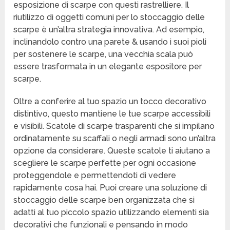
esposizione di scarpe con questi rastrelliere. Il
riutilizzo di oggetti comuni per lo stoccaggio delle
scarpe è un’altra strategia innovativa. Ad esempio,
inclinandolo contro una parete & usando i suoi pioli
per sostenere le scarpe, una vecchia scala può
essere trasformata in un elegante espositore per
scarpe.
Oltre a conferire al tuo spazio un tocco decorativo
distintivo, questo mantiene le tue scarpe accessibili
e visibili. Scatole di scarpe trasparenti che si impilano
ordinatamente su scaffali o negli armadi sono un’altra
opzione da considerare. Queste scatole ti aiutano a
scegliere le scarpe perfette per ogni occasione
proteggendole e permettendoti di vedere
rapidamente cosa hai. Puoi creare una soluzione di
stoccaggio delle scarpe ben organizzata che si
adatti al tuo piccolo spazio utilizzando elementi sia
decorativi che funzionali e pensando in modo