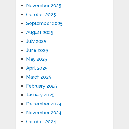
November 2025
October 2025
September 2025
August 2025
July 2025
June 2025
May 2025
April 2025
March 2025
February 2025
January 2025
December 2024
November 2024
October 2024