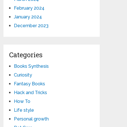
February 2024
January 2024
December 2023
Categories
Books Synthesis
Curiosity
Fantasy Books
Hack and Tricks
How To
Life style
Personal growth