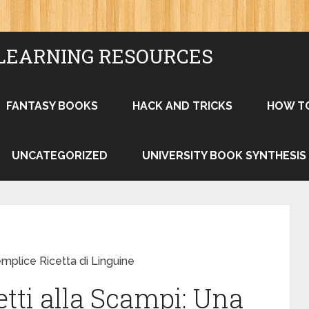
LEARNING RESOURCES
FANTASY BOOKS
HACK AND TRICKS
HOW T
UNCATEGORIZED
UNIVERSITY BOOK SYNTHESIS
mplice Ricetta di Linguine
tti alla Scampi: Una