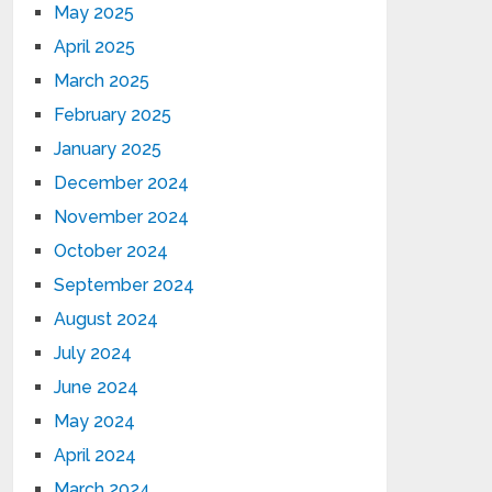
May 2025
April 2025
March 2025
February 2025
January 2025
December 2024
November 2024
October 2024
September 2024
August 2024
July 2024
June 2024
May 2024
April 2024
March 2024