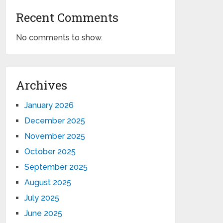
Recent Comments
No comments to show.
Archives
January 2026
December 2025
November 2025
October 2025
September 2025
August 2025
July 2025
June 2025