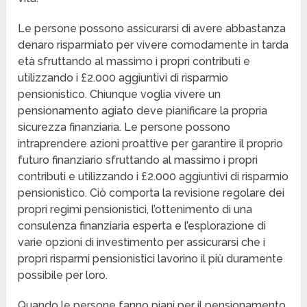
Le persone possono assicurarsi di avere abbastanza
denaro risparmiato per vivere comodamente in tarda
età sfruttando al massimo i propri contributi e
utilizzando i £2.000 aggiuntivi di risparmio
pensionistico. Chiunque voglia vivere un
pensionamento agiato deve pianificare la propria
sicurezza finanziaria. Le persone possono
intraprendere azioni proattive per garantire il proprio
futuro finanziario sfruttando al massimo i propri
contributi e utilizzando i £2.000 aggiuntivi di risparmio
pensionistico. Ciò comporta la revisione regolare dei
propri regimi pensionistici, l’ottenimento di una
consulenza finanziaria esperta e l’esplorazione di
varie opzioni di investimento per assicurarsi che i
propri risparmi pensionistici lavorino il più duramente
possibile per loro.
Quando le persone fanno piani per il pensionamento,