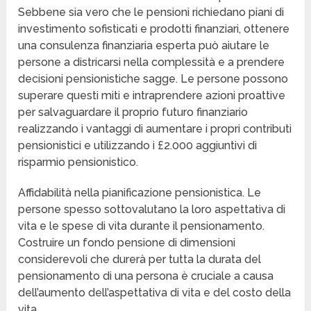
Sebbene sia vero che le pensioni richiedano piani di
investimento sofisticati e prodotti finanziari, ottenere
una consulenza finanziaria esperta può aiutare le
persone a districarsi nella complessità e a prendere
decisioni pensionistiche sagge. Le persone possono
superare questi miti e intraprendere azioni proattive
per salvaguardare il proprio futuro finanziario
realizzando i vantaggi di aumentare i propri contributi
pensionistici e utilizzando i £2.000 aggiuntivi di
risparmio pensionistico.
Affidabilità nella pianificazione pensionistica. Le
persone spesso sottovalutano la loro aspettativa di
vita e le spese di vita durante il pensionamento.
Costruire un fondo pensione di dimensioni
considerevoli che durerà per tutta la durata del
pensionamento di una persona è cruciale a causa
dell’aumento dell’aspettativa di vita e del costo della
vita.