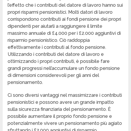
l’effetto che i contributi del datore di lavoro hanno sui
propri risparmi pensionistici. Molti datori di lavoro
corrispondono contributi ai fondi pensione dei propri
dipendenti per aiutarli a raggiungere il limite
massimo annuale di £4.000 per i £2.000 aggiuntivi di
risparmio pensionistico. Ciò raddoppia
effettivamente i contributi al fondo pensione.
Utilizzando i contributi del datore di lavoro e
ottimizzando i propri contributi, è possibile fare
grandi progressi nell’accumulare un fondo pensione
di dimensioni considerevoli per gli anni del
pensionamento.
Ci sono diversi vantaggi nel massimizzare i contributi
pensionistici e possono avere un grande impatto
sulla sicurezza finanziaria del pensionamento. È
possibile aumentare il proprio fondo pensione e
potenzialmente vivere un pensionamento più agiato
sfruttando i £2.000 aggiuntivi di risparmio