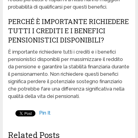
probabilità di qualificarsi per questi benefici.
PERCHÉ È IMPORTANTE RICHIEDERE
TUTTI I CREDITI E I BENEFICI
PENSIONISTICI DISPONIBILI?
È importante richiedere tutti i crediti e i benefici
pensionistici disponibili per massimizzare il reddito
da pensione e garantire la stabilità finanziaria durante
il pensionamento. Non richiedere questi benefici
significa perdere il potenziale sostegno finanziario
che potrebbe fare una differenza significativa nella
qualità della vita dei pensionati.
Pin It
Related Posts