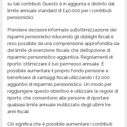
su tali contributi. Questo è in aggiunta e distinto dal
limite annuale standard di £40.000 per i contributi
pensionistici.
Prendere decisioni informate sull’ottimizzazione dei
risparmi pensionistici riducendo gli obblighi fiscali è
reso possibile da una comprensione approfondita sia
del limite di esenzione fiscale che dell’opzione di
risparmio pensionistico aggiuntiva. Regolamenti di
riporto: ottimizzare il tuo permesso annuale. È
possibile aumentare il proprio fondo pensione e
beneficiare di vantaggi fiscali utilizzando i £2.000
aggiuntivi di risparmio pensionistico. Un modo per
raggiungere questo obiettivo è utilizzare le regole di
riporto, che consentono alle persone di riportare
qualsiasi limite annuale inutilizzato degli ultimi tre
anni fiscali.
Ciò significa che è possibile aumentare i contributi