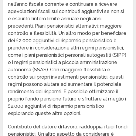
nell’anno fiscale corrente e continuare a ricevere
agevolazioni fiscali sui contributi aggiuntivi se non si
è esaurito l’intero limite annuale negli anni
precedenti. Piani pensionistici alternativi: maggiore
controllo e flessibilità. Un altro modo per beneficiare
dei £2.000 aggiuntivi di risparmio pensionistico è
prendere in considerazione altri regimi pensionistici,
come i piani pensionistici personali autogestiti (SIPP)
o i regimi pensionistici a piccola amministrazione
autonoma (SSAS). Con maggiore flessibilità e
controllo sui propri investimenti pensionistici, questi
regimi possono aiutare ad aumentare il potenziale
rendimento dei risparmi. È possibile ottimizzare il
proprio fondo pensione futuro e sfruttare al meglio i
£2.000 aggiuntivi di risparmio pensionistico
esplorando queste altre opzioni.
Contributo del datore di lavoro: raddoppia i tuoi fondi
pensionistici. Un altro aspetto da considerare è