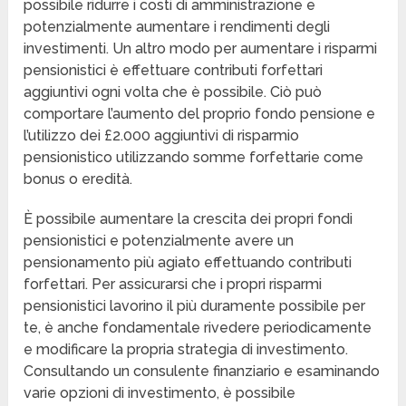
possibile ridurre i costi di amministrazione e
potenzialmente aumentare i rendimenti degli
investimenti. Un altro modo per aumentare i risparmi
pensionistici è effettuare contributi forfettari
aggiuntivi ogni volta che è possibile. Ciò può
comportare l’aumento del proprio fondo pensione e
l’utilizzo dei £2.000 aggiuntivi di risparmio
pensionistico utilizzando somme forfettarie come
bonus o eredità.
È possibile aumentare la crescita dei propri fondi
pensionistici e potenzialmente avere un
pensionamento più agiato effettuando contributi
forfettari. Per assicurarsi che i propri risparmi
pensionistici lavorino il più duramente possibile per
te, è anche fondamentale rivedere periodicamente
e modificare la propria strategia di investimento.
Consultando un consulente finanziario e esaminando
varie opzioni di investimento, è possibile