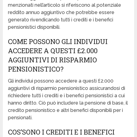
menzionati nell’articolo si riferiscono al potenziale
reddito annuo aggiuntivo che potrebbe essere
generato rivendicando tutti i crediti e i benefici
pensionistici disponibili.
COME POSSONO GLI INDIVIDUI
ACCEDERE A QUESTI £2.000
AGGIUNTIVI DI RISPARMIO
PENSIONISTICO?
Gli individui possono accedere a questi £2.000
aggiuntivi di risparmio pensionistico assicurandosi di
richiedere tutti i crediti e i benefici pensionistici a cui
hanno diritto. Ciò può includere la pensione di base, il
credito pensionistico e altri benefici disponibili per i
pensionati.
COS’SONO I CREDITI E I BENEFICI