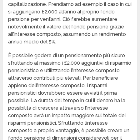
capitalizzazione. Prendiamo ad esempio il caso in cui
si aggiungano £2.000 all’anno al proprio fondo
pensione per vent’anni. Ciò farebbe aumentare
notevolmente il valore del fondo pensione grazie
all’interesse composto, assumendo un rendimento
annuo medio del 5%.
È possibile godere di un pensionamento più sicuro
sfruttando al massimo i £2.000 aggiuntivi di risparmio
pensionistico e utilizzando l’interesse composto
attraverso contributi più elevati. Per beneficiare
appieno dell’interesse composto, i risparmi
pensionistici dovrebbero essere avviati il prima
possibile. La durata del tempo in cui il denaro ha la
possibilità di crescere attraverso l’interesse
composto avrà un impatto maggiore sul totale dei
risparmi pensionistici. Sfruttando l’interesse
composto a proprio vantaggio, è possibile creare un
fondo pensione di dimensioni considerevoli per il