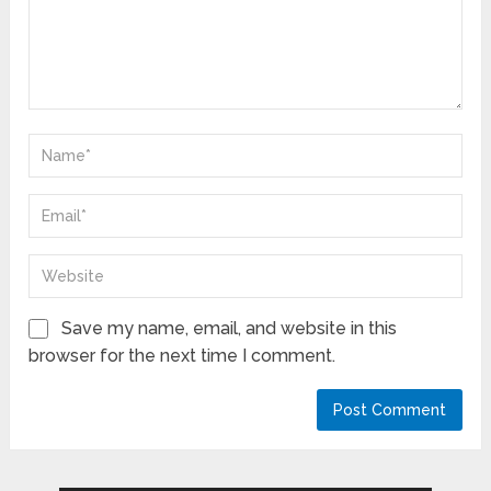
Save my name, email, and website in this
browser for the next time I comment.