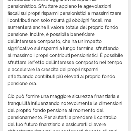
pensionistico. Sfruttare appieno le agevolazioni
fiscali sui propri risparmi pensionistici e massimizzare
i contributi non solo ridurrà gli obblighi fiscali, ma
aumenterà anche il valore totale del proprio fondo
pensione. Inoltre, è possibile beneficiare
dell’interesse composto, che ha un impatto
significativo sui risparmi a lungo termine, sfruttando
al massimo i propri contributi pensionistici. È possibile
sfruttare l’effetto dell’interesse composto nel tempo
e accelerare la crescita dei propri risparmi
effettuando contributi più elevati al proprio fondo
pensione ora.
Ciò può fornire una maggiore sicurezza finanziaria e
tranquillità influenzando notevolmente le dimensioni
del proprio fondo pensione al momento del
pensionamento. Per aiutarti a prendere il controllo
del tuo futuro finanziario e assicurarti di avere