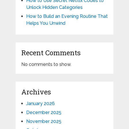
How to Use Secret Netflix Codes to
Unlock Hidden Categories
How to Build an Evening Routine That
Helps You Unwind
Recent Comments
No comments to show.
Archives
January 2026
December 2025
November 2025