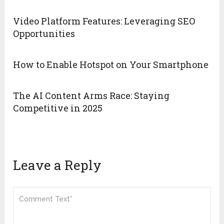
Video Platform Features: Leveraging SEO
Opportunities
How to Enable Hotspot on Your Smartphone
The AI Content Arms Race: Staying
Competitive in 2025
Leave a Reply