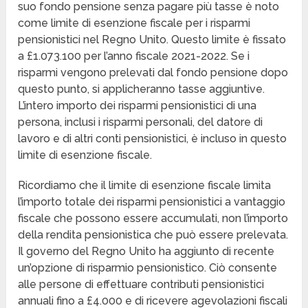
suo fondo pensione senza pagare più tasse è noto
come limite di esenzione fiscale per i risparmi
pensionistici nel Regno Unito. Questo limite è fissato
a £1.073.100 per l’anno fiscale 2021-2022. Se i
risparmi vengono prelevati dal fondo pensione dopo
questo punto, si applicheranno tasse aggiuntive.
L’intero importo dei risparmi pensionistici di una
persona, inclusi i risparmi personali, del datore di
lavoro e di altri conti pensionistici, è incluso in questo
limite di esenzione fiscale.
Ricordiamo che il limite di esenzione fiscale limita
l’importo totale dei risparmi pensionistici a vantaggio
fiscale che possono essere accumulati, non l’importo
della rendita pensionistica che può essere prelevata.
Il governo del Regno Unito ha aggiunto di recente
un’opzione di risparmio pensionistico. Ciò consente
alle persone di effettuare contributi pensionistici
annuali fino a £4.000 e di ricevere agevolazioni fiscali