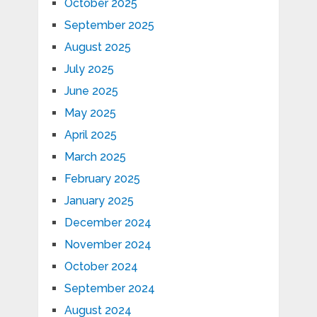
October 2025
September 2025
August 2025
July 2025
June 2025
May 2025
April 2025
March 2025
February 2025
January 2025
December 2024
November 2024
October 2024
September 2024
August 2024