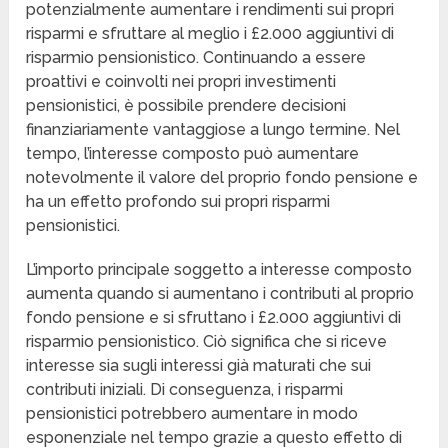
potenzialmente aumentare i rendimenti sui propri
risparmi e sfruttare al meglio i £2.000 aggiuntivi di
risparmio pensionistico. Continuando a essere
proattivi e coinvolti nei propri investimenti
pensionistici, è possibile prendere decisioni
finanziariamente vantaggiose a lungo termine. Nel
tempo, l’interesse composto può aumentare
notevolmente il valore del proprio fondo pensione e
ha un effetto profondo sui propri risparmi
pensionistici.
L’importo principale soggetto a interesse composto
aumenta quando si aumentano i contributi al proprio
fondo pensione e si sfruttano i £2.000 aggiuntivi di
risparmio pensionistico. Ciò significa che si riceve
interesse sia sugli interessi già maturati che sui
contributi iniziali. Di conseguenza, i risparmi
pensionistici potrebbero aumentare in modo
esponenziale nel tempo grazie a questo effetto di