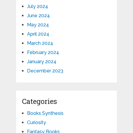
July 2024
June 2024
May 2024
April 2024
March 2024
February 2024
January 2024
December 2023
Categories
Books Synthesis
Curiosity
Fantasy Books