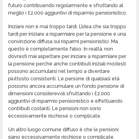
futuro contribuendo regolarmente e sfruttando al
meglio i £2.000 aggiuntivi di risparmio pensionistico.
Iniziare non è mai troppo tardi. L’idea che sia troppo
tardi per iniziare a risparmiare per la pensione è una
convinzione diffusa sui risparmi pensionistici. Ma
questo è completamente falso. In realtà, non
dovresti mai aspettare per iniziare a risparmiare per
la pensione perché anche contributi iniziali modesti
possono accumularsi nel tempo a diventare
piuttosto consistenti. Le persone di qualsiasi età
possono ancora accumulare un fondo pensione di
dimensioni considerevoli sfruttando i £2.000
aggiuntivi di risparmio pensionistico e effettuando
contributi costanti. Le pensioni non sono
eccessivamente rischiose o complicate.
Un altro luogo comune diffuso è che le pensioni
siano eccessivamente rischiose o complicate.