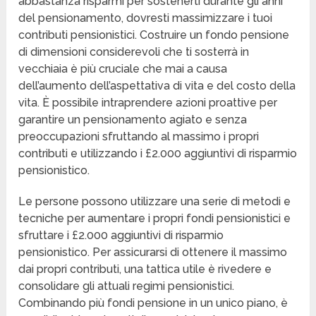
abbastanza risparmi per sostenerti durante gli anni
del pensionamento, dovresti massimizzare i tuoi
contributi pensionistici. Costruire un fondo pensione
di dimensioni considerevoli che ti sosterrà in
vecchiaia è più cruciale che mai a causa
dell’aumento dell’aspettativa di vita e del costo della
vita. È possibile intraprendere azioni proattive per
garantire un pensionamento agiato e senza
preoccupazioni sfruttando al massimo i propri
contributi e utilizzando i £2.000 aggiuntivi di risparmio
pensionistico.
Le persone possono utilizzare una serie di metodi e
tecniche per aumentare i propri fondi pensionistici e
sfruttare i £2.000 aggiuntivi di risparmio
pensionistico. Per assicurarsi di ottenere il massimo
dai propri contributi, una tattica utile è rivedere e
consolidare gli attuali regimi pensionistici.
Combinando più fondi pensione in un unico piano, è