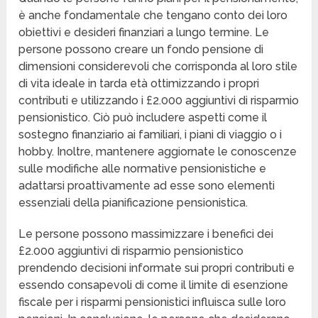
è anche fondamentale che tengano conto dei loro
obiettivi e desideri finanziari a lungo termine. Le
persone possono creare un fondo pensione di
dimensioni considerevoli che corrisponda al loro stile
di vita ideale in tarda età ottimizzando i propri
contributi e utilizzando i £2.000 aggiuntivi di risparmio
pensionistico. Ciò può includere aspetti come il
sostegno finanziario ai familiari, i piani di viaggio o i
hobby. Inoltre, mantenere aggiornate le conoscenze
sulle modifiche alle normative pensionistiche e
adattarsi proattivamente ad esse sono elementi
essenziali della pianificazione pensionistica.
Le persone possono massimizzare i benefici dei
£2.000 aggiuntivi di risparmio pensionistico
prendendo decisioni informate sui propri contributi e
essendo consapevoli di come il limite di esenzione
fiscale per i risparmi pensionistici influisca sulle loro