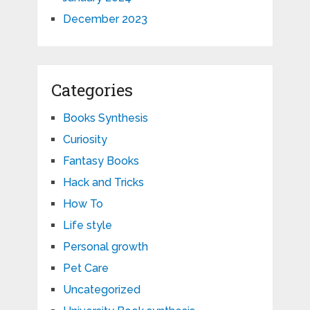
December 2023
Categories
Books Synthesis
Curiosity
Fantasy Books
Hack and Tricks
How To
Life style
Personal growth
Pet Care
Uncategorized