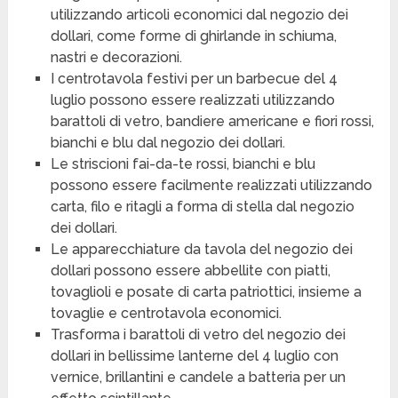
utilizzando articoli economici dal negozio dei
dollari, come forme di ghirlande in schiuma,
nastri e decorazioni.
I centrotavola festivi per un barbecue del 4
luglio possono essere realizzati utilizzando
barattoli di vetro, bandiere americane e fiori rossi,
bianchi e blu dal negozio dei dollari.
Le striscioni fai-da-te rossi, bianchi e blu
possono essere facilmente realizzati utilizzando
carta, filo e ritagli a forma di stella dal negozio
dei dollari.
Le apparecchiature da tavola del negozio dei
dollari possono essere abbellite con piatti,
tovaglioli e posate di carta patriottici, insieme a
tovaglie e centrotavola economici.
Trasforma i barattoli di vetro del negozio dei
dollari in bellissime lanterne del 4 luglio con
vernice, brillantini e candele a batteria per un