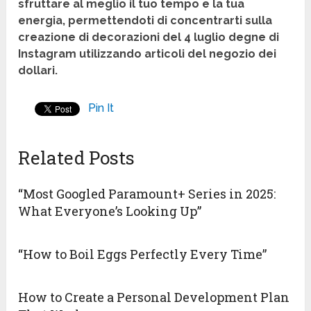
sfruttare al meglio il tuo tempo e la tua
energia, permettendoti di concentrarti sulla
creazione di decorazioni del 4 luglio degne di
Instagram utilizzando articoli del negozio dei
dollari.
Pin It
Related Posts
“Most Googled Paramount+ Series in 2025:
What Everyone’s Looking Up”
“How to Boil Eggs Perfectly Every Time”
How to Create a Personal Development Plan