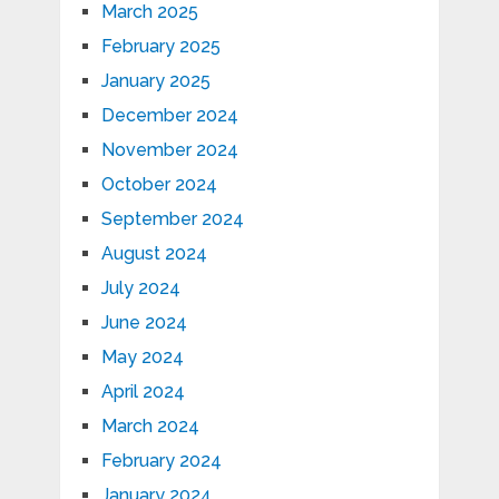
March 2025
February 2025
January 2025
December 2024
November 2024
October 2024
September 2024
August 2024
July 2024
June 2024
May 2024
April 2024
March 2024
February 2024
January 2024