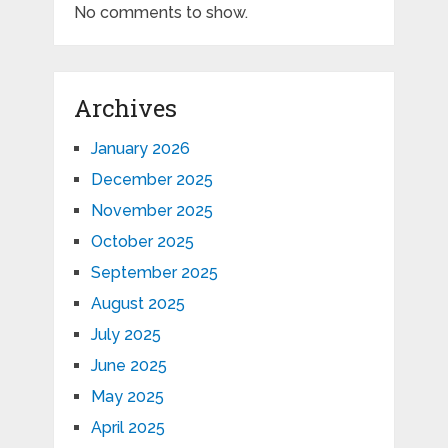
No comments to show.
Archives
January 2026
December 2025
November 2025
October 2025
September 2025
August 2025
July 2025
June 2025
May 2025
April 2025