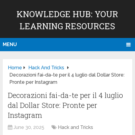
KNOWLEDGE HUB: YOUR
LEARNING RESOURCES
MENU
Home
Hack And Tricks
Decorazioni fai-da-te per il 4 luglio dal Dollar Store:
Pronte per Instagram
Decorazioni fai-da-te per il 4 luglio
dal Dollar Store: Pronte per
Instagram
June 30, 2025
Hack and Tricks