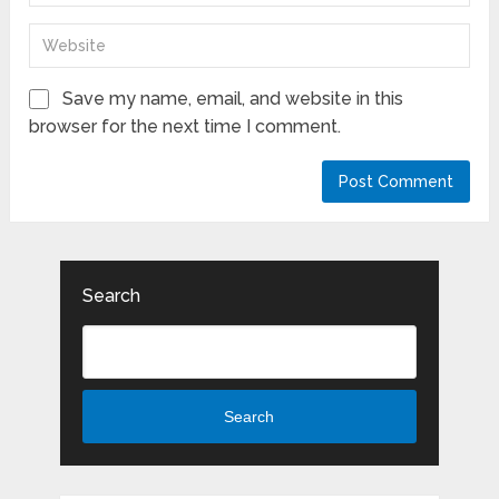
Save my name, email, and website in this
browser for the next time I comment.
Search
Search