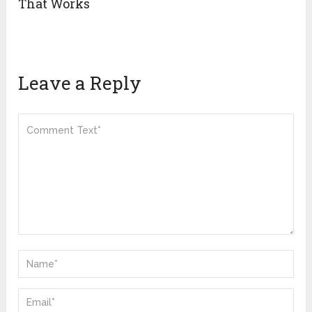
That Works
Leave a Reply