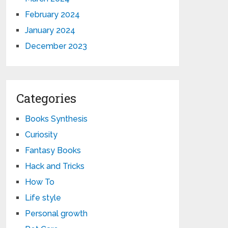
February 2024
January 2024
December 2023
Categories
Books Synthesis
Curiosity
Fantasy Books
Hack and Tricks
How To
Life style
Personal growth