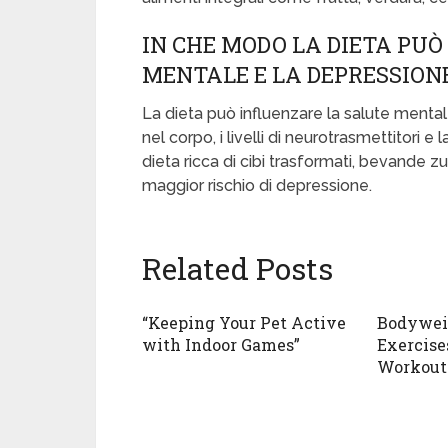
IN CHE MODO LA DIETA PU
MENTALE E LA DEPRESSION
La dieta può influenzare la salute menta
nel corpo, i livelli di neurotrasmettitori
dieta ricca di cibi trasformati, bevande zu
maggior rischio di depressione.
Related Posts
“Keeping Your Pet Active
Bodywei
with Indoor Games”
Exercise
Workout