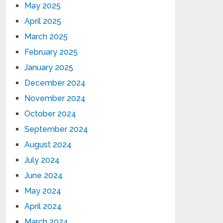
May 2025
April 2025
March 2025
February 2025
January 2025
December 2024
November 2024
October 2024
September 2024
August 2024
July 2024
June 2024
May 2024
April 2024
March 2024