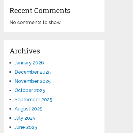
Recent Comments
No comments to show.
Archives
January 2026
December 2025
November 2025
October 2025
September 2025
August 2025
July 2025
June 2025