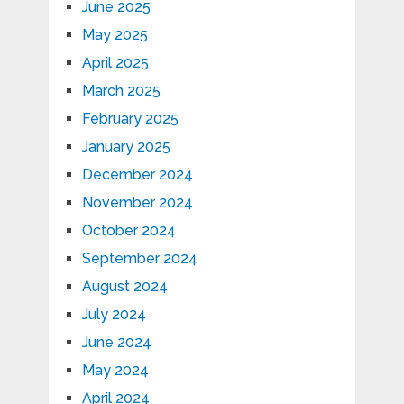
June 2025
May 2025
April 2025
March 2025
February 2025
January 2025
December 2024
November 2024
October 2024
September 2024
August 2024
July 2024
June 2024
May 2024
April 2024