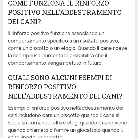
COME FUNZIONA IL RINFORZO
POSITIVO NELL’ADDESTRAMENTO
DEI CANI?
Il rinforzo positivo funziona associando un
comportamento specifico a un risultato positivo,
come un biscotto o un elogio. Quando il cane riceve
la ricompensa, aumenta la probabilità che il
comportamento venga ripetuto in futuro.
QUALI SONO ALCUNI ESEMPI DI
RINFORZO POSITIVO
NELL’ADDESTRAMENTO DEI CANI?
Esempi di rinforzo positivo nell’addestramento dei
cani includono dare un biscotto quando il cane si
siede su comando, offrire elogi quando il cane viene
quando chiamato o fornire un giocattolo quando il
cane riporta un oggetto.