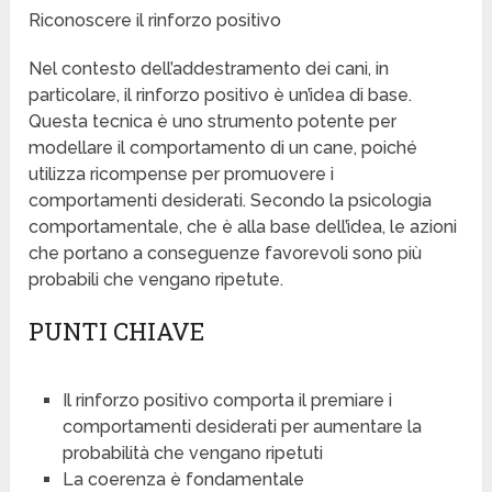
Riconoscere il rinforzo positivo
Nel contesto dell’addestramento dei cani, in
particolare, il rinforzo positivo è un’idea di base.
Questa tecnica è uno strumento potente per
modellare il comportamento di un cane, poiché
utilizza ricompense per promuovere i
comportamenti desiderati. Secondo la psicologia
comportamentale, che è alla base dell’idea, le azioni
che portano a conseguenze favorevoli sono più
probabili che vengano ripetute.
PUNTI CHIAVE
Il rinforzo positivo comporta il premiare i
comportamenti desiderati per aumentare la
probabilità che vengano ripetuti
La coerenza è fondamentale