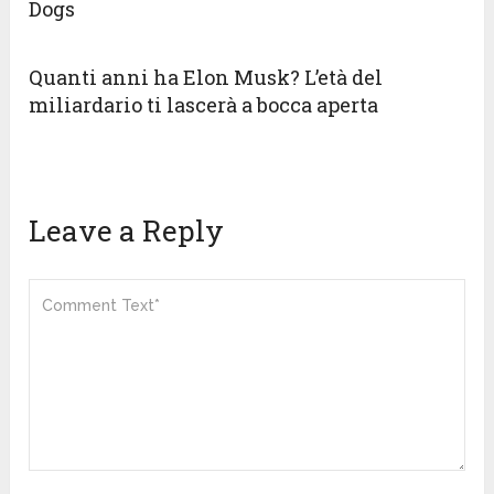
Dogs
Quanti anni ha Elon Musk? L’età del
miliardario ti lascerà a bocca aperta
Leave a Reply