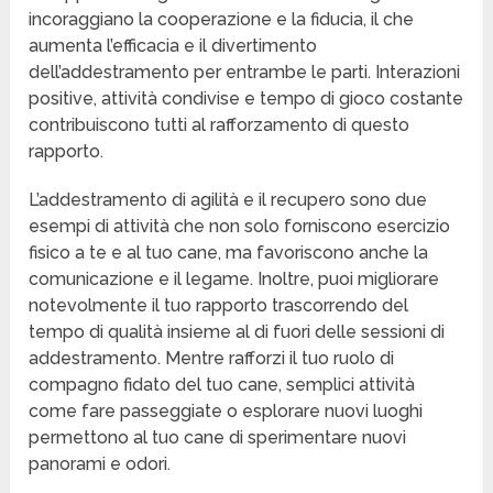
incoraggiano la cooperazione e la fiducia, il che
aumenta l’efficacia e il divertimento
dell’addestramento per entrambe le parti. Interazioni
positive, attività condivise e tempo di gioco costante
contribuiscono tutti al rafforzamento di questo
rapporto.
L’addestramento di agilità e il recupero sono due
esempi di attività che non solo forniscono esercizio
fisico a te e al tuo cane, ma favoriscono anche la
comunicazione e il legame. Inoltre, puoi migliorare
notevolmente il tuo rapporto trascorrendo del
tempo di qualità insieme al di fuori delle sessioni di
addestramento. Mentre rafforzi il tuo ruolo di
compagno fidato del tuo cane, semplici attività
come fare passeggiate o esplorare nuovi luoghi
permettono al tuo cane di sperimentare nuovi
panorami e odori.