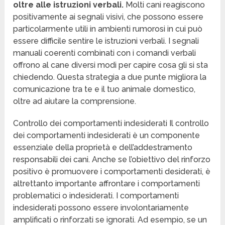
oltre alle istruzioni verbali.
Molti cani reagiscono
positivamente ai segnali visivi, che possono essere
particolarmente utili in ambienti rumorosi in cui può
essere difficile sentire le istruzioni verbali. I segnali
manuali coerenti combinati con i comandi verbali
offrono al cane diversi modi per capire cosa gli si sta
chiedendo. Questa strategia a due punte migliora la
comunicazione tra te e il tuo animale domestico,
oltre ad aiutare la comprensione.
Controllo dei comportamenti indesiderati Il controllo
dei comportamenti indesiderati è un componente
essenziale della proprietà e dell’addestramento
responsabili dei cani. Anche se l’obiettivo del rinforzo
positivo è promuovere i comportamenti desiderati, è
altrettanto importante affrontare i comportamenti
problematici o indesiderati. I comportamenti
indesiderati possono essere involontariamente
amplificati o rinforzati se ignorati. Ad esempio, se un