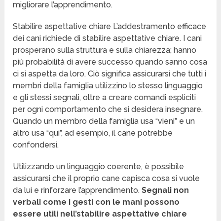
migliorare l’apprendimento.
Stabilire aspettative chiare L’addestramento efficace
dei cani richiede di stabilire aspettative chiare. I cani
prosperano sulla struttura e sulla chiarezza; hanno
più probabilità di avere successo quando sanno cosa
ci si aspetta da loro. Ciò significa assicurarsi che tutti i
membri della famiglia utilizzino lo stesso linguaggio
e gli stessi segnali, oltre a creare comandi espliciti
per ogni comportamento che si desidera insegnare.
Quando un membro della famiglia usa “vieni” e un
altro usa “qui”, ad esempio, il cane potrebbe
confondersi.
Utilizzando un linguaggio coerente, è possibile
assicurarsi che il proprio cane capisca cosa si vuole
da lui e rinforzare l’apprendimento.
Segnali non
verbali come i gesti con le mani possono
essere utili nell’stabilire aspettative chiare