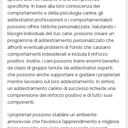
specifiche. In base alla loro conoscenza del
comportamento e della psicologia canina, gli
addestratori professionisti o i comportamentalisti
possono offrire tattiche personalizzate. Valutando i
bisogni individuali del tuo cane, possono creare un
programma di addestramento personalizzato che
affronti eventuali problemi di fondo che causano
comportamenti indesiderati e includa il rinforzo
positivo. Inoltre, i cani possono trarre enormi benefici
da classi di gruppo tenute da addestratori esperti,
che possono anche supportare e guidare i proprietari
mentre lavorano sul loro addestramento. In sintesi,
un addestramento canino di successo richiede una
comprensione del rinforzo positivo e di tutti i suoi
componenti.
I proprietari possono stabilire un ambiente
amorevole che favorisce l’apprendimento e migliora