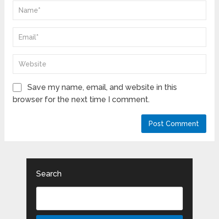
Save my name, email, and website in this
browser for the next time I comment.
Search