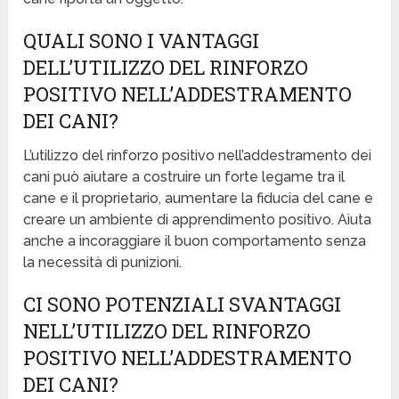
QUALI SONO I VANTAGGI
DELL’UTILIZZO DEL RINFORZO
POSITIVO NELL’ADDESTRAMENTO
DEI CANI?
L’utilizzo del rinforzo positivo nell’addestramento dei
cani può aiutare a costruire un forte legame tra il
cane e il proprietario, aumentare la fiducia del cane e
creare un ambiente di apprendimento positivo. Aiuta
anche a incoraggiare il buon comportamento senza
la necessità di punizioni.
CI SONO POTENZIALI SVANTAGGI
NELL’UTILIZZO DEL RINFORZO
POSITIVO NELL’ADDESTRAMENTO
DEI CANI?