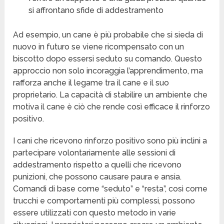
si affrontano sfide di addestramento
Ad esempio, un cane è più probabile che si sieda di
nuovo in futuro se viene ricompensato con un
biscotto dopo essersi seduto su comando. Questo
approccio non solo incoraggia l’apprendimento, ma
rafforza anche il legame tra il cane e il suo
proprietario. La capacità di stabilire un ambiente che
motiva il cane è ciò che rende così efficace il rinforzo
positivo.
I cani che ricevono rinforzo positivo sono più inclini a
partecipare volontariamente alle sessioni di
addestramento rispetto a quelli che ricevono
punizioni, che possono causare paura e ansia.
Comandi di base come “seduto” e “resta”, così come
trucchi e comportamenti più complessi, possono
essere utilizzati con questo metodo in varie