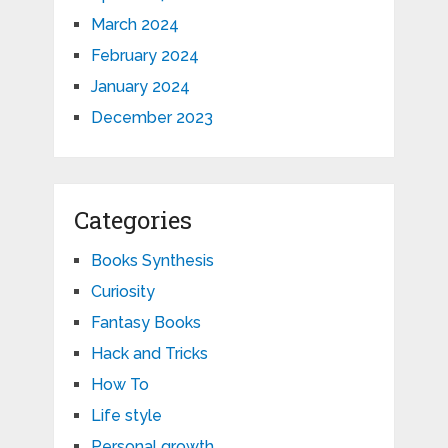
March 2024
February 2024
January 2024
December 2023
Categories
Books Synthesis
Curiosity
Fantasy Books
Hack and Tricks
How To
Life style
Personal growth