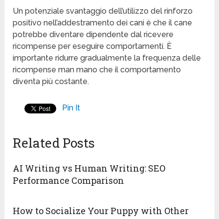
Un potenziale svantaggio dell’utilizzo del rinforzo
positivo nell’addestramento dei cani è che il cane
potrebbe diventare dipendente dal ricevere
ricompense per eseguire comportamenti. È
importante ridurre gradualmente la frequenza delle
ricompense man mano che il comportamento
diventa più costante.
Pin It
Related Posts
AI Writing vs Human Writing: SEO
Performance Comparison
How to Socialize Your Puppy with Other