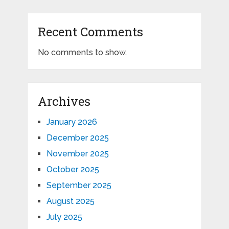
Recent Comments
No comments to show.
Archives
January 2026
December 2025
November 2025
October 2025
September 2025
August 2025
July 2025