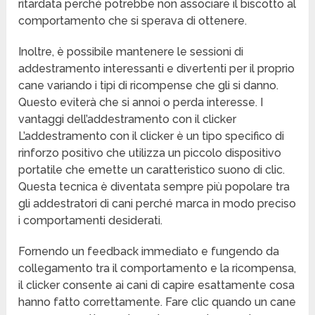
ritardata perché potrebbe non associare il biscotto al
comportamento che si sperava di ottenere.
Inoltre, è possibile mantenere le sessioni di
addestramento interessanti e divertenti per il proprio
cane variando i tipi di ricompense che gli si danno.
Questo eviterà che si annoi o perda interesse. I
vantaggi dell’addestramento con il clicker
L’addestramento con il clicker è un tipo specifico di
rinforzo positivo che utilizza un piccolo dispositivo
portatile che emette un caratteristico suono di clic.
Questa tecnica è diventata sempre più popolare tra
gli addestratori di cani perché marca in modo preciso
i comportamenti desiderati.
Fornendo un feedback immediato e fungendo da
collegamento tra il comportamento e la ricompensa,
il clicker consente ai cani di capire esattamente cosa
hanno fatto correttamente. Fare clic quando un cane