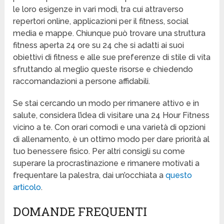
le loro esigenze in vari modi, tra cui attraverso
repertori online, applicazioni per il fitness, social
media e mappe. Chiunque può trovare una struttura
fitness aperta 24 ore su 24 che si adatti ai suoi
obiettivi di fitness e alle sue preferenze di stile di vita
sfruttando al meglio queste risorse e chiedendo
raccomandazioni a persone affidabili.
Se stai cercando un modo per rimanere attivo e in
salute, considera l’idea di visitare una 24 Hour Fitness
vicino a te. Con orari comodi e una varietà di opzioni
di allenamento, è un ottimo modo per dare priorità al
tuo benessere fisico. Per altri consigli su come
superare la procrastinazione e rimanere motivati a
frequentare la palestra, dai un’occhiata a
questo
articolo
.
DOMANDE FREQUENTI