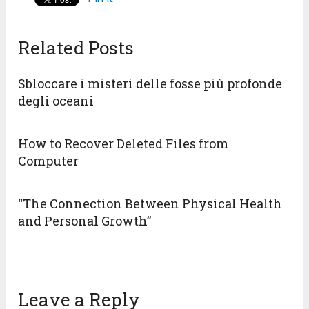
Related Posts
Sbloccare i misteri delle fosse più profonde
degli oceani
How to Recover Deleted Files from
Computer
“The Connection Between Physical Health
and Personal Growth”
Leave a Reply