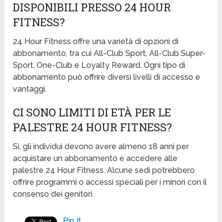
DISPONIBILI PRESSO 24 HOUR
FITNESS?
24 Hour Fitness offre una varietà di opzioni di
abbonamento, tra cui All-Club Sport, All-Club Super-
Sport, One-Club e Loyalty Reward. Ogni tipo di
abbonamento può offrire diversi livelli di accesso e
vantaggi.
CI SONO LIMITI DI ETÀ PER LE
PALESTRE 24 HOUR FITNESS?
Sì, gli individui devono avere almeno 18 anni per
acquistare un abbonamento e accedere alle
palestre 24 Hour Fitness. Alcune sedi potrebbero
offrire programmi o accessi speciali per i minori con il
consenso dei genitori.
Pin It