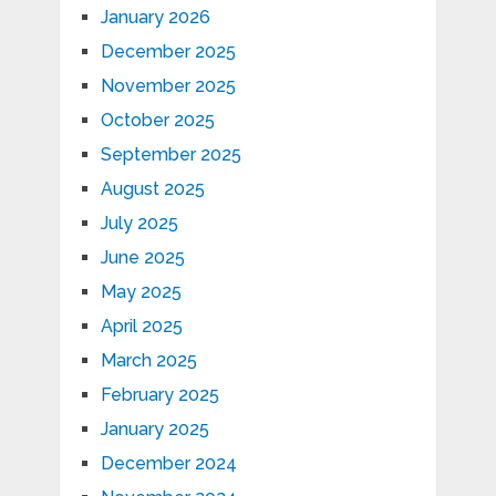
January 2026
December 2025
November 2025
October 2025
September 2025
August 2025
July 2025
June 2025
May 2025
April 2025
March 2025
February 2025
January 2025
December 2024