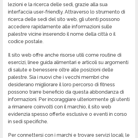
lezioni e la ricerca delle sedi, grazie alla sua
interfaccia user-friendly. Attraverso lo strumento di
ricerca delle sedi del sito web, gli utenti possono
accedere rapidamente alle informazioni sulle
palestre vicine inserendo il nome della città o il
codice postale.
Il sito web offre anche risorse utili come routine di
esercizi, linee guida alimentari e articoli su argomenti
di salute e benessere oltre alle posizioni delle
palestre. Sia i nuovi che i vecchi membri che
desiderano migliorare il loro percorso di fitness
possono trarre beneficio da questa abbondanza di
informazioni. Per incoraggiare ulteriormente gli utenti
a rimanere coinvolti con il marchio, il sito web
evidenzia spesso offerte esclusive o eventi in corso
in sedi specifiche.
Per connettersi con i marchi e trovare servizi locali, le