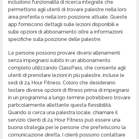
includono funzionalità di ricerca integrate che
permettono agli utenti di trovare palestre nella loro
area preferita o nella loro posizione attuale. Queste
app forniscono dettagli sulle lezioni disponibili e
sulle opzioni di abbonamento oltre a informazioni
specifiche sulla posizione delle palestre.
Le persone possono provare diversi allenamenti
senza impegnarsi subito in un abbonamento
completo utilizzando ClassPass, che consente agli
utenti di prenotare lezioni in più palestre, incluse le
sedi di 24 Hour Fitness. Coloro che desiderano
testare diverse opzioni di fitness prima di impegnarsi
in un programma a lungo termine potrebbero trovare
particolarmente allettante questa flessibilità.
Quando si cerca una palestra locale, chiamare il
servizio clienti di 24 Hour Fitness può essere una
buona strategia per le persone che preferiscono la
comunicazione diretta. I clienti possono contattare