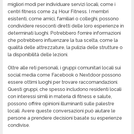
migliori modi per individuare servizi locali, come i
centri fitness come 24 Hour Fitness. I membri
esistenti, come amici, familiari o colleghi, possono
condividere resoconti diretti delle loro esperienze in
determinati luoghi. Potrebbero fornire informazioni
che potrebbero influenzare la tua scelta, come la
qualità delle attrezzature, la pulizia delle strutture o
la disponibilità delle lezioni.
Oltre alle reti personali, i gruppi comunitari locali sui
social media come Facebook o Nextdoor possono
essere ottimi luoghi per trovare raccomandazioni.
Questi gruppi, che spesso includono residenti locali
con interessi simili in materia di fitness e salute,
possono offrire opinioni illuminanti sulle palestre
locali. Avere queste conversazioni può aiutare le
persone a prendere decisioni basate su esperienze
condivise.