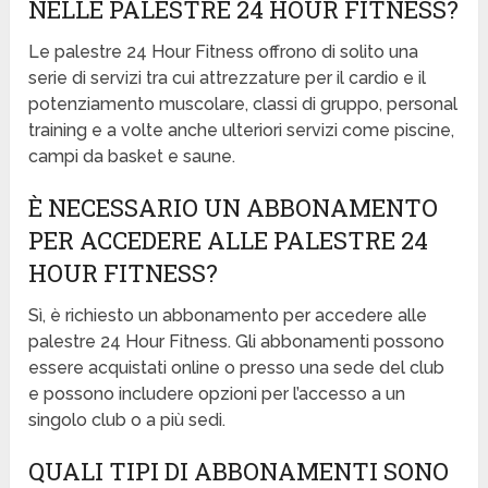
NELLE PALESTRE 24 HOUR FITNESS?
Le palestre 24 Hour Fitness offrono di solito una
serie di servizi tra cui attrezzature per il cardio e il
potenziamento muscolare, classi di gruppo, personal
training e a volte anche ulteriori servizi come piscine,
campi da basket e saune.
È NECESSARIO UN ABBONAMENTO
PER ACCEDERE ALLE PALESTRE 24
HOUR FITNESS?
Sì, è richiesto un abbonamento per accedere alle
palestre 24 Hour Fitness. Gli abbonamenti possono
essere acquistati online o presso una sede del club
e possono includere opzioni per l’accesso a un
singolo club o a più sedi.
QUALI TIPI DI ABBONAMENTI SONO