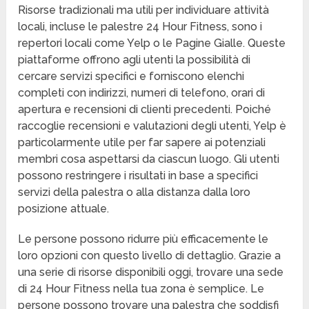
Risorse tradizionali ma utili per individuare attività
locali, incluse le palestre 24 Hour Fitness, sono i
repertori locali come Yelp o le Pagine Gialle. Queste
piattaforme offrono agli utenti la possibilità di
cercare servizi specifici e forniscono elenchi
completi con indirizzi, numeri di telefono, orari di
apertura e recensioni di clienti precedenti. Poiché
raccoglie recensioni e valutazioni degli utenti, Yelp è
particolarmente utile per far sapere ai potenziali
membri cosa aspettarsi da ciascun luogo. Gli utenti
possono restringere i risultati in base a specifici
servizi della palestra o alla distanza dalla loro
posizione attuale.
Le persone possono ridurre più efficacemente le
loro opzioni con questo livello di dettaglio. Grazie a
una serie di risorse disponibili oggi, trovare una sede
di 24 Hour Fitness nella tua zona è semplice. Le
persone possono trovare una palestra che soddisfi