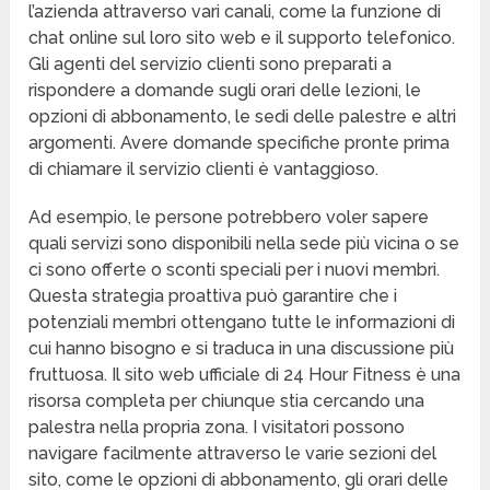
l’azienda attraverso vari canali, come la funzione di
chat online sul loro sito web e il supporto telefonico.
Gli agenti del servizio clienti sono preparati a
rispondere a domande sugli orari delle lezioni, le
opzioni di abbonamento, le sedi delle palestre e altri
argomenti. Avere domande specifiche pronte prima
di chiamare il servizio clienti è vantaggioso.
Ad esempio, le persone potrebbero voler sapere
quali servizi sono disponibili nella sede più vicina o se
ci sono offerte o sconti speciali per i nuovi membri.
Questa strategia proattiva può garantire che i
potenziali membri ottengano tutte le informazioni di
cui hanno bisogno e si traduca in una discussione più
fruttuosa. Il sito web ufficiale di 24 Hour Fitness è una
risorsa completa per chiunque stia cercando una
palestra nella propria zona. I visitatori possono
navigare facilmente attraverso le varie sezioni del
sito, come le opzioni di abbonamento, gli orari delle