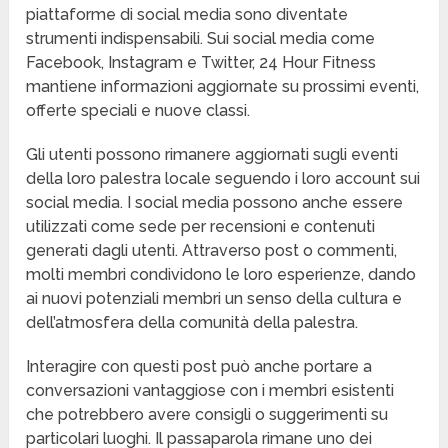
piattaforme di social media sono diventate
strumenti indispensabili. Sui social media come
Facebook, Instagram e Twitter, 24 Hour Fitness
mantiene informazioni aggiornate su prossimi eventi,
offerte speciali e nuove classi.
Gli utenti possono rimanere aggiornati sugli eventi
della loro palestra locale seguendo i loro account sui
social media. I social media possono anche essere
utilizzati come sede per recensioni e contenuti
generati dagli utenti. Attraverso post o commenti,
molti membri condividono le loro esperienze, dando
ai nuovi potenziali membri un senso della cultura e
dell’atmosfera della comunità della palestra.
Interagire con questi post può anche portare a
conversazioni vantaggiose con i membri esistenti
che potrebbero avere consigli o suggerimenti su
particolari luoghi. Il passaparola rimane uno dei