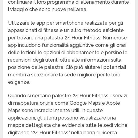
continuare il loro programma di allenamento durante
i viaggi o che sono nuove nell’area.
Utilizzare le app per smartphone realizzate per gli
appassionati di fitness è un altro metodo efficiente
per trovare una palestra 24 Hour Fitness. Numerose
app includono funzionalità aggiuntive come gli orari
delle lezioni, le opzioni di abbonamento e persino le
recensioni degli utenti oltre alle informazioni sulla
posizione delle palestre. Ciò può aiutare i potenziali
membri a selezionare la sede migliore per le loro
esigenze.
Quando si cercano palestre 24 Hour Fitness, i servizi
di mappatura online come Google Maps e Apple
Maps sono incredibilmente utili. In queste
applicazioni, gli utenti possono visualizzare una
mappa dettagliata che evidenzia tutte le sedi vicine
digitando “24 Hour Fitness” nella barra di ricerca.