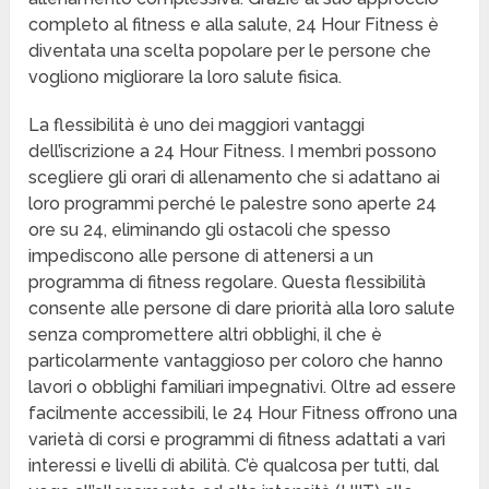
completo al fitness e alla salute, 24 Hour Fitness è
diventata una scelta popolare per le persone che
vogliono migliorare la loro salute fisica.
La flessibilità è uno dei maggiori vantaggi
dell’iscrizione a 24 Hour Fitness. I membri possono
scegliere gli orari di allenamento che si adattano ai
loro programmi perché le palestre sono aperte 24
ore su 24, eliminando gli ostacoli che spesso
impediscono alle persone di attenersi a un
programma di fitness regolare. Questa flessibilità
consente alle persone di dare priorità alla loro salute
senza compromettere altri obblighi, il che è
particolarmente vantaggioso per coloro che hanno
lavori o obblighi familiari impegnativi. Oltre ad essere
facilmente accessibili, le 24 Hour Fitness offrono una
varietà di corsi e programmi di fitness adattati a vari
interessi e livelli di abilità. C’è qualcosa per tutti, dal