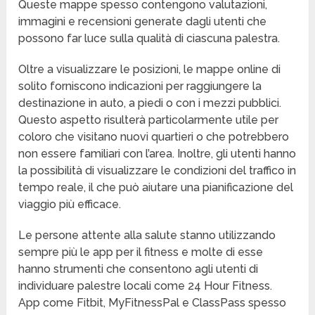
Queste mappe spesso contengono valutazioni,
immagini e recensioni generate dagli utenti che
possono far luce sulla qualità di ciascuna palestra.
Oltre a visualizzare le posizioni, le mappe online di
solito forniscono indicazioni per raggiungere la
destinazione in auto, a piedi o con i mezzi pubblici.
Questo aspetto risulterà particolarmente utile per
coloro che visitano nuovi quartieri o che potrebbero
non essere familiari con l’area. Inoltre, gli utenti hanno
la possibilità di visualizzare le condizioni del traffico in
tempo reale, il che può aiutare una pianificazione del
viaggio più efficace.
Le persone attente alla salute stanno utilizzando
sempre più le app per il fitness e molte di esse
hanno strumenti che consentono agli utenti di
individuare palestre locali come 24 Hour Fitness.
App come Fitbit, MyFitnessPal e ClassPass spesso