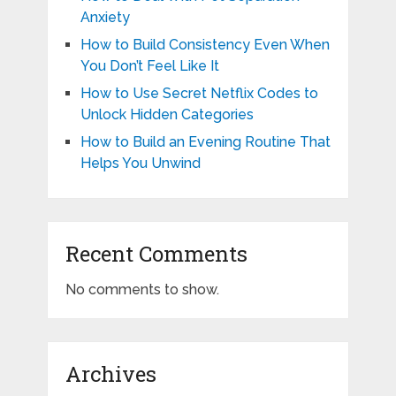
Anxiety
How to Build Consistency Even When
You Don’t Feel Like It
How to Use Secret Netflix Codes to
Unlock Hidden Categories
How to Build an Evening Routine That
Helps You Unwind
Recent Comments
No comments to show.
Archives