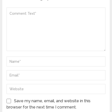
Save my name, email, and website in this
browser for the next time I comment.