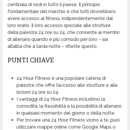
centinaia di sedi in tutto il paese. Il principio
fondamentale del marchio è che tutti dovrebbero
avere accesso al fitness, indipendentemente dal
loro orario. Il loro accesso speciale alle strutture
della palestra 24 ore su 24, che consente ai membri
di allenarsi quando è più comodo per loro – sia
all’alba che a tarda notte – riflette questo.
PUNTI CHIAVE
24 Hour Fitness è una popolare catena di
palestre che offre l’accesso alle strutture e alle
lezioni 24 ore su 24.
I vantaggi di 24 Hour Fitness includono la
comodità, la flessibilità e la possibilità di allenarsi
in qualsiasi momento del giorno o della notte.
Per trovare una 24 Hour Fitness vicino a te, puoi
utilizzare mappe online come Google Maps o