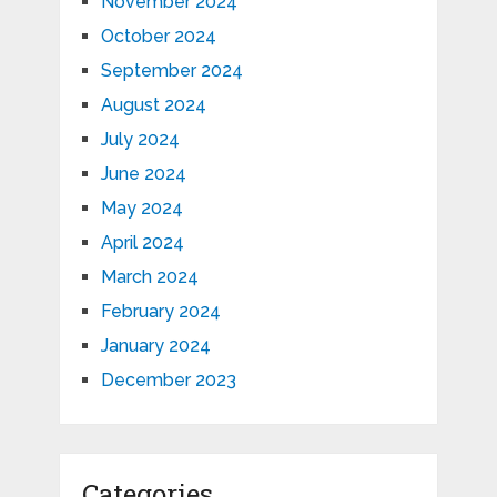
November 2024
October 2024
September 2024
August 2024
July 2024
June 2024
May 2024
April 2024
March 2024
February 2024
January 2024
December 2023
Categories