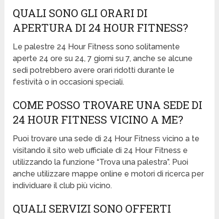
QUALI SONO GLI ORARI DI
APERTURA DI 24 HOUR FITNESS?
Le palestre 24 Hour Fitness sono solitamente
aperte 24 ore su 24, 7 giorni su 7, anche se alcune
sedi potrebbero avere orari ridotti durante le
festività o in occasioni speciali.
COME POSSO TROVARE UNA SEDE DI
24 HOUR FITNESS VICINO A ME?
Puoi trovare una sede di 24 Hour Fitness vicino a te
visitando il sito web ufficiale di 24 Hour Fitness e
utilizzando la funzione “Trova una palestra”. Puoi
anche utilizzare mappe online e motori di ricerca per
individuare il club più vicino.
QUALI SERVIZI SONO OFFERTI