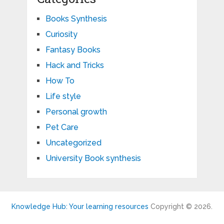
Books Synthesis
Curiosity
Fantasy Books
Hack and Tricks
How To
Life style
Personal growth
Pet Care
Uncategorized
University Book synthesis
Knowledge Hub: Your learning resources
Copyright © 2026.