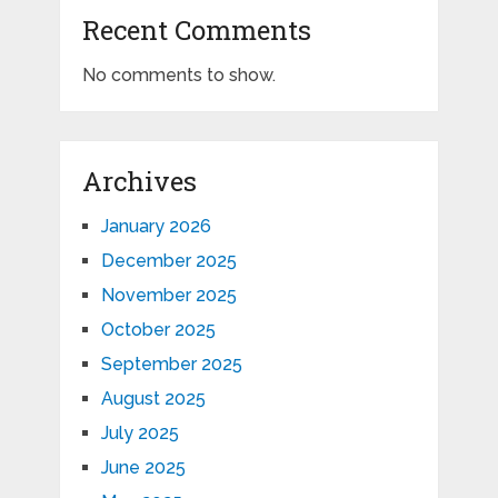
Recent Comments
No comments to show.
Archives
January 2026
December 2025
November 2025
October 2025
September 2025
August 2025
July 2025
June 2025