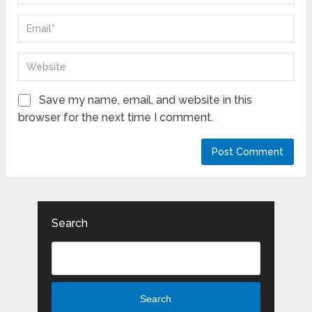
Save my name, email, and website in this
browser for the next time I comment.
Search
Search