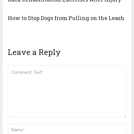
How to Stop Dogs from Pulling on the Leash
Leave a Reply