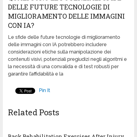
DELLE FUTURE TECNOLOGIE DI
MIGLIORAMENTO DELLE IMMAGINI
CON IA?
Le sfide delle future tecnologie di miglioramento
delle immagini con IA potrebbero includere
considerazioni etiche sulla manipolazione dei
contenuti visivi, potenziali pregiudizi negli algoritmi e
la necessità di una convalida e di test robusti per
garantire l’affidabilità e la
Pin It
Related Posts
Back Rehabilitation Exercises After Injury