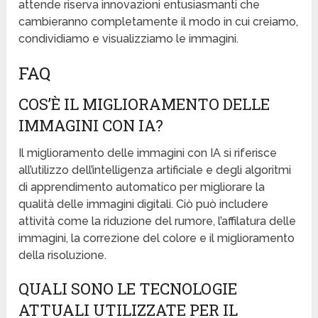
attende riserva innovazioni entusiasmanti che
cambieranno completamente il modo in cui creiamo,
condividiamo e visualizziamo le immagini.
FAQ
COS’È IL MIGLIORAMENTO DELLE
IMMAGINI CON IA?
Il miglioramento delle immagini con IA si riferisce
all’utilizzo dell’intelligenza artificiale e degli algoritmi
di apprendimento automatico per migliorare la
qualità delle immagini digitali. Ciò può includere
attività come la riduzione del rumore, l’affilatura delle
immagini, la correzione del colore e il miglioramento
della risoluzione.
QUALI SONO LE TECNOLOGIE
ATTUALI UTILIZZATE PER IL