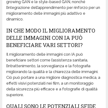
growing GAN e le style-based GAN, nonché
l’integrazione dell’apprendimento per rinforzo per un
miglioramento delle immagini più adattivo e
dinamico.
IN CHE MODO IL MIGLIORAMENTO
DELLE IMMAGINI CON IA PUÒ
BENEFICIARE VARI SETTORI?
Il miglioramento delle immagini con IA può
beneficiare settori come l’assistenza sanitaria,
l’intrattenimento, la sorveglianza e la fotografia
migliorando la qualità e la chiarezza delle immagini.
Ciò può portare a una migliore diagnostica medica, a
effetti visivi potenziati nei film, a un monitoraggio
della sicurezza più efficace e a fotografie di qualità
superiore.
QUALI SONO LE POTENZIALI SFIDE