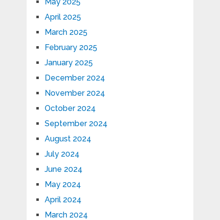
May 2025
April 2025
March 2025
February 2025
January 2025
December 2024
November 2024
October 2024
September 2024
August 2024
July 2024
June 2024
May 2024
April 2024
March 2024