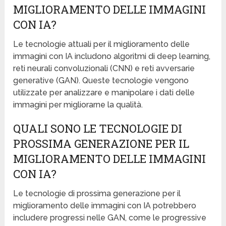
MIGLIORAMENTO DELLE IMMAGINI
CON IA?
Le tecnologie attuali per il miglioramento delle
immagini con IA includono algoritmi di deep learning,
reti neurali convoluzionali (CNN) e reti avversarie
generative (GAN). Queste tecnologie vengono
utilizzate per analizzare e manipolare i dati delle
immagini per migliorarne la qualità.
QUALI SONO LE TECNOLOGIE DI
PROSSIMA GENERAZIONE PER IL
MIGLIORAMENTO DELLE IMMAGINI
CON IA?
Le tecnologie di prossima generazione per il
miglioramento delle immagini con IA potrebbero
includere progressi nelle GAN, come le progressive