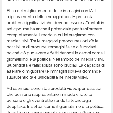
Etica del miglioramento delle immagini con IA. Il
miglioramento delle immagini con IA presenta
problemi significativi che devono essere affrontati in
anticipo, ma ha anche il potenziale per trasformare
completamente il modo in cui interagiamo con i
media visivi. Tra le maggiori preoccupazioni c’è la
possibilità di produrre immagini false o fuorvianti,
poiché ciò può avere effetti dannosi in campi come il
giornalismo e la politica. Nell’ambito dei media visivi,
l’autenticità e l’affidabilità sono cruciali. La capacità di
alterare o migliorare le immagini solleva domande
sull’autenticità e l’affidabilità nei media visivi.
Ad esempio, sono stati prodotti video iperrealistici
che possono rappresentare in modo errato le
persone o gli eventi utilizzando la tecnologia
deepfake. In settori come il giornalismo e la politica,
dove le immagini manipolate possono influenzare