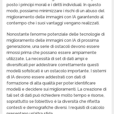
posto i principi morali e i diritti individuali. In questo
modo, possiamo minimizzare i rischi di un abuso del
miglioramento delle immagini con IA garantendo al
contempo che i suoi vantaggi vengano realizzati.
Nonostante l’enorme potenziale delle tecnologie di
miglioramento delle immagini con IA di prossima
generazione, una serie di ostacoli devono essere
rimossi prima che possano essere ampiamente
utilizzate. La necessità di set di dati ampi e
diversificati per addestrare correttamente questi
modelli sofisticati è un ostacolo importante. I sistemi
di IA devono essere addestrati con dati di
formazione di alta qualità per poter identificare
modelli e decidere sui miglioramenti. La creazione di
tali set di dati può richiedere molto tempo e risorse,
soprattutto se l’obiettivo è la diversità che rifletta
contesti e demografiche diversi. I requisiti di calcolo
presentano un’altra sfida.