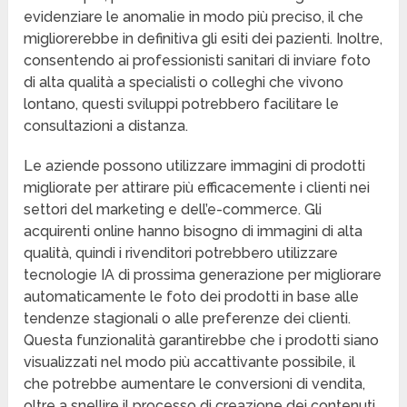
evidenziare le anomalie in modo più preciso, il che
migliorerebbe in definitiva gli esiti dei pazienti. Inoltre,
consentendo ai professionisti sanitari di inviare foto
di alta qualità a specialisti o colleghi che vivono
lontano, questi sviluppi potrebbero facilitare le
consultazioni a distanza.
Le aziende possono utilizzare immagini di prodotti
migliorate per attirare più efficacemente i clienti nei
settori del marketing e dell’e-commerce. Gli
acquirenti online hanno bisogno di immagini di alta
qualità, quindi i rivenditori potrebbero utilizzare
tecnologie IA di prossima generazione per migliorare
automaticamente le foto dei prodotti in base alle
tendenze stagionali o alle preferenze dei clienti.
Questa funzionalità garantirebbe che i prodotti siano
visualizzati nel modo più accattivante possibile, il
che potrebbe aumentare le conversioni di vendita,
oltre a snellire il processo di creazione dei contenuti.