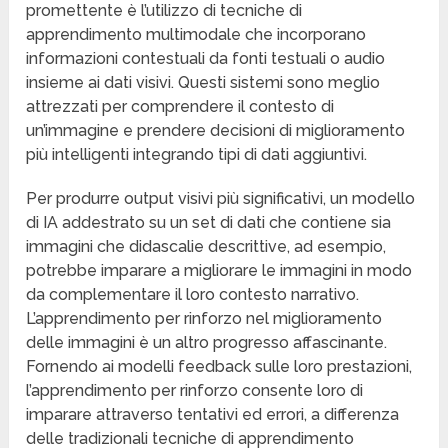
promettente è l’utilizzo di tecniche di
apprendimento multimodale che incorporano
informazioni contestuali da fonti testuali o audio
insieme ai dati visivi. Questi sistemi sono meglio
attrezzati per comprendere il contesto di
un’immagine e prendere decisioni di miglioramento
più intelligenti integrando tipi di dati aggiuntivi.
Per produrre output visivi più significativi, un modello
di IA addestrato su un set di dati che contiene sia
immagini che didascalie descrittive, ad esempio,
potrebbe imparare a migliorare le immagini in modo
da complementare il loro contesto narrativo.
L’apprendimento per rinforzo nel miglioramento
delle immagini è un altro progresso affascinante.
Fornendo ai modelli feedback sulle loro prestazioni,
l’apprendimento per rinforzo consente loro di
imparare attraverso tentativi ed errori, a differenza
delle tradizionali tecniche di apprendimento