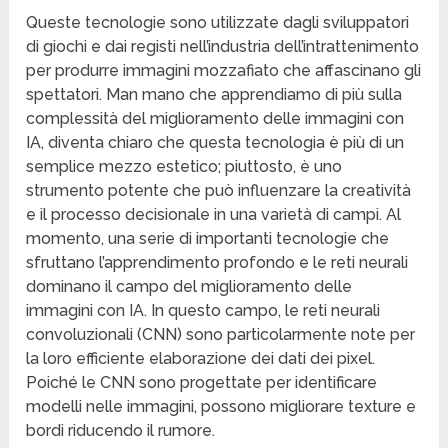
Queste tecnologie sono utilizzate dagli sviluppatori
di giochi e dai registi nell’industria dell’intrattenimento
per produrre immagini mozzafiato che affascinano gli
spettatori. Man mano che apprendiamo di più sulla
complessità del miglioramento delle immagini con
IA, diventa chiaro che questa tecnologia è più di un
semplice mezzo estetico; piuttosto, è uno
strumento potente che può influenzare la creatività
e il processo decisionale in una varietà di campi. Al
momento, una serie di importanti tecnologie che
sfruttano l’apprendimento profondo e le reti neurali
dominano il campo del miglioramento delle
immagini con IA. In questo campo, le reti neurali
convoluzionali (CNN) sono particolarmente note per
la loro efficiente elaborazione dei dati dei pixel.
Poiché le CNN sono progettate per identificare
modelli nelle immagini, possono migliorare texture e
bordi riducendo il rumore.