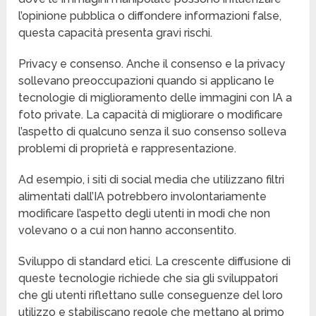
l’opinione pubblica o diffondere informazioni false,
questa capacità presenta gravi rischi.
Privacy e consenso. Anche il consenso e la privacy
sollevano preoccupazioni quando si applicano le
tecnologie di miglioramento delle immagini con IA a
foto private. La capacità di migliorare o modificare
l’aspetto di qualcuno senza il suo consenso solleva
problemi di proprietà e rappresentazione.
Ad esempio, i siti di social media che utilizzano filtri
alimentati dall’IA potrebbero involontariamente
modificare l’aspetto degli utenti in modi che non
volevano o a cui non hanno acconsentito.
Sviluppo di standard etici. La crescente diffusione di
queste tecnologie richiede che sia gli sviluppatori
che gli utenti riflettano sulle conseguenze del loro
utilizzo e stabiliscano regole che mettano al primo