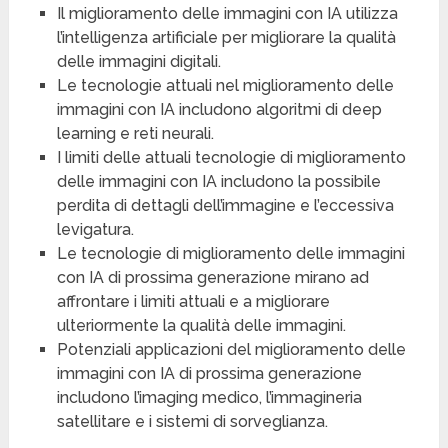
Il miglioramento delle immagini con IA utilizza
l’intelligenza artificiale per migliorare la qualità
delle immagini digitali.
Le tecnologie attuali nel miglioramento delle
immagini con IA includono algoritmi di deep
learning e reti neurali.
I limiti delle attuali tecnologie di miglioramento
delle immagini con IA includono la possibile
perdita di dettagli dell’immagine e l’eccessiva
levigatura.
Le tecnologie di miglioramento delle immagini
con IA di prossima generazione mirano ad
affrontare i limiti attuali e a migliorare
ulteriormente la qualità delle immagini.
Potenziali applicazioni del miglioramento delle
immagini con IA di prossima generazione
includono l’imaging medico, l’immagineria
satellitare e i sistemi di sorveglianza.