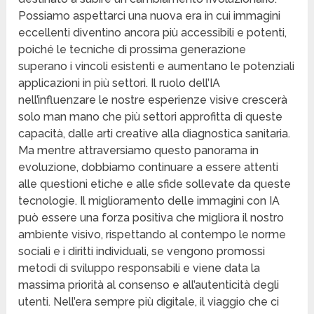
Possiamo aspettarci una nuova era in cui immagini
eccellenti diventino ancora più accessibili e potenti,
poiché le tecniche di prossima generazione
superano i vincoli esistenti e aumentano le potenziali
applicazioni in più settori. Il ruolo dell’IA
nell’influenzare le nostre esperienze visive crescerà
solo man mano che più settori approfitta di queste
capacità, dalle arti creative alla diagnostica sanitaria.
Ma mentre attraversiamo questo panorama in
evoluzione, dobbiamo continuare a essere attenti
alle questioni etiche e alle sfide sollevate da queste
tecnologie. Il miglioramento delle immagini con IA
può essere una forza positiva che migliora il nostro
ambiente visivo, rispettando al contempo le norme
sociali e i diritti individuali, se vengono promossi
metodi di sviluppo responsabili e viene data la
massima priorità al consenso e all’autenticità degli
utenti. Nell’era sempre più digitale, il viaggio che ci