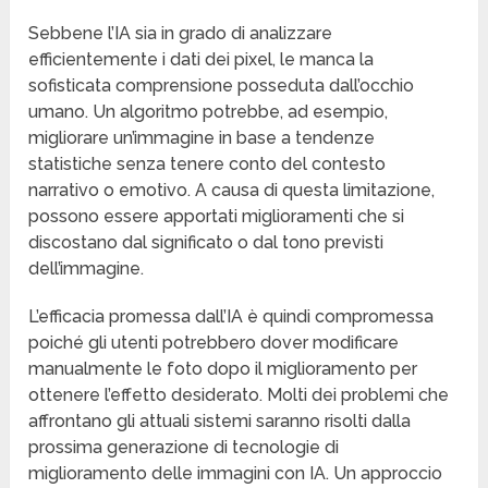
Sebbene l’IA sia in grado di analizzare
efficientemente i dati dei pixel, le manca la
sofisticata comprensione posseduta dall’occhio
umano. Un algoritmo potrebbe, ad esempio,
migliorare un’immagine in base a tendenze
statistiche senza tenere conto del contesto
narrativo o emotivo. A causa di questa limitazione,
possono essere apportati miglioramenti che si
discostano dal significato o dal tono previsti
dell’immagine.
L’efficacia promessa dall’IA è quindi compromessa
poiché gli utenti potrebbero dover modificare
manualmente le foto dopo il miglioramento per
ottenere l’effetto desiderato. Molti dei problemi che
affrontano gli attuali sistemi saranno risolti dalla
prossima generazione di tecnologie di
miglioramento delle immagini con IA. Un approccio