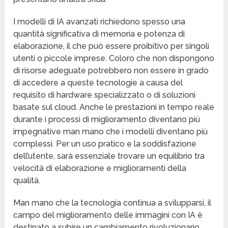
I modelli di IA avanzati richiedono spesso una
quantità significativa di memoria e potenza di
elaborazione, il che può essere proibitivo per singoli
utenti o piccole imprese. Coloro che non dispongono
di risorse adeguate potrebbero non essere in grado
di accedere a queste tecnologie a causa del
requisito di hardware specializzato o di soluzioni
basate sul cloud. Anche le prestazioni in tempo reale
durante i processi di miglioramento diventano più
impegnative man mano che i modelli diventano più
complessi. Per un uso pratico e la soddisfazione
dell’utente, sarà essenziale trovare un equilibrio tra
velocità di elaborazione e miglioramenti della
qualità.
Man mano che la tecnologia continua a svilupparsi, il
campo del miglioramento delle immagini con IA è
destinato a subire un cambiamento rivoluzionario.