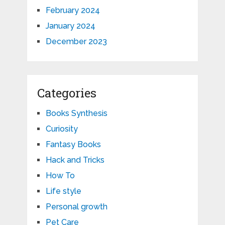
February 2024
January 2024
December 2023
Categories
Books Synthesis
Curiosity
Fantasy Books
Hack and Tricks
How To
Life style
Personal growth
Pet Care