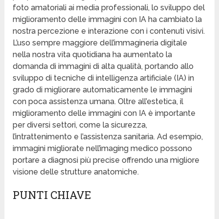
foto amatoriali ai media professionali, lo sviluppo del
miglioramento delle immagini con IA ha cambiato la
nostra percezione e interazione con i contenuti visivi.
L’uso sempre maggiore dell’immagineria digitale
nella nostra vita quotidiana ha aumentato la
domanda di immagini di alta qualità, portando allo
sviluppo di tecniche di intelligenza artificiale (IA) in
grado di migliorare automaticamente le immagini
con poca assistenza umana. Oltre all’estetica, il
miglioramento delle immagini con IA è importante
per diversi settori, come la sicurezza,
l’intrattenimento e l’assistenza sanitaria. Ad esempio,
immagini migliorate nell’imaging medico possono
portare a diagnosi più precise offrendo una migliore
visione delle strutture anatomiche.
PUNTI CHIAVE