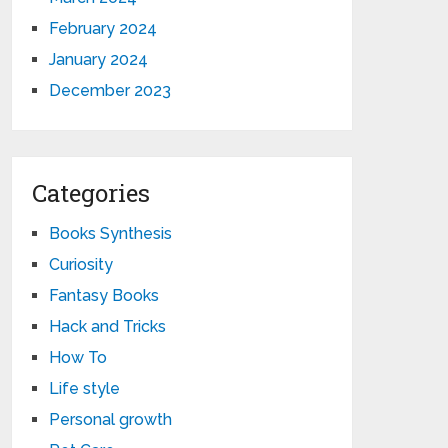
February 2024
January 2024
December 2023
Categories
Books Synthesis
Curiosity
Fantasy Books
Hack and Tricks
How To
Life style
Personal growth