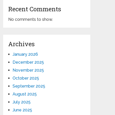
Recent Comments
No comments to show.
Archives
January 2026
December 2025
November 2025
October 2025
September 2025
August 2025
July 2025
June 2025