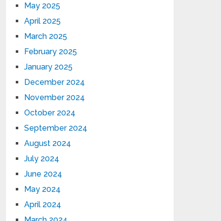
May 2025
April 2025
March 2025
February 2025
January 2025
December 2024
November 2024
October 2024
September 2024
August 2024
July 2024
June 2024
May 2024
April 2024
March 2024