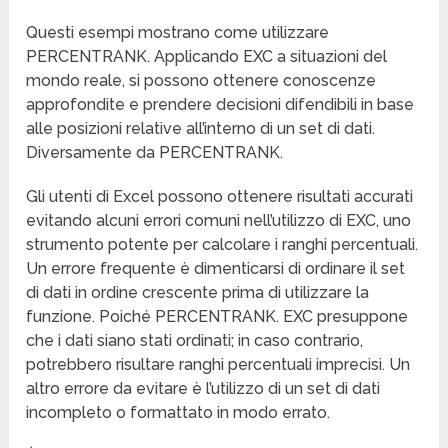
Questi esempi mostrano come utilizzare
PERCENTRANK. Applicando EXC a situazioni del
mondo reale, si possono ottenere conoscenze
approfondite e prendere decisioni difendibili in base
alle posizioni relative all’interno di un set di dati.
Diversamente da PERCENTRANK.
Gli utenti di Excel possono ottenere risultati accurati
evitando alcuni errori comuni nell’utilizzo di EXC, uno
strumento potente per calcolare i ranghi percentuali.
Un errore frequente è dimenticarsi di ordinare il set
di dati in ordine crescente prima di utilizzare la
funzione. Poiché PERCENTRANK. EXC presuppone
che i dati siano stati ordinati; in caso contrario,
potrebbero risultare ranghi percentuali imprecisi. Un
altro errore da evitare è l’utilizzo di un set di dati
incompleto o formattato in modo errato.