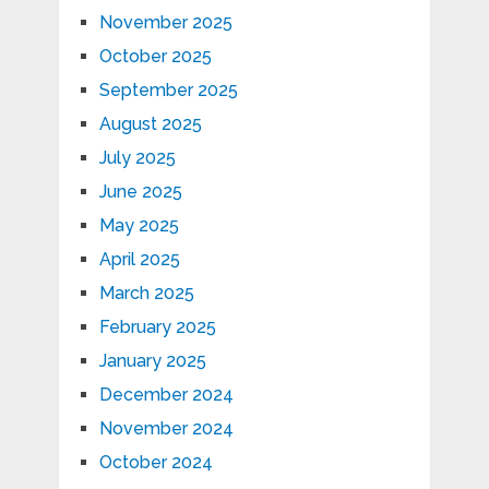
November 2025
October 2025
September 2025
August 2025
July 2025
June 2025
May 2025
April 2025
March 2025
February 2025
January 2025
December 2024
November 2024
October 2024