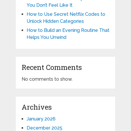
You Don’t Feel Like It
How to Use Secret Netflix Codes to
Unlock Hidden Categories
How to Build an Evening Routine That
Helps You Unwind
Recent Comments
No comments to show.
Archives
January 2026
December 2025