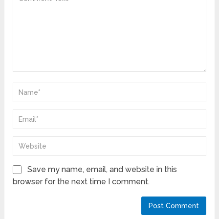
Save my name, email, and website in this
browser for the next time I comment.