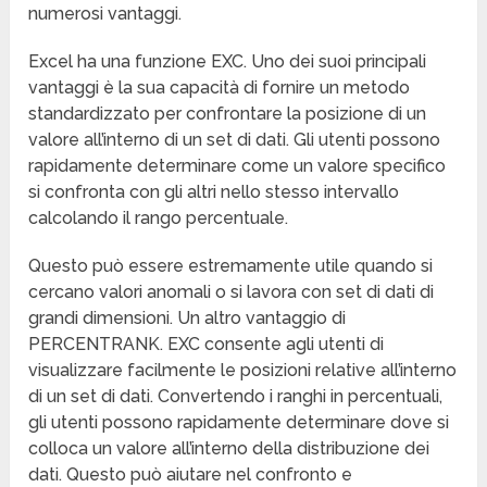
numerosi vantaggi.
Excel ha una funzione EXC. Uno dei suoi principali
vantaggi è la sua capacità di fornire un metodo
standardizzato per confrontare la posizione di un
valore all’interno di un set di dati. Gli utenti possono
rapidamente determinare come un valore specifico
si confronta con gli altri nello stesso intervallo
calcolando il rango percentuale.
Questo può essere estremamente utile quando si
cercano valori anomali o si lavora con set di dati di
grandi dimensioni. Un altro vantaggio di
PERCENTRANK. EXC consente agli utenti di
visualizzare facilmente le posizioni relative all’interno
di un set di dati. Convertendo i ranghi in percentuali,
gli utenti possono rapidamente determinare dove si
colloca un valore all’interno della distribuzione dei
dati. Questo può aiutare nel confronto e