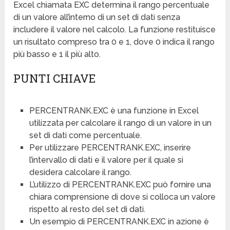
Excel chiamata EXC determina il rango percentuale
di un valore all’interno di un set di dati senza
includere il valore nel calcolo. La funzione restituisce
un risultato compreso tra 0 e 1, dove 0 indica il rango
più basso e 1 il più alto.
PUNTI CHIAVE
PERCENTRANK.EXC è una funzione in Excel
utilizzata per calcolare il rango di un valore in un
set di dati come percentuale.
Per utilizzare PERCENTRANK.EXC, inserire
l’intervallo di dati e il valore per il quale si
desidera calcolare il rango.
L’utilizzo di PERCENTRANK.EXC può fornire una
chiara comprensione di dove si colloca un valore
rispetto al resto del set di dati.
Un esempio di PERCENTRANK.EXC in azione è