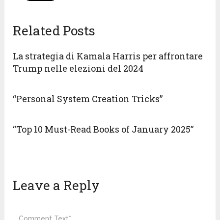
Related Posts
La strategia di Kamala Harris per affrontare
Trump nelle elezioni del 2024
“Personal System Creation Tricks”
“Top 10 Must-Read Books of January 2025”
Leave a Reply