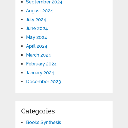
September 2024
August 2024
July 2024
June 2024
May 2024
April 2024
March 2024
February 2024
January 2024
December 2023
Categories
Books Synthesis