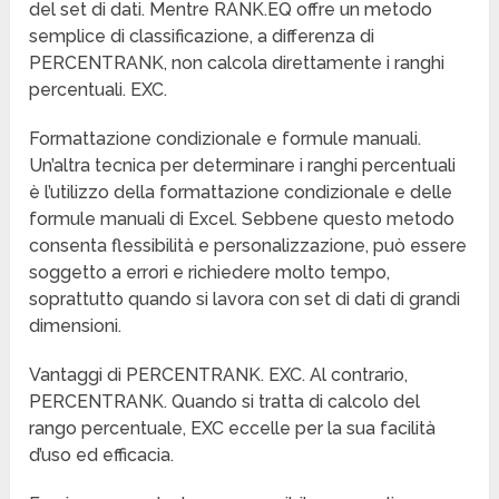
del set di dati. Mentre RANK.EQ offre un metodo
semplice di classificazione, a differenza di
PERCENTRANK, non calcola direttamente i ranghi
percentuali. EXC.
Formattazione condizionale e formule manuali.
Un’altra tecnica per determinare i ranghi percentuali
è l’utilizzo della formattazione condizionale e delle
formule manuali di Excel. Sebbene questo metodo
consenta flessibilità e personalizzazione, può essere
soggetto a errori e richiedere molto tempo,
soprattutto quando si lavora con set di dati di grandi
dimensioni.
Vantaggi di PERCENTRANK. EXC. Al contrario,
PERCENTRANK. Quando si tratta di calcolo del
rango percentuale, EXC eccelle per la sua facilità
d’uso ed efficacia.