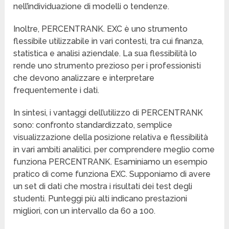
nell’individuazione di modelli o tendenze.
Inoltre, PERCENTRANK. EXC è uno strumento
flessibile utilizzabile in vari contesti, tra cui finanza,
statistica e analisi aziendale. La sua flessibilità lo
rende uno strumento prezioso per i professionisti
che devono analizzare e interpretare
frequentemente i dati.
In sintesi, i vantaggi dell’utilizzo di PERCENTRANK
sono: confronto standardizzato, semplice
visualizzazione della posizione relativa e flessibilità
in vari ambiti analitici. per comprendere meglio come
funziona PERCENTRANK. Esaminiamo un esempio
pratico di come funziona EXC. Supponiamo di avere
un set di dati che mostra i risultati dei test degli
studenti. Punteggi più alti indicano prestazioni
migliori, con un intervallo da 60 a 100.