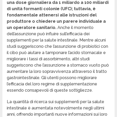
una dose giornaliera da 1 miliardo a 100 miliardi
di unità formanti colonie (UFC); tuttavia, è
fondamentale attenersi alle istruzioni del
produttore o chiedere un parere individuale a
un operatore sanitario.
Anche il momento
dell’assunzione può influire sull’efficacia dei
supplementi per la salute intestinale. Mentre alcuni
studi suggeriscono che l’assunzione di probiotici con
il cibo può aiutare a tamponare l’acido stomacale e
migliorare i tassi di assorbimento, altri studi
suggeriscono che l’assunzione a stomaco vuoto può
aumentare la loro sopravvivenza attraverso il tratto
gastrointestinale. Gli utenti possono migliorare
l’efficacia del loro regime di supplementazione
essendo consapevoli di queste sottigliezze.
La quantità di ricerca sui supplementi per la salute
intestinale è aumentata notevolmente negli ultimi
anni, offrendo importanti nuove informazioni sui loro