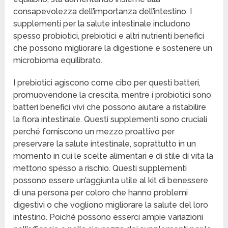
consapevolezza dell’importanza dell’intestino. I
supplementi per la salute intestinale includono
spesso probiotici, prebiotici e altri nutrienti benefici
che possono migliorare la digestione e sostenere un
microbioma equilibrato.
I prebiotici agiscono come cibo per questi batteri,
promuovendone la crescita, mentre i probiotici sono
batteri benefici vivi che possono aiutare a ristabilire
la flora intestinale. Questi supplementi sono cruciali
perché forniscono un mezzo proattivo per
preservare la salute intestinale, soprattutto in un
momento in cui le scelte alimentari e di stile di vita la
mettono spesso a rischio. Questi supplementi
possono essere un’aggiunta utile al kit di benessere
di una persona per coloro che hanno problemi
digestivi o che vogliono migliorare la salute del loro
intestino. Poiché possono esserci ampie variazioni