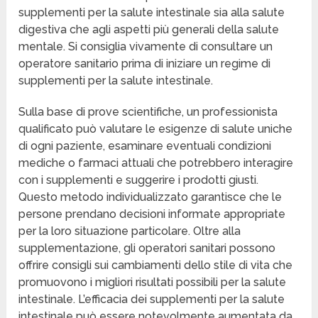
supplementi per la salute intestinale sia alla salute
digestiva che agli aspetti più generali della salute
mentale. Si consiglia vivamente di consultare un
operatore sanitario prima di iniziare un regime di
supplementi per la salute intestinale.
Sulla base di prove scientifiche, un professionista
qualificato può valutare le esigenze di salute uniche
di ogni paziente, esaminare eventuali condizioni
mediche o farmaci attuali che potrebbero interagire
con i supplementi e suggerire i prodotti giusti.
Questo metodo individualizzato garantisce che le
persone prendano decisioni informate appropriate
per la loro situazione particolare. Oltre alla
supplementazione, gli operatori sanitari possono
offrire consigli sui cambiamenti dello stile di vita che
promuovono i migliori risultati possibili per la salute
intestinale. L’efficacia dei supplementi per la salute
intestinale può essere notevolmente aumentata da