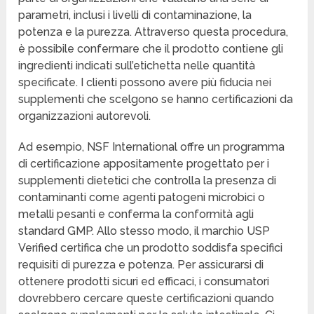
parametri, inclusi i livelli di contaminazione, la
potenza e la purezza. Attraverso questa procedura,
è possibile confermare che il prodotto contiene gli
ingredienti indicati sull’etichetta nelle quantità
specificate. I clienti possono avere più fiducia nei
supplementi che scelgono se hanno certificazioni da
organizzazioni autorevoli.
Ad esempio, NSF International offre un programma
di certificazione appositamente progettato per i
supplementi dietetici che controlla la presenza di
contaminanti come agenti patogeni microbici o
metalli pesanti e conferma la conformità agli
standard GMP. Allo stesso modo, il marchio USP
Verified certifica che un prodotto soddisfa specifici
requisiti di purezza e potenza. Per assicurarsi di
ottenere prodotti sicuri ed efficaci, i consumatori
dovrebbero cercare queste certificazioni quando