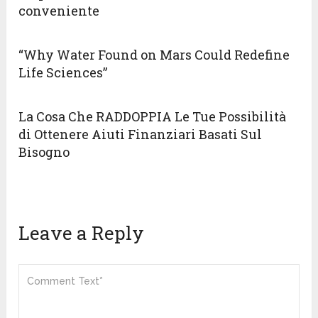
conveniente
“Why Water Found on Mars Could Redefine
Life Sciences”
La Cosa Che RADDOPPIA Le Tue Possibilità
di Ottenere Aiuti Finanziari Basati Sul
Bisogno
Leave a Reply