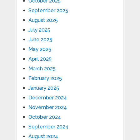
October 2025
September 2025
August 2025
July 2025
June 2025
May 2025
April 2025
March 2025
February 2025
January 2025
December 2024
November 2024
October 2024
September 2024
August 2024