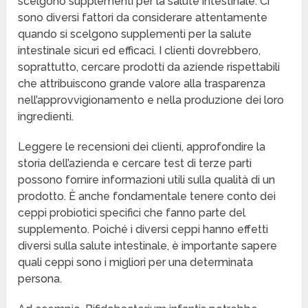
scelgono supplementi per la salute intestinale. Ci
sono diversi fattori da considerare attentamente
quando si scelgono supplementi per la salute
intestinale sicuri ed efficaci. I clienti dovrebbero,
soprattutto, cercare prodotti da aziende rispettabili
che attribuiscono grande valore alla trasparenza
nell’approvvigionamento e nella produzione dei loro
ingredienti.
Leggere le recensioni dei clienti, approfondire la
storia dell’azienda e cercare test di terze parti
possono fornire informazioni utili sulla qualità di un
prodotto. È anche fondamentale tenere conto dei
ceppi probiotici specifici che fanno parte del
supplemento. Poiché i diversi ceppi hanno effetti
diversi sulla salute intestinale, è importante sapere
quali ceppi sono i migliori per una determinata
persona.