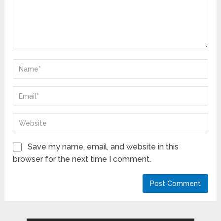
Save my name, email, and website in this
browser for the next time I comment.