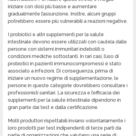
iniziare con dosi più basse e aumentare
gradualmente l’assunzione. Inoltre, alcuni gruppi
potrebbero essere più vulnerabili a reazioni negative.
I probiotici e altri supplementi per la salute
intestinale devono essere utilizzati con cautela dalle
persone con sistemi immunitari indeboliti o
condizioni mediche sottostanti. In rari casi, l’uso di
probiotici in pazienti immunocompromessi è stato
associato a infezioni. Di conseguenza, prima di
iniziare un nuovo regime di supplementazione, le
persone in queste categorie dovrebbero consultare i
professionisti sanitari. La sicurezza e l’efficacia dei
supplementi per la salute intestinale dipendono in
gran parte dai test e dalla certificazione.
Molti produttori rispettabili inviano volontariamente i
loro prodotti per test indipendenti di terze parti da
parte di organizzazioni che valutano una serie di