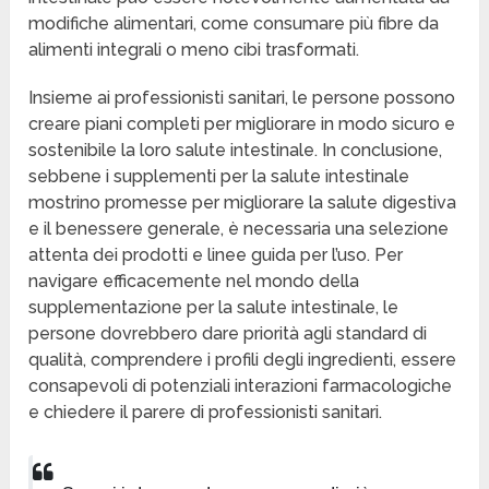
modifiche alimentari, come consumare più fibre da
alimenti integrali o meno cibi trasformati.
Insieme ai professionisti sanitari, le persone possono
creare piani completi per migliorare in modo sicuro e
sostenibile la loro salute intestinale. In conclusione,
sebbene i supplementi per la salute intestinale
mostrino promesse per migliorare la salute digestiva
e il benessere generale, è necessaria una selezione
attenta dei prodotti e linee guida per l’uso. Per
navigare efficacemente nel mondo della
supplementazione per la salute intestinale, le
persone dovrebbero dare priorità agli standard di
qualità, comprendere i profili degli ingredienti, essere
consapevoli di potenziali interazioni farmacologiche
e chiedere il parere di professionisti sanitari.