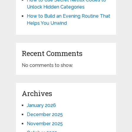
Unlock Hidden Categories
How to Build an Evening Routine That
Helps You Unwind
Recent Comments
No comments to show.
Archives
January 2026
December 2025
November 2025