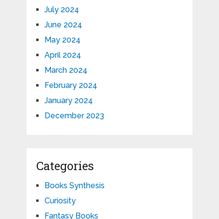
July 2024
June 2024
May 2024
April 2024
March 2024
February 2024
January 2024
December 2023
Categories
Books Synthesis
Curiosity
Fantasy Books