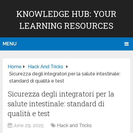
KNOWLEDGE HUB: YOUR
LEARNING RESOURCES
MENU
Home
Hack And Tricks
Sicurezza degli integratori per la salute intestinale:
standard di qualità e test
Sicurezza degli integratori per la
salute intestinale: standard di
qualità e test
June 29, 2025
Hack and Tricks