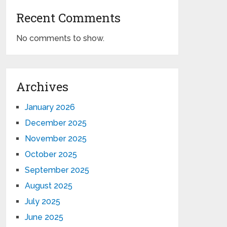
Recent Comments
No comments to show.
Archives
January 2026
December 2025
November 2025
October 2025
September 2025
August 2025
July 2025
June 2025