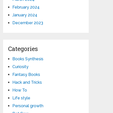
February 2024
January 2024
December 2023
Categories
Books Synthesis
Curiosity
Fantasy Books
Hack and Tricks
How To
Life style
Personal growth