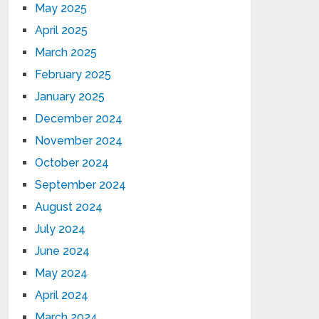
May 2025
April 2025
March 2025
February 2025
January 2025
December 2024
November 2024
October 2024
September 2024
August 2024
July 2024
June 2024
May 2024
April 2024
March 2024