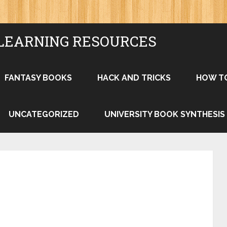
LEARNING RESOURCES
FANTASY BOOKS
HACK AND TRICKS
HOW T
UNCATEGORIZED
UNIVERSITY BOOK SYNTHESIS