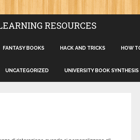
LEARNING RESOURCES
FANTASY BOOKS
HACK AND TRICKS
HOW T
UNCATEGORIZED
UNIVERSITY BOOK SYNTHESIS