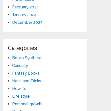
February 2024
January 2024
December 2023
Categories
Books Synthesis
Curiosity
Fantasy Books
Hack and Tricks
How To
Life style
Personal growth