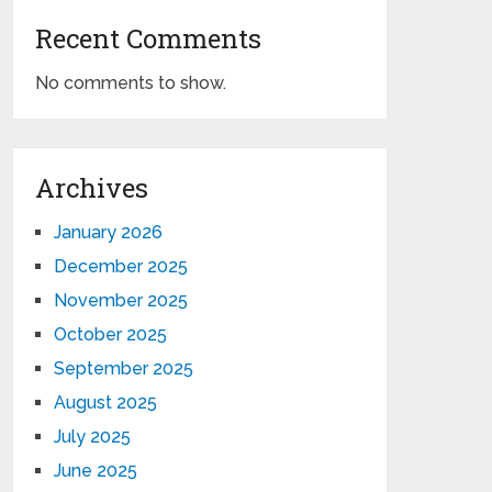
Recent Comments
No comments to show.
Archives
January 2026
December 2025
November 2025
October 2025
September 2025
August 2025
July 2025
June 2025