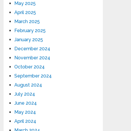
May 2025
April 2025
March 2025
February 2025
January 2025
December 2024
November 2024
October 2024
September 2024
August 2024
July 2024
June 2024
May 2024
April 2024
March 2024