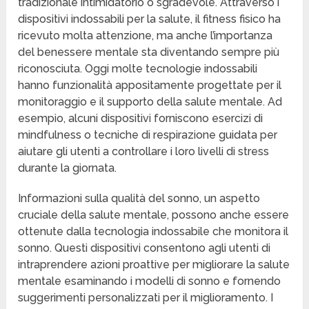
tradizionale intimidatorio o sgradevole. Attraverso i
dispositivi indossabili per la salute, il fitness fisico ha
ricevuto molta attenzione, ma anche l’importanza
del benessere mentale sta diventando sempre più
riconosciuta. Oggi molte tecnologie indossabili
hanno funzionalità appositamente progettate per il
monitoraggio e il supporto della salute mentale. Ad
esempio, alcuni dispositivi forniscono esercizi di
mindfulness o tecniche di respirazione guidata per
aiutare gli utenti a controllare i loro livelli di stress
durante la giornata.
Informazioni sulla qualità del sonno, un aspetto
cruciale della salute mentale, possono anche essere
ottenute dalla tecnologia indossabile che monitora il
sonno. Questi dispositivi consentono agli utenti di
intraprendere azioni proattive per migliorare la salute
mentale esaminando i modelli di sonno e fornendo
suggerimenti personalizzati per il miglioramento. I