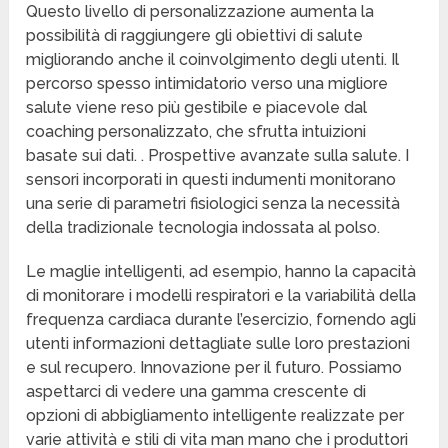
Questo livello di personalizzazione aumenta la
possibilità di raggiungere gli obiettivi di salute
migliorando anche il coinvolgimento degli utenti. Il
percorso spesso intimidatorio verso una migliore
salute viene reso più gestibile e piacevole dal
coaching personalizzato, che sfrutta intuizioni
basate sui dati. . Prospettive avanzate sulla salute. I
sensori incorporati in questi indumenti monitorano
una serie di parametri fisiologici senza la necessità
della tradizionale tecnologia indossata al polso.
Le maglie intelligenti, ad esempio, hanno la capacità
di monitorare i modelli respiratori e la variabilità della
frequenza cardiaca durante l’esercizio, fornendo agli
utenti informazioni dettagliate sulle loro prestazioni
e sul recupero. Innovazione per il futuro. Possiamo
aspettarci di vedere una gamma crescente di
opzioni di abbigliamento intelligente realizzate per
varie attività e stili di vita man mano che i produttori