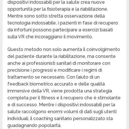
dispositivi indossabili per la salute crea nuove
opportunità per la fisioterapia e la riabilitazione.
Mentre sono sotto stretta osservazione della
tecnologia indossabile, i pazienti in fase di recupero
da infortuni possono partecipare a esercizi basati
sulla VR che incoraggiano il movimento.
Questo metodo non solo aumenta il coinvolgimento
del paziente durante la riabilitazione, ma consente
anche ai professionisti sanitari di monitorare con
precisione i progressi e modificare i regimi di
trattamento se necessario. Con l’aiuto di un
feedback biometrico accurato e delle qualità
immersive della VR, viene prodotta una strategia
completa per il fitness e il recupero che è stimolante
e di successo. Mentre i dispositivi indossabili per la
salute raccolgono enormi volumi di dati sugli utenti
individuali, il coaching sanitario personalizzato sta
guadagnando popolarità.