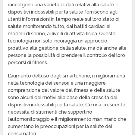
raccolgono una varietà di dati relativi alla salute. I
dispositivi indossabili per la salute forniscono agli
utenti informazioni in tempo reale sul loro stato di
salute monitorando tutto, dai battiti cardiaci ai
modelli di sonno, ai livelli di attività fisica. Questa
tecnologia non solo incoraggia un approccio
proattivo alla gestione della salute, ma dà anche alle
persone la possibilità di prendere il controllo dei loro
percorsi di fitness.
L’aumento dell’uso degli smartphone, i miglioramenti
nella tecnologia dei sensori e una maggiore
comprensione del valore del fitness e della salute
sono alcuni dei motivi alla base della crescita dei
dispositivi indossabili per la salute. C’è una crescente
necessità di strumenti che supportino
l’automonitoraggio e il miglioramento man mano che
aumentano le preoccupazioni per la salute dei
consumatori.