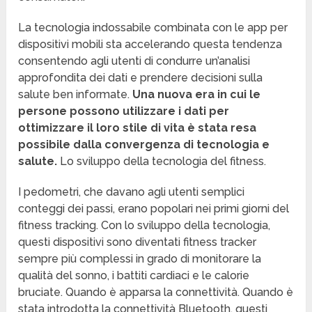
La tecnologia indossabile combinata con le app per
dispositivi mobili sta accelerando questa tendenza
consentendo agli utenti di condurre un’analisi
approfondita dei dati e prendere decisioni sulla
salute ben informate.
Una nuova era in cui le
persone possono utilizzare i dati per
ottimizzare il loro stile di vita è stata resa
possibile dalla convergenza di tecnologia e
salute.
Lo sviluppo della tecnologia del fitness.
I pedometri, che davano agli utenti semplici
conteggi dei passi, erano popolari nei primi giorni del
fitness tracking. Con lo sviluppo della tecnologia,
questi dispositivi sono diventati fitness tracker
sempre più complessi in grado di monitorare la
qualità del sonno, i battiti cardiaci e le calorie
bruciate. Quando è apparsa la connettività. Quando è
stata introdotta la connettività Bluetooth, questi