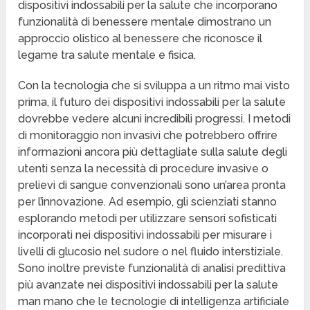
dispositivi indossabili per la salute che incorporano
funzionalità di benessere mentale dimostrano un
approccio olistico al benessere che riconosce il
legame tra salute mentale e fisica.
Con la tecnologia che si sviluppa a un ritmo mai visto
prima, il futuro dei dispositivi indossabili per la salute
dovrebbe vedere alcuni incredibili progressi. I metodi
di monitoraggio non invasivi che potrebbero offrire
informazioni ancora più dettagliate sulla salute degli
utenti senza la necessità di procedure invasive o
prelievi di sangue convenzionali sono un’area pronta
per l’innovazione. Ad esempio, gli scienziati stanno
esplorando metodi per utilizzare sensori sofisticati
incorporati nei dispositivi indossabili per misurare i
livelli di glucosio nel sudore o nel fluido interstiziale.
Sono inoltre previste funzionalità di analisi predittiva
più avanzate nei dispositivi indossabili per la salute
man mano che le tecnologie di intelligenza artificiale