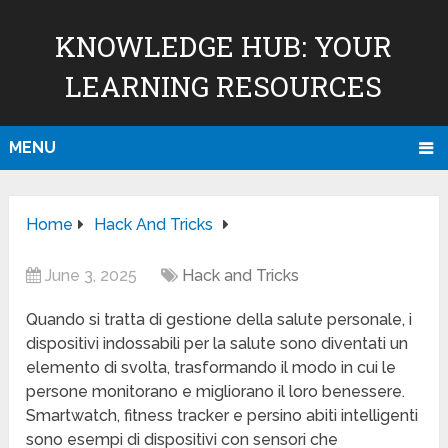
KNOWLEDGE HUB: YOUR
LEARNING RESOURCES
MENU
Home
Hack And Tricks
June 3, 2025
Hack and Tricks
Quando si tratta di gestione della salute personale, i
dispositivi indossabili per la salute sono diventati un
elemento di svolta, trasformando il modo in cui le
persone monitorano e migliorano il loro benessere.
Smartwatch, fitness tracker e persino abiti intelligenti
sono esempi di dispositivi con sensori che