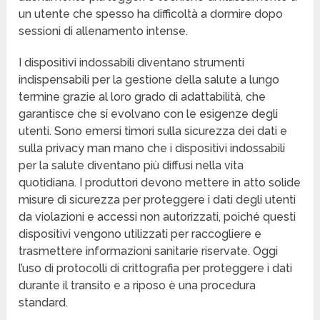
un utente che spesso ha difficoltà a dormire dopo
sessioni di allenamento intense.
I dispositivi indossabili diventano strumenti
indispensabili per la gestione della salute a lungo
termine grazie al loro grado di adattabilità, che
garantisce che si evolvano con le esigenze degli
utenti. Sono emersi timori sulla sicurezza dei dati e
sulla privacy man mano che i dispositivi indossabili
per la salute diventano più diffusi nella vita
quotidiana. I produttori devono mettere in atto solide
misure di sicurezza per proteggere i dati degli utenti
da violazioni e accessi non autorizzati, poiché questi
dispositivi vengono utilizzati per raccogliere e
trasmettere informazioni sanitarie riservate. Oggi
l’uso di protocolli di crittografia per proteggere i dati
durante il transito e a riposo è una procedura
standard.