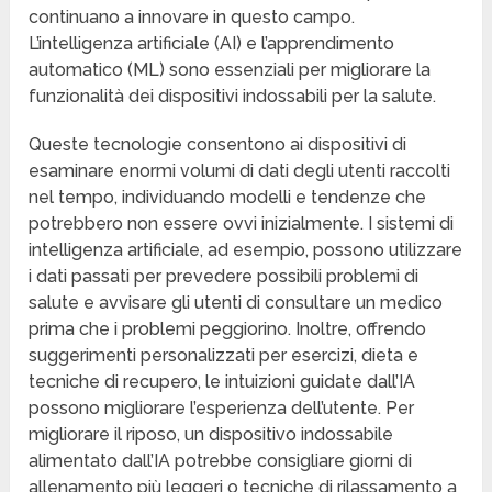
continuano a innovare in questo campo.
L’intelligenza artificiale (AI) e l’apprendimento
automatico (ML) sono essenziali per migliorare la
funzionalità dei dispositivi indossabili per la salute.
Queste tecnologie consentono ai dispositivi di
esaminare enormi volumi di dati degli utenti raccolti
nel tempo, individuando modelli e tendenze che
potrebbero non essere ovvi inizialmente. I sistemi di
intelligenza artificiale, ad esempio, possono utilizzare
i dati passati per prevedere possibili problemi di
salute e avvisare gli utenti di consultare un medico
prima che i problemi peggiorino. Inoltre, offrendo
suggerimenti personalizzati per esercizi, dieta e
tecniche di recupero, le intuizioni guidate dall’IA
possono migliorare l’esperienza dell’utente. Per
migliorare il riposo, un dispositivo indossabile
alimentato dall’IA potrebbe consigliare giorni di
allenamento più leggeri o tecniche di rilassamento a