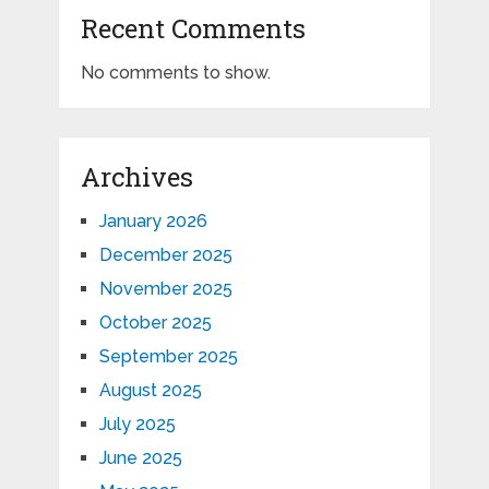
Recent Comments
No comments to show.
Archives
January 2026
December 2025
November 2025
October 2025
September 2025
August 2025
July 2025
June 2025