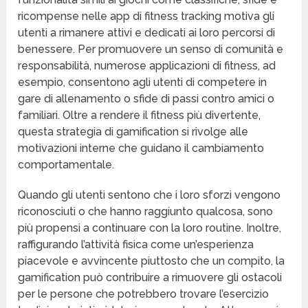
ricompense nelle app di fitness tracking motiva gli
utenti a rimanere attivi e dedicati ai loro percorsi di
benessere. Per promuovere un senso di comunità e
responsabilità, numerose applicazioni di fitness, ad
esempio, consentono agli utenti di competere in
gare di allenamento o sfide di passi contro amici o
familiari. Oltre a rendere il fitness più divertente,
questa strategia di gamification si rivolge alle
motivazioni interne che guidano il cambiamento
comportamentale.
Quando gli utenti sentono che i loro sforzi vengono
riconosciuti o che hanno raggiunto qualcosa, sono
più propensi a continuare con la loro routine. Inoltre,
raffigurando l’attività fisica come un’esperienza
piacevole e avvincente piuttosto che un compito, la
gamification può contribuire a rimuovere gli ostacoli
per le persone che potrebbero trovare l’esercizio