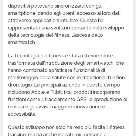
dispositivi potevano sincronizzarsi con gli
smartphone, dando agli utenti accesso ai loro dati
attraverso applicazioni intuitive. Questo ha
rappresentato una svolta importante nello sviluppo
della tecnologia del fitness. L’ascesa dello
smartwatch.
La tecnologia del fitness è stata ulteriormente
trasformata dall’introduzione degli smartwatch, che
hanno combinato sofisticate funzionalità di
monitoraggio della salute con le tradizionali funzioni
di orologio. Le principali aziende in questo campo
includono Apple e Fitbit, i cui prodotti incorporano
funzioni come il tracciamento GPS, la riproduzione di
musica e gli avvisi. maggiore innovazione e
accessibilità.
Questo sviluppo non solo ha reso più facile il fitness
tracking, ma ha anche ispirato più persone a