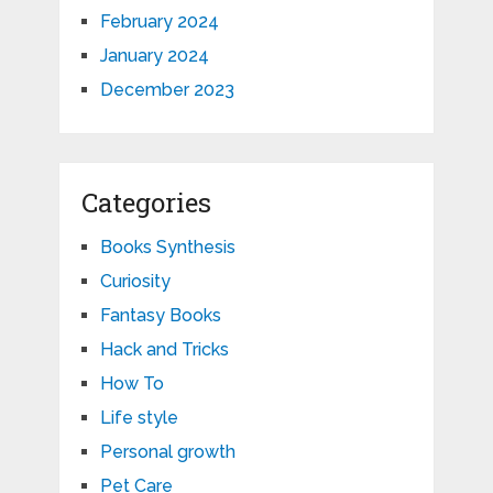
February 2024
January 2024
December 2023
Categories
Books Synthesis
Curiosity
Fantasy Books
Hack and Tricks
How To
Life style
Personal growth
Pet Care