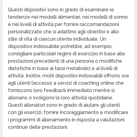
Questi dispositivi sono in grado di esaminare le
tendenze nei modelli alimentari, nei modelli di sonno
e nei livelli di attività per fornire raccomandazioni
personalizzate che si adattino agli obiettivi e allo
stile di vita di ciascun utente individuale. Un
dispositivo indossabile potrebbe, ad esempio,
consigliare particolari regimi di esercizio in base alle
prestazioni precedenti di una persona o modifiche
dietetiche in base ai tassi metabolici e ai livelli di
attività. Inoltre, molti dispositivi indossabili offrono ora
agli utenti l’accesso a servizi di coaching online che
forniscono loro feedback immediato mentre si
allenano o svolgono le loro attività quotidiane.
Questi allenatori sono in grado di aiutare gli utenti
con gli esercizi, fornire incoraggiamento e modificare
i programmi di allenamento in risposta a valutazioni
continue delle prestazioni.