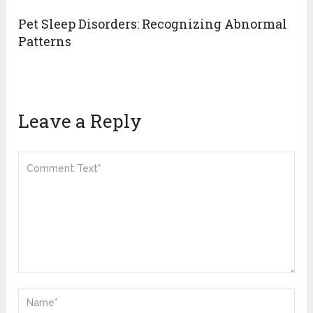
Pet Sleep Disorders: Recognizing Abnormal
Patterns
Leave a Reply