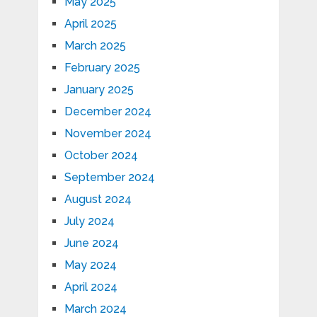
May 2025
April 2025
March 2025
February 2025
January 2025
December 2024
November 2024
October 2024
September 2024
August 2024
July 2024
June 2024
May 2024
April 2024
March 2024