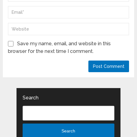
Save my name, email, and website in this
browser for the next time I comment.
Search
Search