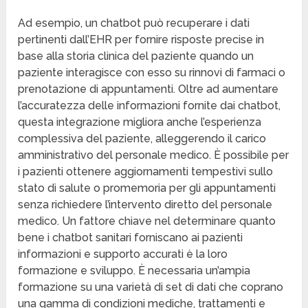
Ad esempio, un chatbot può recuperare i dati
pertinenti dall’EHR per fornire risposte precise in
base alla storia clinica del paziente quando un
paziente interagisce con esso su rinnovi di farmaci o
prenotazione di appuntamenti. Oltre ad aumentare
l’accuratezza delle informazioni fornite dai chatbot,
questa integrazione migliora anche l’esperienza
complessiva del paziente, alleggerendo il carico
amministrativo del personale medico. È possibile per
i pazienti ottenere aggiornamenti tempestivi sullo
stato di salute o promemoria per gli appuntamenti
senza richiedere l’intervento diretto del personale
medico. Un fattore chiave nel determinare quanto
bene i chatbot sanitari forniscano ai pazienti
informazioni e supporto accurati è la loro
formazione e sviluppo. È necessaria un’ampia
formazione su una varietà di set di dati che coprano
una gamma di condizioni mediche, trattamenti e