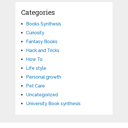
Categories
Books Synthesis
Curiosity
Fantasy Books
Hack and Tricks
How To
Life style
Personal growth
Pet Care
Uncategorized
University Book synthesis