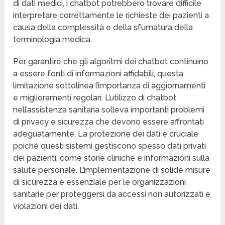
di dati medici, i chatbot potrebbero trovare difficile
interpretare correttamente le richieste dei pazienti a
causa della complessità e della sfumatura della
terminologia medica.
Per garantire che gli algoritmi dei chatbot continuino
a essere fonti di informazioni affidabili, questa
limitazione sottolinea l’importanza di aggiornamenti
e miglioramenti regolari. L’utilizzo di chatbot
nell’assistenza sanitaria solleva importanti problemi
di privacy e sicurezza che devono essere affrontati
adeguatamente. La protezione dei dati è cruciale
poiché questi sistemi gestiscono spesso dati privati
dei pazienti, come storie cliniche e informazioni sulla
salute personale. L’implementazione di solide misure
di sicurezza è essenziale per le organizzazioni
sanitarie per proteggersi da accessi non autorizzati e
violazioni dei dati.