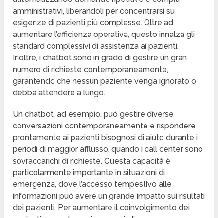
amministrativi, liberandoli per concentrarsi su
esigenze di pazienti più complesse. Oltre ad
aumentare l’efficienza operativa, questo innalza gli
standard complessivi di assistenza ai pazienti.
Inoltre, i chatbot sono in grado di gestire un gran
numero di richieste contemporaneamente,
garantendo che nessun paziente venga ignorato o
debba attendere a lungo.
Un chatbot, ad esempio, può gestire diverse
conversazioni contemporaneamente e rispondere
prontamente ai pazienti bisognosi di aiuto durante i
periodi di maggior afflusso, quando i call center sono
sovraccarichi di richieste. Questa capacità è
particolarmente importante in situazioni di
emergenza, dove l’accesso tempestivo alle
informazioni può avere un grande impatto sui risultati
dei pazienti. Per aumentare il coinvolgimento dei