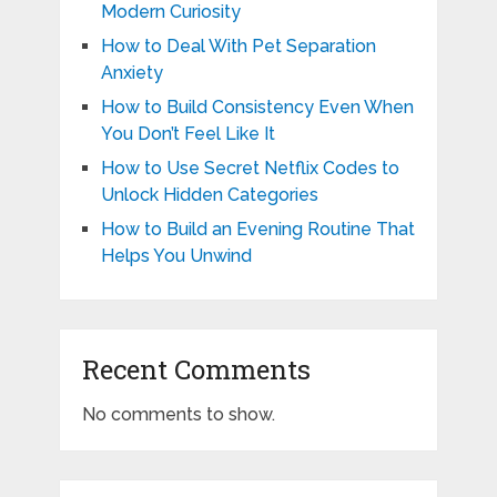
Modern Curiosity
How to Deal With Pet Separation
Anxiety
How to Build Consistency Even When
You Don’t Feel Like It
How to Use Secret Netflix Codes to
Unlock Hidden Categories
How to Build an Evening Routine That
Helps You Unwind
Recent Comments
No comments to show.