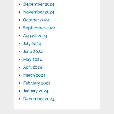
December 2024
November 2024
October 2024
September 2024
August 2024
July 2024
June 2024
May 2024
April 2024
March 2024
February 2024
January 2024
December 2023