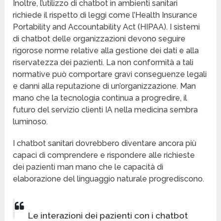
Inoltre, l’utilizzo di chatbot in ambienti sanitari
richiede il rispetto di leggi come l’Health Insurance
Portability and Accountability Act (HIPAA). I sistemi
di chatbot delle organizzazioni devono seguire
rigorose norme relative alla gestione dei dati e alla
riservatezza dei pazienti. La non conformità a tali
normative può comportare gravi conseguenze legali
e danni alla reputazione di un’organizzazione. Man
mano che la tecnologia continua a progredire, il
futuro del servizio clienti IA nella medicina sembra
luminoso.
I chatbot sanitari dovrebbero diventare ancora più
capaci di comprendere e rispondere alle richieste
dei pazienti man mano che le capacità di
elaborazione del linguaggio naturale progrediscono.
Le interazioni dei pazienti con i chatbot