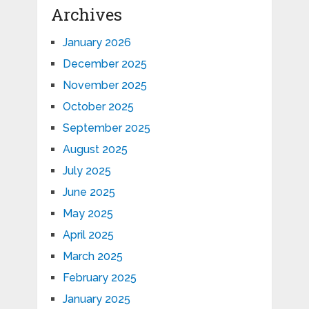
Archives
January 2026
December 2025
November 2025
October 2025
September 2025
August 2025
July 2025
June 2025
May 2025
April 2025
March 2025
February 2025
January 2025