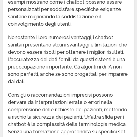
esempi mostrano come i chatbot possano essere
personalizzati per soddisfare specifiche esigenze
sanitarie migliorando la soddisfazione e il
coinvolgimento degli utenti.
Nonostante i loro numerosi vantaggi, i chatbot
sanitari presentano alcuni svantaggi e limitazioni che
devono essere risolti per ottenere i migliori risultati.
L’accuratezza dei dati forniti da questi sistemi è una
preoccupazione importante. Gli algoritmi di IA non
sono perfetti, anche se sono progettati per imparare
dai dati.
Consigli o raccomandazioni imprecisi possono
derivare da interpretazioni errate o errori nella
comprensione delle richieste dei pazienti, mettendo
a rischio la sicurezza dei pazienti. Un’altra sfida per i
chatbot è la complessità della terminologia medica.
Senza una formazione approfondita su specifici set