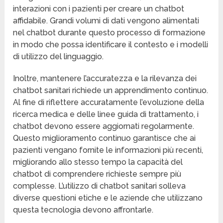
interazioni con i pazienti per creare un chatbot
affidabile. Grandi volumi di dati vengono alimentati
nel chatbot durante questo processo di formazione
in modo che possa identificare il contesto e i modelli
di utilizzo del linguaggio.
Inoltre, mantenere l’accuratezza e la rilevanza dei
chatbot sanitari richiede un apprendimento continuo.
Al fine di riflettere accuratamente l’evoluzione della
ricerca medica e delle linee guida di trattamento, i
chatbot devono essere aggiornati regolarmente.
Questo miglioramento continuo garantisce che ai
pazienti vengano fornite le informazioni più recenti,
migliorando allo stesso tempo la capacità del
chatbot di comprendere richieste sempre più
complesse. L’utilizzo di chatbot sanitari solleva
diverse questioni etiche e le aziende che utilizzano
questa tecnologia devono affrontarle.