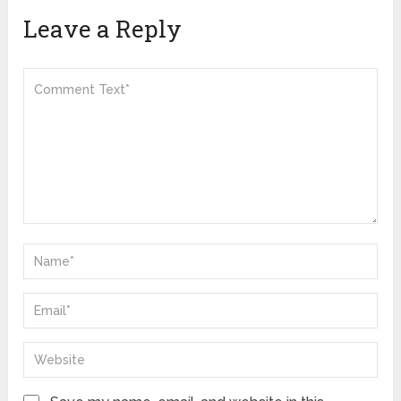
Leave a Reply