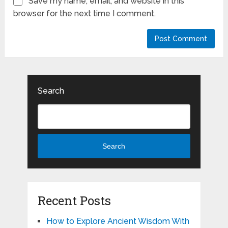
Save my name, email, and website in this
browser for the next time I comment.
Search
Search
Recent Posts
How to Explore Ancient Wisdom With