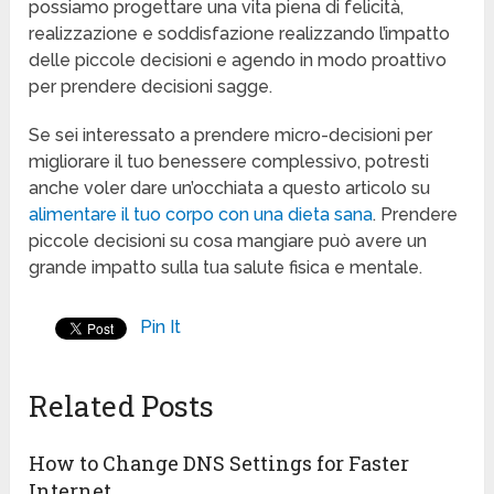
possiamo progettare una vita piena di felicità,
realizzazione e soddisfazione realizzando l’impatto
delle piccole decisioni e agendo in modo proattivo
per prendere decisioni sagge.
Se sei interessato a prendere micro-decisioni per
migliorare il tuo benessere complessivo, potresti
anche voler dare un’occhiata a questo articolo su
alimentare il tuo corpo con una dieta sana
. Prendere
piccole decisioni su cosa mangiare può avere un
grande impatto sulla tua salute fisica e mentale.
Pin It
Related Posts
How to Change DNS Settings for Faster
Internet