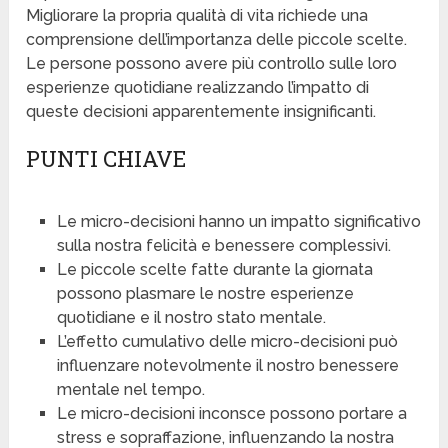
Migliorare la propria qualità di vita richiede una
comprensione dell’importanza delle piccole scelte.
Le persone possono avere più controllo sulle loro
esperienze quotidiane realizzando l’impatto di
queste decisioni apparentemente insignificanti.
PUNTI CHIAVE
Le micro-decisioni hanno un impatto significativo
sulla nostra felicità e benessere complessivi.
Le piccole scelte fatte durante la giornata
possono plasmare le nostre esperienze
quotidiane e il nostro stato mentale.
L’effetto cumulativo delle micro-decisioni può
influenzare notevolmente il nostro benessere
mentale nel tempo.
Le micro-decisioni inconsce possono portare a
stress e sopraffazione, influenzando la nostra