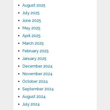
August 2025
July 2025
June 2025
May 2025
April 2025
March 2025
February 2025
January 2025
December 2024
November 2024
October 2024
September 2024
August 2024
July 2024