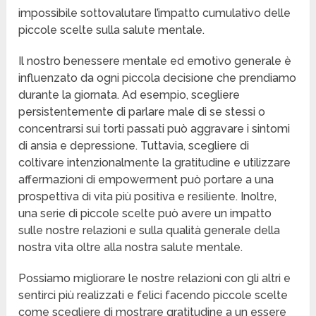
impossibile sottovalutare l’impatto cumulativo delle
piccole scelte sulla salute mentale.
Il nostro benessere mentale ed emotivo generale è
influenzato da ogni piccola decisione che prendiamo
durante la giornata. Ad esempio, scegliere
persistentemente di parlare male di se stessi o
concentrarsi sui torti passati può aggravare i sintomi
di ansia e depressione. Tuttavia, scegliere di
coltivare intenzionalmente la gratitudine e utilizzare
affermazioni di empowerment può portare a una
prospettiva di vita più positiva e resiliente. Inoltre,
una serie di piccole scelte può avere un impatto
sulle nostre relazioni e sulla qualità generale della
nostra vita oltre alla nostra salute mentale.
Possiamo migliorare le nostre relazioni con gli altri e
sentirci più realizzati e felici facendo piccole scelte
come scegliere di mostrare gratitudine a un essere