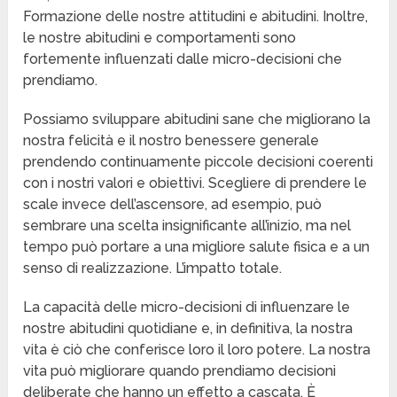
Formazione delle nostre attitudini e abitudini. Inoltre,
le nostre abitudini e comportamenti sono
fortemente influenzati dalle micro-decisioni che
prendiamo.
Possiamo sviluppare abitudini sane che migliorano la
nostra felicità e il nostro benessere generale
prendendo continuamente piccole decisioni coerenti
con i nostri valori e obiettivi. Scegliere di prendere le
scale invece dell’ascensore, ad esempio, può
sembrare una scelta insignificante all’inizio, ma nel
tempo può portare a una migliore salute fisica e a un
senso di realizzazione. L’impatto totale.
La capacità delle micro-decisioni di influenzare le
nostre abitudini quotidiane e, in definitiva, la nostra
vita è ciò che conferisce loro il loro potere. La nostra
vita può migliorare quando prendiamo decisioni
deliberate che hanno un effetto a cascata. È