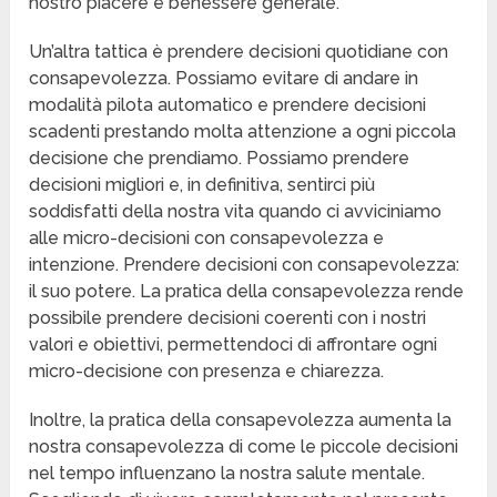
nostro piacere e benessere generale.
Un’altra tattica è prendere decisioni quotidiane con
consapevolezza. Possiamo evitare di andare in
modalità pilota automatico e prendere decisioni
scadenti prestando molta attenzione a ogni piccola
decisione che prendiamo. Possiamo prendere
decisioni migliori e, in definitiva, sentirci più
soddisfatti della nostra vita quando ci avviciniamo
alle micro-decisioni con consapevolezza e
intenzione. Prendere decisioni con consapevolezza:
il suo potere. La pratica della consapevolezza rende
possibile prendere decisioni coerenti con i nostri
valori e obiettivi, permettendoci di affrontare ogni
micro-decisione con presenza e chiarezza.
Inoltre, la pratica della consapevolezza aumenta la
nostra consapevolezza di come le piccole decisioni
nel tempo influenzano la nostra salute mentale.