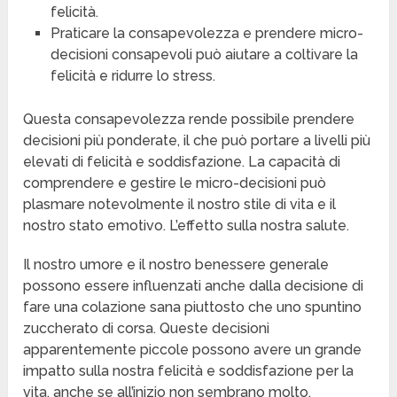
felicità.
Praticare la consapevolezza e prendere micro-
decisioni consapevoli può aiutare a coltivare la
felicità e ridurre lo stress.
Questa consapevolezza rende possibile prendere
decisioni più ponderate, il che può portare a livelli più
elevati di felicità e soddisfazione. La capacità di
comprendere e gestire le micro-decisioni può
plasmare notevolmente il nostro stile di vita e il
nostro stato emotivo. L’effetto sulla nostra salute.
Il nostro umore e il nostro benessere generale
possono essere influenzati anche dalla decisione di
fare una colazione sana piuttosto che uno spuntino
zuccherato di corsa. Queste decisioni
apparentemente piccole possono avere un grande
impatto sulla nostra felicità e soddisfazione per la
vita, anche se all’inizio non sembrano molto.