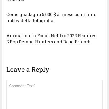
Come guadagno 5.000 $ al mese con il mio
hobby della fotografia
Animation in Focus Netflix 2025 Features
KPop Demon Hunters and Dead Friends
Leave a Reply