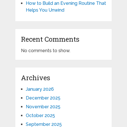
How to Build an Evening Routine That
Helps You Unwind
Recent Comments
No comments to show.
Archives
January 2026
December 2025
November 2025
October 2025
September 2025