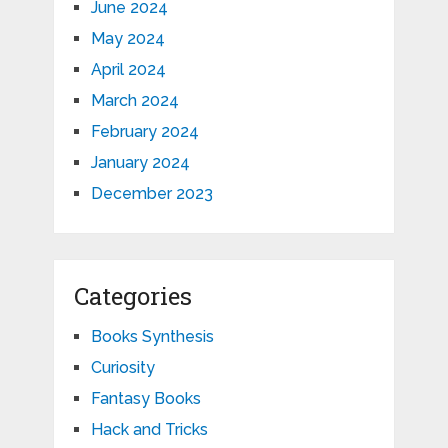
June 2024
May 2024
April 2024
March 2024
February 2024
January 2024
December 2023
Categories
Books Synthesis
Curiosity
Fantasy Books
Hack and Tricks