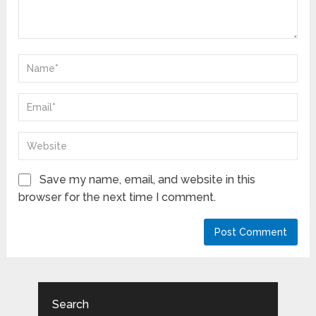
Save my name, email, and website in this
browser for the next time I comment.
Search