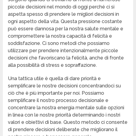
piccole decisioni nel mondo di oggi perché ci si
aspetta spesso di prendere le migliori decisioni in
ogni aspetto della vita. Questa pressione costante
può essere dannosa per la nostra salute mentale e
compromettere la nostra capacità di felicità e
soddisfazione. Ci sono metodi che possiamo
utilizzare per prendere intenzionalmente piccole
decisioni che favoriscano la felicità, anche di fronte
alla possibilità di stress e sopraffazione.
Una tattica utile è quella di dare priorità e
semplificare le nostre decisioni concentrandoci su
ciò che è più importante per noi. Possiamo
semplificare il nostro processo decisionale e
concentrare la nostra energia mentale sulle opzioni
in linea con le nostre priorità determinando i nostri
valori e obiettivi di base. Questo metodo ci consente
di prendere decisioni deliberate che migliorano il