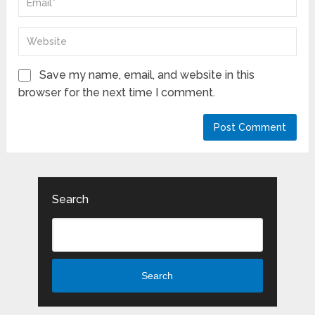
Save my name, email, and website in this
browser for the next time I comment.
Search
Search