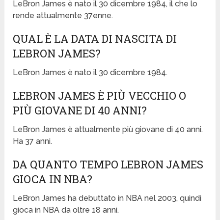
LeBron James è nato il 30 dicembre 1984, il che lo
rende attualmente 37enne.
QUAL È LA DATA DI NASCITA DI
LEBRON JAMES?
LeBron James è nato il 30 dicembre 1984.
LEBRON JAMES È PIÙ VECCHIO O
PIÙ GIOVANE DI 40 ANNI?
LeBron James è attualmente più giovane di 40 anni.
Ha 37 anni.
DA QUANTO TEMPO LEBRON JAMES
GIOCA IN NBA?
LeBron James ha debuttato in NBA nel 2003, quindi
gioca in NBA da oltre 18 anni.