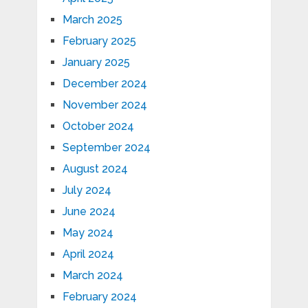
March 2025
February 2025
January 2025
December 2024
November 2024
October 2024
September 2024
August 2024
July 2024
June 2024
May 2024
April 2024
March 2024
February 2024