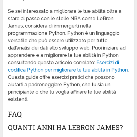
Se sei interessato a migliorare le tue abilità oltre a
stare al passo con le stelle NBA come LeBron
James, considera di immergerti nella
programmazione Python. Python è un linguaggio
versatile che può essere utilizzato per tutto,
dall’analisi dei dati allo sviluppo web. Puoi iniziare ad
apprendere e a migliorare le tue abilità in Python
consultando questo articolo correlato:
Esercizi di
codifica Python per migliorare le tue abilità in Python
.
Questa guida offre esercizi pratici che possono
aiutarti a padroneggiare Python, che tu sia un
principiante o che tu voglia affinare le tue abilità
esistenti.
FAQ
QUANTI ANNI HA LEBRON JAMES?