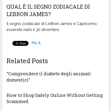
QUAL È IL SEGNO ZODIACALE DI
LEBRON JAMES?
Il segno zodiacale di LeBron James è Capricorno,
essendo nato il 30 dicembre.
Pin It
Related Posts
“Comprendere il diabete degli animali
domestici”
How to Shop Safely Online Without Getting
Scammed