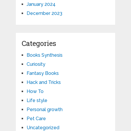
January 2024
December 2023
Categories
Books Synthesis
Curiosity
Fantasy Books
Hack and Tricks
How To
Life style
Personal growth
Pet Care
Uncategorized