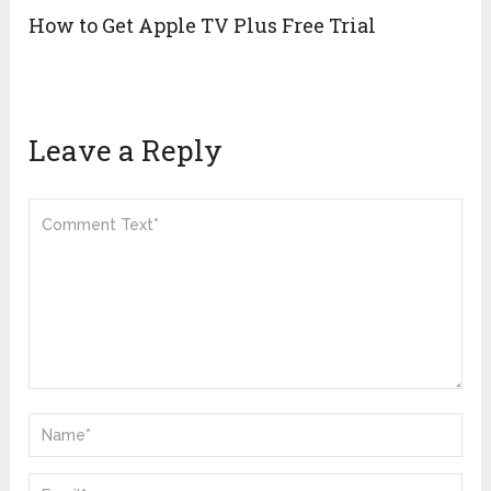
How to Get Apple TV Plus Free Trial
Leave a Reply