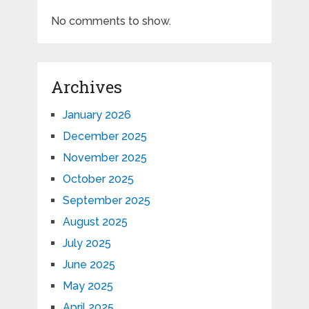
No comments to show.
Archives
January 2026
December 2025
November 2025
October 2025
September 2025
August 2025
July 2025
June 2025
May 2025
April 2025