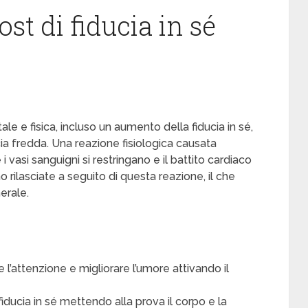
t di fiducia in sé
ale e fisica, incluso un aumento della fiducia in sé,
cia fredda. Una reazione fisiologica causata
i vasi sanguigni si restringano e il battito cardiaco
rilasciate a seguito di questa reazione, il che
erale.
attenzione e migliorare l’umore attivando il
iducia in sé mettendo alla prova il corpo e la