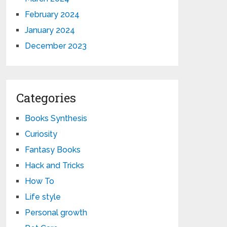
February 2024
January 2024
December 2023
Categories
Books Synthesis
Curiosity
Fantasy Books
Hack and Tricks
How To
Life style
Personal growth