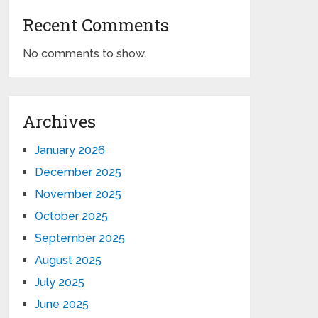
Recent Comments
No comments to show.
Archives
January 2026
December 2025
November 2025
October 2025
September 2025
August 2025
July 2025
June 2025