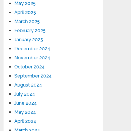
May 2025
April 2025
March 2025
February 2025
January 2025
December 2024
November 2024
October 2024
September 2024
August 2024
July 2024
June 2024
May 2024
April 2024
March 2024