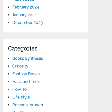
February 2024
January 2024
December 2023
Categories
Books Synthesis
Curiosity
Fantasy Books
Hack and Tricks
How To
Life style
Personal growth