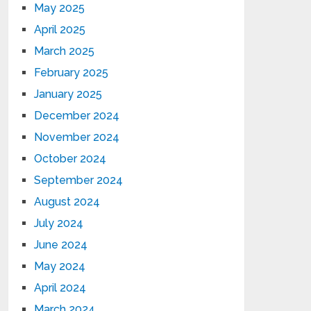
May 2025
April 2025
March 2025
February 2025
January 2025
December 2024
November 2024
October 2024
September 2024
August 2024
July 2024
June 2024
May 2024
April 2024
March 2024