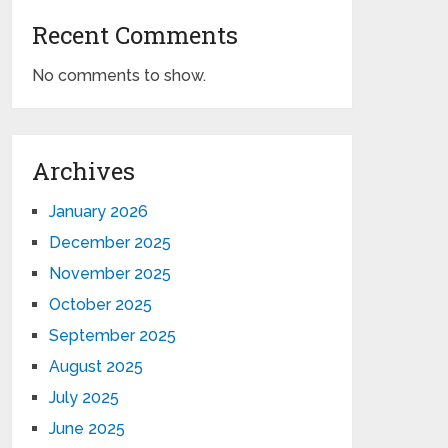
Recent Comments
No comments to show.
Archives
January 2026
December 2025
November 2025
October 2025
September 2025
August 2025
July 2025
June 2025