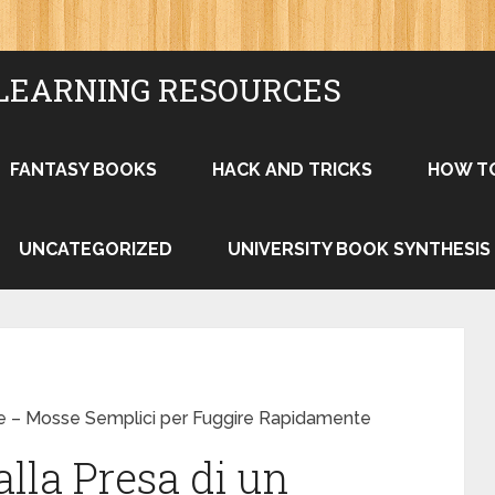
LEARNING RESOURCES
FANTASY BOOKS
HACK AND TRICKS
HOW T
UNCATEGORIZED
UNIVERSITY BOOK SYNTHESIS
ore – Mosse Semplici per Fuggire Rapidamente
lla Presa di un