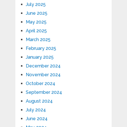
July 2025
June 2025
May 2025
April 2025
March 2025
February 2025
January 2025
December 2024
November 2024
October 2024
September 2024
August 2024
July 2024
June 2024