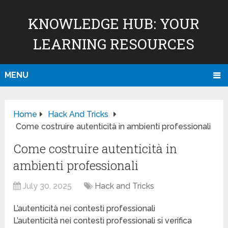
KNOWLEDGE HUB: YOUR
LEARNING RESOURCES
MENU
Home
Hack And Tricks
Come costruire autenticità in ambienti professionali
Come costruire autenticità in
ambienti professionali
July 30, 2025
Hack and Tricks
L’autenticità nei contesti professionali
L’autenticità nei contesti professionali si verifica