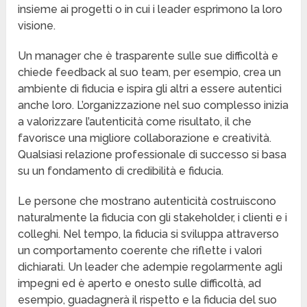
insieme ai progetti o in cui i leader esprimono la loro
visione.
Un manager che è trasparente sulle sue difficoltà e
chiede feedback al suo team, per esempio, crea un
ambiente di fiducia e ispira gli altri a essere autentici
anche loro. L’organizzazione nel suo complesso inizia
a valorizzare l’autenticità come risultato, il che
favorisce una migliore collaborazione e creatività.
Qualsiasi relazione professionale di successo si basa
su un fondamento di credibilità e fiducia.
Le persone che mostrano autenticità costruiscono
naturalmente la fiducia con gli stakeholder, i clienti e i
colleghi. Nel tempo, la fiducia si sviluppa attraverso
un comportamento coerente che riflette i valori
dichiarati. Un leader che adempie regolarmente agli
impegni ed è aperto e onesto sulle difficoltà, ad
esempio, guadagnerà il rispetto e la fiducia del suo