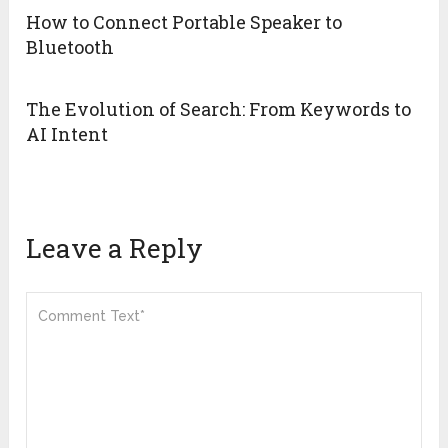
How to Connect Portable Speaker to
Bluetooth
The Evolution of Search: From Keywords to
AI Intent
Leave a Reply