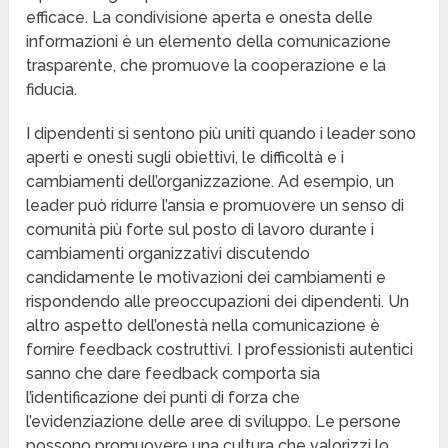
efficace. La condivisione aperta e onesta delle
informazioni è un elemento della comunicazione
trasparente, che promuove la cooperazione e la
fiducia.
I dipendenti si sentono più uniti quando i leader sono
aperti e onesti sugli obiettivi, le difficoltà e i
cambiamenti dell’organizzazione. Ad esempio, un
leader può ridurre l’ansia e promuovere un senso di
comunità più forte sul posto di lavoro durante i
cambiamenti organizzativi discutendo
candidamente le motivazioni dei cambiamenti e
rispondendo alle preoccupazioni dei dipendenti. Un
altro aspetto dell’onestà nella comunicazione è
fornire feedback costruttivi. I professionisti autentici
sanno che dare feedback comporta sia
l’identificazione dei punti di forza che
l’evidenziazione delle aree di sviluppo. Le persone
possono promuovere una cultura che valorizzi lo