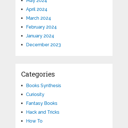
May 2024
April 2024
March 2024
February 2024
January 2024
December 2023
Categories
Books Synthesis
Curiosity
Fantasy Books
Hack and Tricks
How To