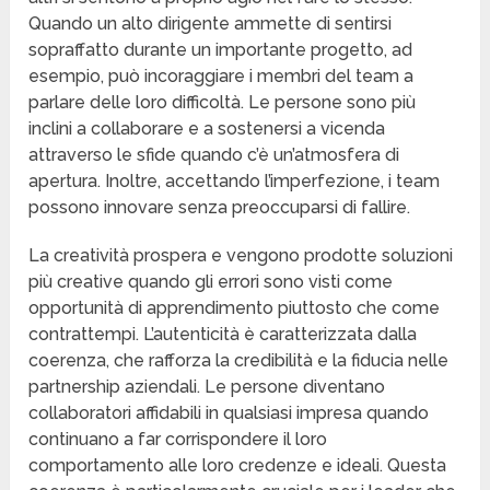
Quando un alto dirigente ammette di sentirsi
sopraffatto durante un importante progetto, ad
esempio, può incoraggiare i membri del team a
parlare delle loro difficoltà. Le persone sono più
inclini a collaborare e a sostenersi a vicenda
attraverso le sfide quando c’è un’atmosfera di
apertura. Inoltre, accettando l’imperfezione, i team
possono innovare senza preoccuparsi di fallire.
La creatività prospera e vengono prodotte soluzioni
più creative quando gli errori sono visti come
opportunità di apprendimento piuttosto che come
contrattempi. L’autenticità è caratterizzata dalla
coerenza, che rafforza la credibilità e la fiducia nelle
partnership aziendali. Le persone diventano
collaboratori affidabili in qualsiasi impresa quando
continuano a far corrispondere il loro
comportamento alle loro credenze e ideali. Questa