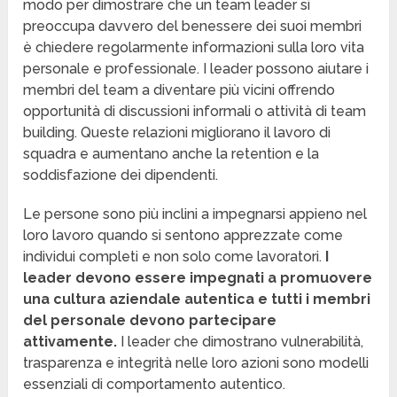
modo per dimostrare che un team leader si
preoccupa davvero del benessere dei suoi membri
è chiedere regolarmente informazioni sulla loro vita
personale e professionale. I leader possono aiutare i
membri del team a diventare più vicini offrendo
opportunità di discussioni informali o attività di team
building. Queste relazioni migliorano il lavoro di
squadra e aumentano anche la retention e la
soddisfazione dei dipendenti.
Le persone sono più inclini a impegnarsi appieno nel
loro lavoro quando si sentono apprezzate come
individui completi e non solo come lavoratori.
I
leader devono essere impegnati a promuovere
una cultura aziendale autentica e tutti i membri
del personale devono partecipare
attivamente.
I leader che dimostrano vulnerabilità,
trasparenza e integrità nelle loro azioni sono modelli
essenziali di comportamento autentico.