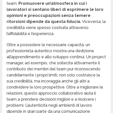
team.
Promuovere un’atmosfera in cui i
lavoratori si sentano liberi di esprimere le loro
opinioni e preoccupazioni senza temere
ritorsioni dipende da questa fiducia.
Viceversa, la
credibilità viene spesso costruita attraverso
l’affidabilità e l’esperienza.
Oltre a possedere le necessarie capacità, un
professionista autentico mostra una dedizione
all’apprendimento e allo sviluppo continui. Un project
manager, ad esempio, che sollecita attivamente il
contributo dei membri del team pur riconoscendo
candidamente i propri limiti, non solo costruisce la
sua credibilità, ma incoraggia anche gli altri a
condividere le loro prospettive. Oltre a migliorare le
relazioni, questo approccio collaborativo aiuta il
team a prendere decisioni migliori e a risolvere i
problemi. L’autenticità negli ambienti di lavoro
dipende in gran parte da una comunicazione