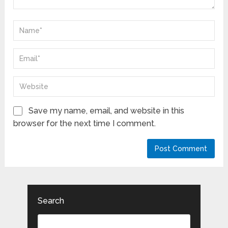
Save my name, email, and website in this
browser for the next time I comment.
Search