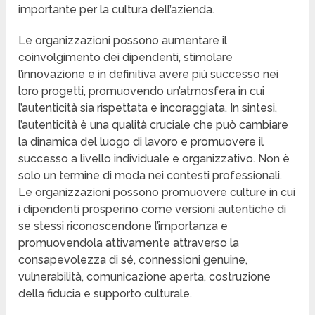
importante per la cultura dell’azienda.
Le organizzazioni possono aumentare il
coinvolgimento dei dipendenti, stimolare
l’innovazione e in definitiva avere più successo nei
loro progetti, promuovendo un’atmosfera in cui
l’autenticità sia rispettata e incoraggiata. In sintesi,
l’autenticità è una qualità cruciale che può cambiare
la dinamica del luogo di lavoro e promuovere il
successo a livello individuale e organizzativo. Non è
solo un termine di moda nei contesti professionali.
Le organizzazioni possono promuovere culture in cui
i dipendenti prosperino come versioni autentiche di
se stessi riconoscendone l’importanza e
promuovendola attivamente attraverso la
consapevolezza di sé, connessioni genuine,
vulnerabilità, comunicazione aperta, costruzione
della fiducia e supporto culturale.