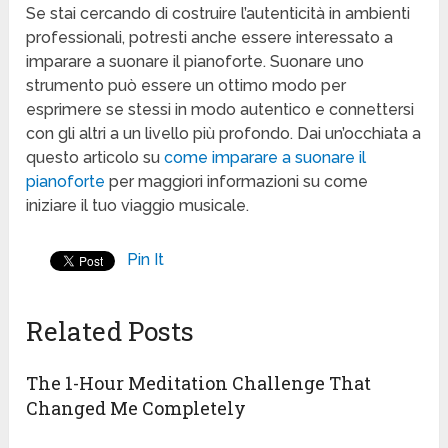
Se stai cercando di costruire l’autenticità in ambienti
professionali, potresti anche essere interessato a
imparare a suonare il pianoforte. Suonare uno
strumento può essere un ottimo modo per
esprimere se stessi in modo autentico e connettersi
con gli altri a un livello più profondo. Dai un’occhiata a
questo articolo su
come imparare a suonare il
pianoforte
per maggiori informazioni su come
iniziare il tuo viaggio musicale.
Pin It
Related Posts
The 1-Hour Meditation Challenge That
Changed Me Completely