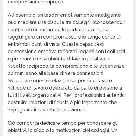
comprensione reciproca.
Ad esempio, un leader emotivamente intelligente
può mediare una disputa tra colleghi riconoscendo i
sentimenti di entrambe le parti e aiutandoli a
raggiungere un compromesso che tenga conto di
entrambi i punti di vista. Questa capacità di
connessione emotiva rafforza i legami con i colleghi
e promuove un ambiente di lavoro positivo. Il
rispetto reciproco, la comprensione e le esperienze
comuni sono alla base di vere connessioni.
Sviluppare queste relazioni sul posto di lavoro
richiede un lavoro deliberato da parte di persone a
tutti i livelli organizzativi. Per i professionisti autentici,
costruire relazioni di fiducia è più importante che
impegnarsi in scambi transazionali.
Ciò comporta dedicare tempo per conoscere gli
obiettivi, le sfide e le motivazioni dei colleghi. Un