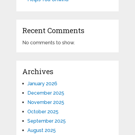
Recent Comments
No comments to show.
Archives
January 2026
December 2025
November 2025
October 2025
September 2025
August 2025