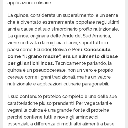
applicazioni culinarie
La quinoa, considerata un superalimento, è un seme
che è diventato estremamente popolare negli ultimi
anni a causa del suo straordinario profilo nutrizionale.
La quinoa, originaria delle Ande del Sud America,
viene coltivata da migliaia di anni, soprattutto in
paesi come Ecuador, Bolivia e Perù.
Conosciuta
come “il grano madre”, era un alimento di base
per gli antichi Incas.
Tecnicamente parlando, la
quinoa è un pseudocereale, non un vero e proprio
cereale come i grani tradizionali, ma ha un valore
nutrizionale e applicazioni culinarie paragonabili.
Il suo contenuto proteico completo è una delle sue
caratteristiche più sorprendenti. Per vegetariani e
vegani, la quinoa è una grande fonte di proteine
perché contiene tutti e nove gli aminoacidi
essenziali, a differenza di molti altri alimenti a base