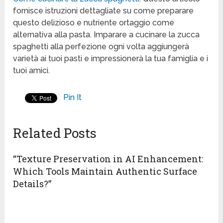
fornisce istruzioni dettagliate su come preparare
questo delizioso e nutriente ortaggio come
alternativa alla pasta. Imparare a cucinare la zucca
spaghetti alla perfezione ogni volta aggiungerà
varietà ai tuoi pasti e impressionerà la tua famiglia e i
tuoi amici.
Pin It
Related Posts
“Texture Preservation in AI Enhancement:
Which Tools Maintain Authentic Surface
Details?”