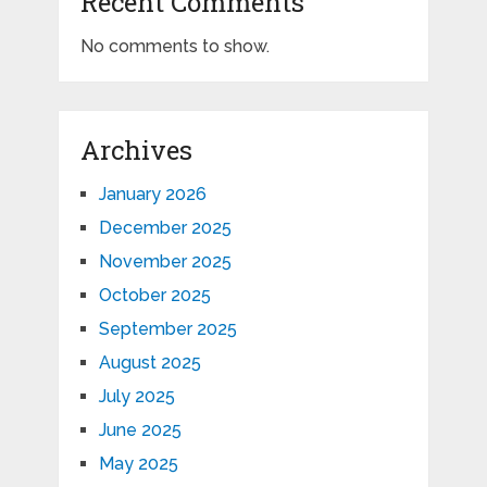
Recent Comments
No comments to show.
Archives
January 2026
December 2025
November 2025
October 2025
September 2025
August 2025
July 2025
June 2025
May 2025