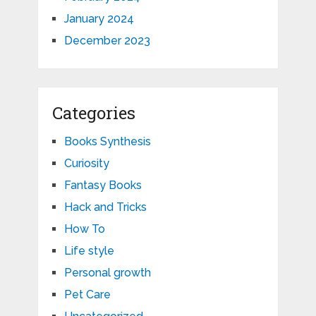
January 2024
December 2023
Categories
Books Synthesis
Curiosity
Fantasy Books
Hack and Tricks
How To
Life style
Personal growth
Pet Care