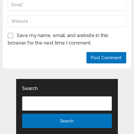
Save my name, email, and website in this
browser for the next time I comment.
Search
Search