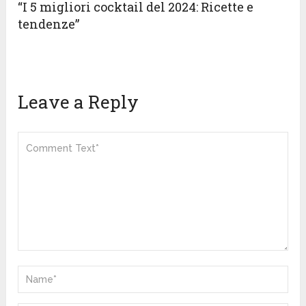
“I 5 migliori cocktail del 2024: Ricette e
tendenze”
Leave a Reply