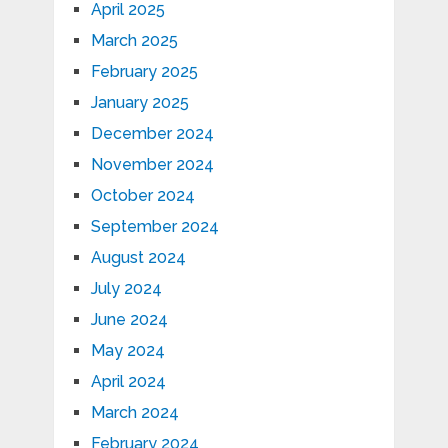
April 2025
March 2025
February 2025
January 2025
December 2024
November 2024
October 2024
September 2024
August 2024
July 2024
June 2024
May 2024
April 2024
March 2024
February 2024