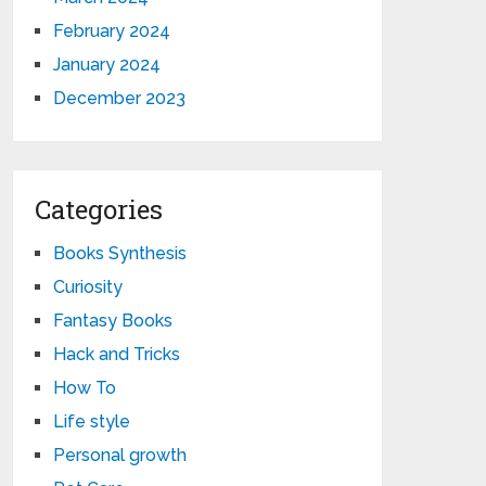
February 2024
January 2024
December 2023
Categories
Books Synthesis
Curiosity
Fantasy Books
Hack and Tricks
How To
Life style
Personal growth