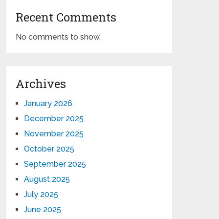
Recent Comments
No comments to show.
Archives
January 2026
December 2025
November 2025
October 2025
September 2025
August 2025
July 2025
June 2025