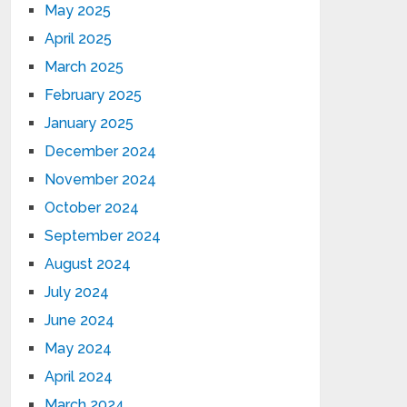
May 2025
April 2025
March 2025
February 2025
January 2025
December 2024
November 2024
October 2024
September 2024
August 2024
July 2024
June 2024
May 2024
April 2024
March 2024