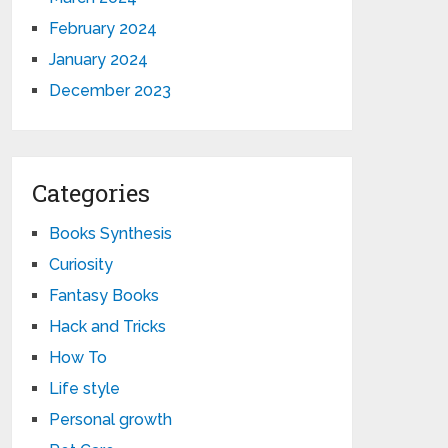
February 2024
January 2024
December 2023
Categories
Books Synthesis
Curiosity
Fantasy Books
Hack and Tricks
How To
Life style
Personal growth