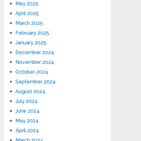
May 2025
April 2025
March 2025
February 2025
January 2025
December 2024
November 2024
October 2024
September 2024
August 2024
July 2024
June 2024
May 2024
April 2024
March 2024