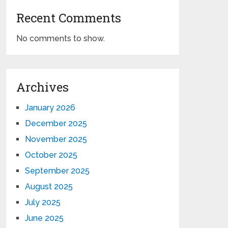
Recent Comments
No comments to show.
Archives
January 2026
December 2025
November 2025
October 2025
September 2025
August 2025
July 2025
June 2025