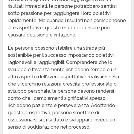
risultati immediati, le persone potrebbero sentirsi
sotto pressione per raggiungere i loro obiettivi
rapidamente. Ma quando i risultati non corrispondono
alle aspettative, questo modo di pensare può
causare delusione e irritazione.
Le persone possono stabilire una strada più
sostenibile per il successo impostando obiettivi
ragionevoli e raggiungibili. Comprendere che lo
sviluppo e l’avanzamento richiedono tempo è un
altro aspetto dell’avere aspettative realistiche. Sia
che si cerchino relazioni, crescita professionale o
sviluppo personale, le persone devono rendersi
conto che i cambiamenti significativi spesso
richiedono pazienza e perseveranza. Adottando
questa prospettiva, possono smettere di
ossessionarsi sul risultato e sviluppare invece un
senso di soddisfazione nel processo.