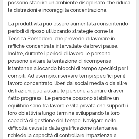
possono stabilire un ambiente disciplinato che riduca
le distrazioni e incoraggi la concentrazione.
La produttività può essere aumentata consentendo
periodi di riposo utilizzando strategie come la
Tecnica Pomodoro, che prevede di lavorare in
raffiche concentrate intervallate da brevi pause.
Inoltre, durante i periodi di lavoro, le persone
possono evitare la tentazione di ricompense
istantanee allocando blocchi di tempo specifici per i
compiti. Ad esempio, riservare tempi specifici per il
lavoro concentrato, liberi dai social media o da altre
distrazioni, può aiutare le persone a sentire di aver
fatto progressi. Le persone possono stabilire un
equilibrio sano tra lavoro e vita privata che supporti i
loro obiettivi a lungo termine sviluppando le loro
capacità di gestione del tempo. Navigare nelle
difficoltà causate dalla gratificazione istantanea
richiede la capacità di controllare impazienza e