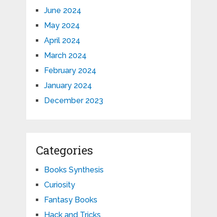
June 2024
May 2024
April 2024
March 2024
February 2024
January 2024
December 2023
Categories
Books Synthesis
Curiosity
Fantasy Books
Hack and Tricks