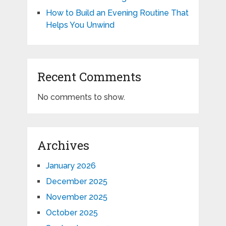
How to Build an Evening Routine That
Helps You Unwind
Recent Comments
No comments to show.
Archives
January 2026
December 2025
November 2025
October 2025