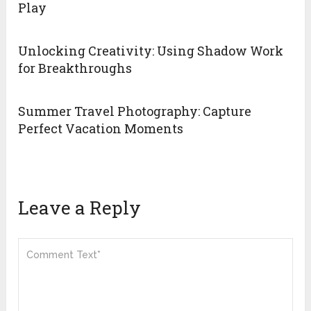
Play
Unlocking Creativity: Using Shadow Work
for Breakthroughs
Summer Travel Photography: Capture
Perfect Vacation Moments
Leave a Reply