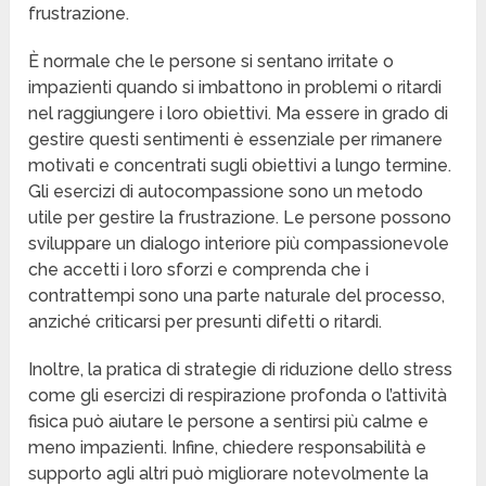
frustrazione.
È normale che le persone si sentano irritate o
impazienti quando si imbattono in problemi o ritardi
nel raggiungere i loro obiettivi. Ma essere in grado di
gestire questi sentimenti è essenziale per rimanere
motivati e concentrati sugli obiettivi a lungo termine.
Gli esercizi di autocompassione sono un metodo
utile per gestire la frustrazione. Le persone possono
sviluppare un dialogo interiore più compassionevole
che accetti i loro sforzi e comprenda che i
contrattempi sono una parte naturale del processo,
anziché criticarsi per presunti difetti o ritardi.
Inoltre, la pratica di strategie di riduzione dello stress
come gli esercizi di respirazione profonda o l’attività
fisica può aiutare le persone a sentirsi più calme e
meno impazienti. Infine, chiedere responsabilità e
supporto agli altri può migliorare notevolmente la