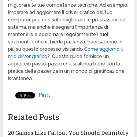
migliorare le tue competenze tecniche. Ad esempio,
imparare ad aggiornare il driver grafico del tuo
computer può non solo migliorare le prestazioni del
sistema, ma anche insegnarti l’importanza di
mantenere e aggiornare regolarmente i tuoi
strumenti, il che richiede pazienza. Puoi saperne di
più su questo processo visitando
Come aggiorno il
mio driver grafico?
. Questa guida fornisce un
approccio passo-passo che si allinea bene con la
pratica della pazienza in un mondo di gratificazione
istantanea.
Pin It
Related Posts
20 Games Like Fallout You Should Definitely