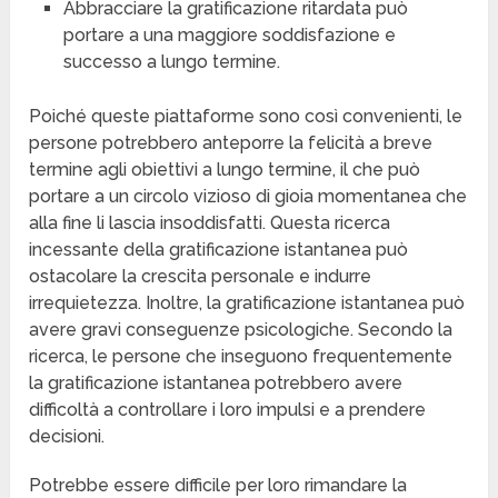
Abbracciare la gratificazione ritardata può
portare a una maggiore soddisfazione e
successo a lungo termine.
Poiché queste piattaforme sono così convenienti, le
persone potrebbero anteporre la felicità a breve
termine agli obiettivi a lungo termine, il che può
portare a un circolo vizioso di gioia momentanea che
alla fine li lascia insoddisfatti. Questa ricerca
incessante della gratificazione istantanea può
ostacolare la crescita personale e indurre
irrequietezza. Inoltre, la gratificazione istantanea può
avere gravi conseguenze psicologiche. Secondo la
ricerca, le persone che inseguono frequentemente
la gratificazione istantanea potrebbero avere
difficoltà a controllare i loro impulsi e a prendere
decisioni.
Potrebbe essere difficile per loro rimandare la