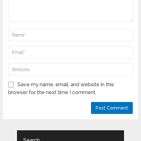
Save my name, email, and website in this
browser for the next time I comment.
Search