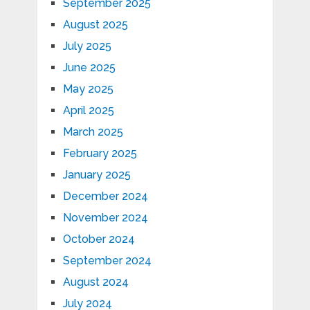
September 2025
August 2025
July 2025
June 2025
May 2025
April 2025
March 2025
February 2025
January 2025
December 2024
November 2024
October 2024
September 2024
August 2024
July 2024