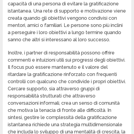
capacità di una persona di evitare la gratificazione
istantanea. Una rete di supporto e motivazione viene
creata quando gli obiettivi vengono condivisi con
mentori, amici o familiari. Le persone sono più inclini
a perseguire i loro obiettivi a lungo termine quando
sanno che altri si interessano al loro successo.
Inoltre, i partner di responsabilità possono offrire
commenti e intuizioni utili sui progressi degli obiettivi.
Il focus può essere mantenuto e il valore del
ritardare la gratificazione rinforzato con frequenti
controlli con qualcuno che condivide i propri obiettivi.
Cercare supporto, sia attraverso gruppi di
responsabilità strutturati che attraverso
conversazioni informali, crea un senso di comunità
che motiva la tenacia di fronte alle difficoltà. In
sintesi, gestire le complessità della gratificazione
istantanea richiede una strategia multidimensionale
che includa lo sviluppo di una mentalità di crescita, la