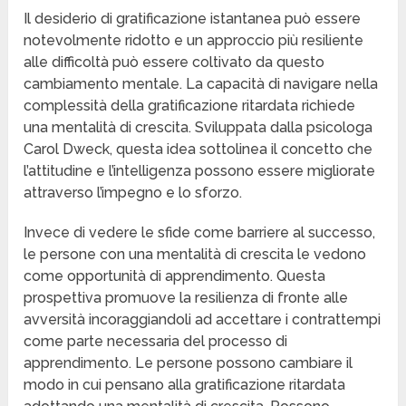
Il desiderio di gratificazione istantanea può essere
notevolmente ridotto e un approccio più resiliente
alle difficoltà può essere coltivato da questo
cambiamento mentale. La capacità di navigare nella
complessità della gratificazione ritardata richiede
una mentalità di crescita. Sviluppata dalla psicologa
Carol Dweck, questa idea sottolinea il concetto che
l’attitudine e l’intelligenza possono essere migliorate
attraverso l’impegno e lo sforzo.
Invece di vedere le sfide come barriere al successo,
le persone con una mentalità di crescita le vedono
come opportunità di apprendimento. Questa
prospettiva promuove la resilienza di fronte alle
avversità incoraggiandoli ad accettare i contrattempi
come parte necessaria del processo di
apprendimento. Le persone possono cambiare il
modo in cui pensano alla gratificazione ritardata