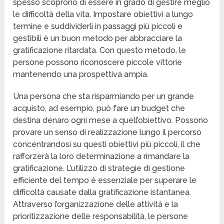
spesso scoprono di essere in grado di gestire meglio
le difficoltà della vita. Impostare obiettivi a lungo
termine e suddividerli in passaggi più piccoli e
gestibili è un buon metodo per abbracciare la
gratificazione ritardata. Con questo metodo, le
persone possono riconoscere piccole vittorie
mantenendo una prospettiva ampia.
Una persona che sta risparmiando per un grande
acquisto, ad esempio, può fare un budget che
destina denaro ogni mese a quell’obiettivo. Possono
provare un senso di realizzazione lungo il percorso
concentrandosi su questi obiettivi più piccoli, il che
rafforzerà la loro determinazione a rimandare la
gratificazione. L’utilizzo di strategie di gestione
efficiente del tempo è essenziale per superare le
difficoltà causate dalla gratificazione istantanea.
Attraverso l’organizzazione delle attività e la
prioritizzazione delle responsabilità, le persone