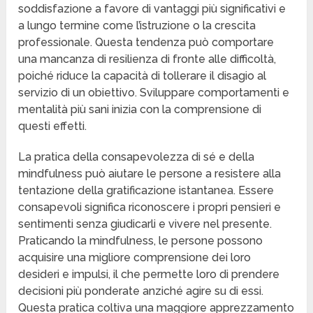
soddisfazione a favore di vantaggi più significativi e
a lungo termine come l’istruzione o la crescita
professionale. Questa tendenza può comportare
una mancanza di resilienza di fronte alle difficoltà,
poiché riduce la capacità di tollerare il disagio al
servizio di un obiettivo. Sviluppare comportamenti e
mentalità più sani inizia con la comprensione di
questi effetti.
La pratica della consapevolezza di sé e della
mindfulness può aiutare le persone a resistere alla
tentazione della gratificazione istantanea. Essere
consapevoli significa riconoscere i propri pensieri e
sentimenti senza giudicarli e vivere nel presente.
Praticando la mindfulness, le persone possono
acquisire una migliore comprensione dei loro
desideri e impulsi, il che permette loro di prendere
decisioni più ponderate anziché agire su di essi.
Questa pratica coltiva una maggiore apprezzamento