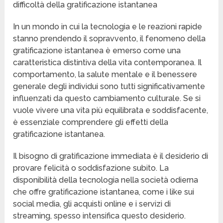
difficoltà della gratificazione istantanea
In un mondo in cui la tecnologia e le reazioni rapide
stanno prendendo il sopravvento, il fenomeno della
gratificazione istantanea è emerso come una
caratteristica distintiva della vita contemporanea. Il
comportamento, la salute mentale e il benessere
generale degli individui sono tutti significativamente
influenzati da questo cambiamento culturale. Se si
vuole vivere una vita più equilibrata e soddisfacente,
è essenziale comprendere gli effetti della
gratificazione istantanea.
Il bisogno di gratificazione immediata è il desiderio di
provare felicità o soddisfazione subito. La
disponibilità della tecnologia nella società odierna
che offre gratificazione istantanea, come i like sui
social media, gli acquisti online e i servizi di
streaming, spesso intensifica questo desiderio.