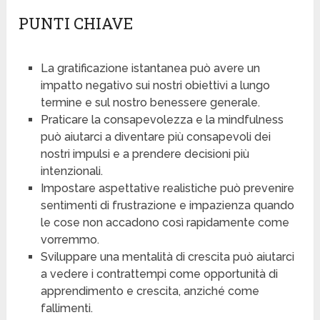
PUNTI CHIAVE
La gratificazione istantanea può avere un
impatto negativo sui nostri obiettivi a lungo
termine e sul nostro benessere generale.
Praticare la consapevolezza e la mindfulness
può aiutarci a diventare più consapevoli dei
nostri impulsi e a prendere decisioni più
intenzionali.
Impostare aspettative realistiche può prevenire
sentimenti di frustrazione e impazienza quando
le cose non accadono così rapidamente come
vorremmo.
Sviluppare una mentalità di crescita può aiutarci
a vedere i contrattempi come opportunità di
apprendimento e crescita, anziché come
fallimenti.