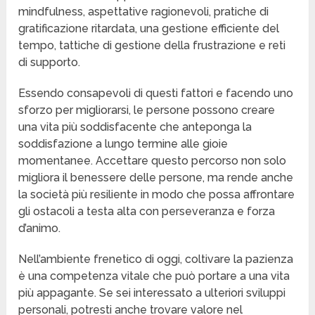
mindfulness, aspettative ragionevoli, pratiche di
gratificazione ritardata, una gestione efficiente del
tempo, tattiche di gestione della frustrazione e reti
di supporto.
Essendo consapevoli di questi fattori e facendo uno
sforzo per migliorarsi, le persone possono creare
una vita più soddisfacente che anteponga la
soddisfazione a lungo termine alle gioie
momentanee. Accettare questo percorso non solo
migliora il benessere delle persone, ma rende anche
la società più resiliente in modo che possa affrontare
gli ostacoli a testa alta con perseveranza e forza
d’animo.
Nell’ambiente frenetico di oggi, coltivare la pazienza
è una competenza vitale che può portare a una vita
più appagante. Se sei interessato a ulteriori sviluppi
personali, potresti anche trovare valore nel