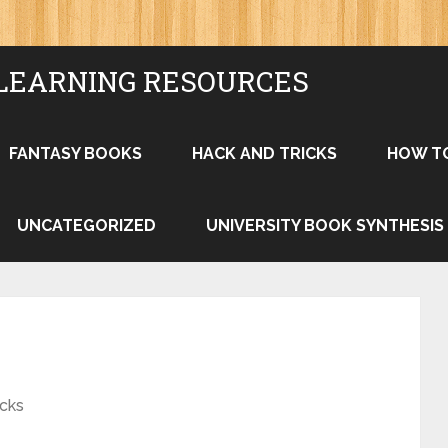
LEARNING RESOURCES
FANTASY BOOKS
HACK AND TRICKS
HOW T
UNCATEGORIZED
UNIVERSITY BOOK SYNTHESIS
icks