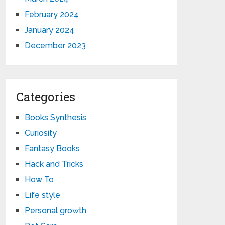
February 2024
January 2024
December 2023
Categories
Books Synthesis
Curiosity
Fantasy Books
Hack and Tricks
How To
Life style
Personal growth