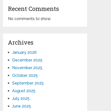
Recent Comments
No comments to show.
Archives
January 2026
December 2025
November 2025
October 2025
September 2025
August 2025
July 2025
June 2025