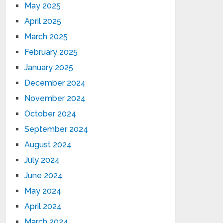
May 2025
April 2025
March 2025
February 2025
January 2025
December 2024
November 2024
October 2024
September 2024
August 2024
July 2024
June 2024
May 2024
April 2024
March 2024