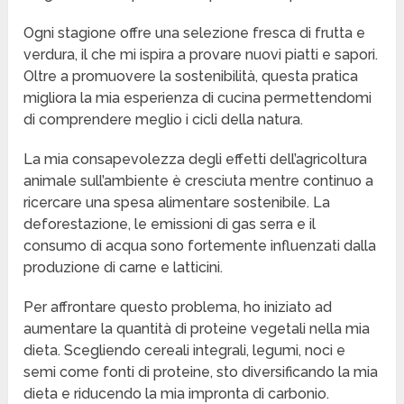
Ogni stagione offre una selezione fresca di frutta e
verdura, il che mi ispira a provare nuovi piatti e sapori.
Oltre a promuovere la sostenibilità, questa pratica
migliora la mia esperienza di cucina permettendomi
di comprendere meglio i cicli della natura.
La mia consapevolezza degli effetti dell’agricoltura
animale sull’ambiente è cresciuta mentre continuo a
ricercare una spesa alimentare sostenibile. La
deforestazione, le emissioni di gas serra e il
consumo di acqua sono fortemente influenzati dalla
produzione di carne e latticini.
Per affrontare questo problema, ho iniziato ad
aumentare la quantità di proteine vegetali nella mia
dieta. Scegliendo cereali integrali, legumi, noci e
semi come fonti di proteine, sto diversificando la mia
dieta e riducendo la mia impronta di carbonio.