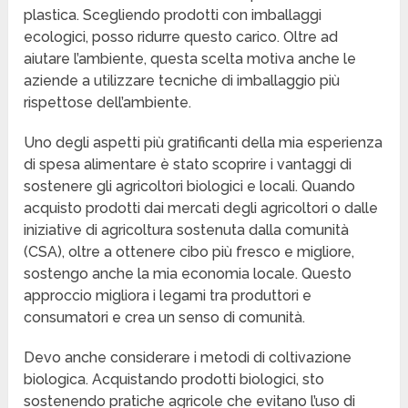
plastica. Scegliendo prodotti con imballaggi
ecologici, posso ridurre questo carico. Oltre ad
aiutare l’ambiente, questa scelta motiva anche le
aziende a utilizzare tecniche di imballaggio più
rispettose dell’ambiente.
Uno degli aspetti più gratificanti della mia esperienza
di spesa alimentare è stato scoprire i vantaggi di
sostenere gli agricoltori biologici e locali. Quando
acquisto prodotti dai mercati degli agricoltori o dalle
iniziative di agricoltura sostenuta dalla comunità
(CSA), oltre a ottenere cibo più fresco e migliore,
sostengo anche la mia economia locale. Questo
approccio migliora i legami tra produttori e
consumatori e crea un senso di comunità.
Devo anche considerare i metodi di coltivazione
biologica. Acquistando prodotti biologici, sto
sostenendo pratiche agricole che evitano l’uso di