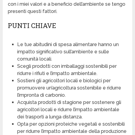
con i miei valori e a beneficio dell’ambiente se tengo
presenti questi fattori.
PUNTI CHIAVE
Le tue abitudini di spesa alimentare hanno un
impatto significativo sull’ambiente e sulle
comunità locali.
Scegli prodotti con imballaggi sostenibili per
ridurre i rifiuti e l’impatto ambientale.
Sostieni gli agricoltori locali e biologici per
promuovere un’agricoltura sostenibile e ridurre
l’impronta di carbonio.
Acquista prodotti di stagione per sostenere gli
agricoltori locali e ridurre l’impatto ambientale
dei trasporti a lunga distanza.
Opta per opzioni proteiche vegetali e sostenibili
per ridurre l’impatto ambientale della produzione