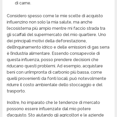
di carne.
Considero spesso come le mie scelte di acquisto
influenzino non solo la mia salute, ma anche
l’ecosistema più ampio mentre mi faccio strada tra
gli scaffali del supermercato del mio quartiere. Uno
dei principali motivi della deforestazione,
dell’inquinamento idrico e delle emissioni di gas serra
è l’industria alimentare. Essendo consapevole di
questa influenza, posso prendere decisioni che
riducano questi problemi. Ad esempio, acquistare
beni con un’impronta di carbonio più bassa, come
quelli provenienti da fonti locali, può notevolmente
ridurre il costo ambientale dello stoccaggio e del
trasporto.
Inoltre, ho imparato che le tendenze di mercato
possono essere influenzate dal mio potere
d’acquisto. Sto aiutando gli agricoltori e le aziende