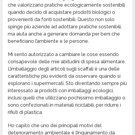
che valorizzano pratiche ecologicamente sostenibili
quando decido di acquistare prodotti biologici o
provenienti da fonti sostenibili. Questo non solo
spinge più aziende ad adottare pratiche sostenibili,
ma aiuta anche a generare domanda per beni che
beneficiano l’ambiente e le persone.
Mi sento autorizzato a cambiare le cose essendo
consapevole delle mie abitudini di spesa alimentare.
L’imballaggio degli articoli sugli scaffali è una delle
caratteristiche più evidenti da osservare quando si
esplorano i supermercati. Sto diventando sempre più
interessato ai prodotti con imballaggi ecologici,
inclusi quelli che utilizzano pochissimo imballaggio o
sono confezionati in materiali riciclabili, per ridurre i
rifiuti di plastica.
Ho capito che uno dei principali motivi del
deterioramento ambientale è l’inquinamento da