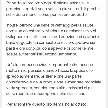
Rispetto ai loro omologhi di origine animale, le
proteine vegetali sono spesso più sostenibili perché
richiedono meno risorse per essere prodotte.
Inoltre, offrono una serie di vantaggi per la salute,
come un colesterolo inferiore e un minor rischio di
sviluppare malattie croniche. L’adozione di opzioni a
base vegetale ha cambiato la mia prospettiva sui
pasti e ora sono più consapevole di come le mie
scelte alimentari influenzino l’ambiente.
Un’altra preoccupazione importante che occupa
molto i miei pensieri quando faccio la spesa è lo
spreco alimentare. Si ritiene che una parte
considerevole della produzione alimentare mondiale
vada sprecata, contribuendo alle emissioni di gas
serra mentre si decompone nelle discariche.
Per affrontare questo problema, ho adottato