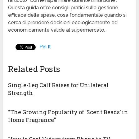
l’articolo “Come risparmiare durante l’inflazione”.
Questa guida offre consigli pratici sulla gestione
efficace delle spese, cosa fondamentale quando si
cerca di prendere decisioni ecologicamente ed
economicamente valide al supermercato.
Pin It
Related Posts
Single-Leg Calf Raises for Unilateral
Strength
“The Growing Popularity of ‘Scent Beads’ in
Home Fragrance”