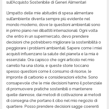
sull’Acquisto Sostenibile di Generi Alimentari
L’impatto delle mie abitudini di spesa alimentare
sull’ambiente diventa sempre più evidente nel
mondo moderno, dove le questioni ambientali sono
in primo piano nei dibattiti internazionali. Ogni volta
che entro in un supermercato, devo prendere
decisioni che potrebbero migliorare la sostenibilità o
peggiorare i problemi ambientali. Sapere come i miei
acquisti influenzano la salute del pianeta e la mia è
essenziale. Ora capisco che ogni articolo nel mio
carrello ha una storia, e queste storie toccano
spesso questioni come il consumo di risorse, le
impronte di carbonio e considerazioni etiche. Sono
consapevole che le mie decisioni hanno il potenziale
di promuovere pratiche sostenibili o mantenere
quelle dannose, dai metodi di coltivazione ai metodi
di consegna che portano il cibo nel mio negozio di
quartiere. Posso prendere decisioni sagge coerenti