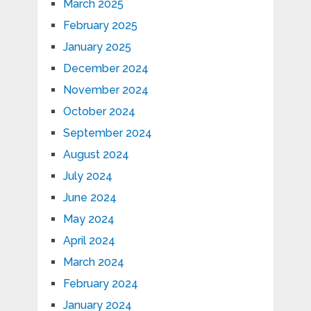
March 2025
February 2025
January 2025
December 2024
November 2024
October 2024
September 2024
August 2024
July 2024
June 2024
May 2024
April 2024
March 2024
February 2024
January 2024