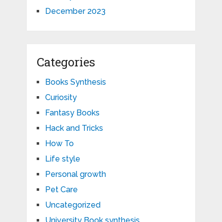
December 2023
Categories
Books Synthesis
Curiosity
Fantasy Books
Hack and Tricks
How To
Life style
Personal growth
Pet Care
Uncategorized
University Book synthesis