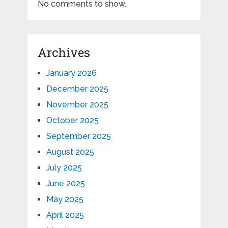
No comments to show.
Archives
January 2026
December 2025
November 2025
October 2025
September 2025
August 2025
July 2025
June 2025
May 2025
April 2025