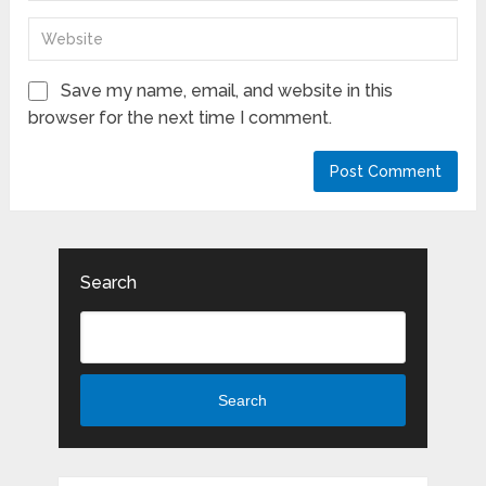
Save my name, email, and website in this
browser for the next time I comment.
Search
Search