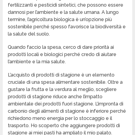
fertilizzanti e pesticidi sintetici, che possono essere
dannosi per l’ambiente e la salute umana. A lungo
termine, l’agricoltura biologica è un’opzione più
sostenibile perché spesso favorisce la biodiversità e
la salute del suolo.
Quando faccio la spesa, cerco di dare priorità ai
prodotti locali e biologici perché credo di aiutare
l’ambiente e la mia salute.
L’acquisto di prodotti di stagione è un elemento
cruciale di una spesa alimentare sostenibile. Oltre a
gustare la frutta e la verdura al meglio, scegliere
prodotti di stagione riduce anche l’impatto
ambientale dei prodotti fuori stagione. L’impronta di
carbonio degli alimenti di stagione è inferiore perché
richiedono meno energia per lo stoccaggio e il
trasporto. Ho scoperto che aggiungere prodotti di
stagione ai miei pasti ha ampliato il mio palato.