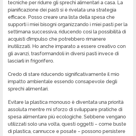
tecniche per ridurre gli sprechi alimentari a casa. La
pianificazione dei pasti si è rivelata una strategia
efficace. Posso creare una lista della spesa che
supporti i miei bisogni organizzando i miei pasti per la
settimana successiva, riducendo così la possibilità di
acquisti d’impulso che potrebbero rimanere
inutilizzati. Ho anche imparato a essere creativo con
gli avanzi, trasformandoli in diversi pasti invece di
lasciarli in frigorifero.
Credo di stare riducendo significativamente il mio
impatto ambientale essendo consapevole degli
sprechi alimentari.
Evitare la plastica monouso è diventata una priorità
assoluta mentre mi sforzo di sviluppare pratiche di
spesa alimentare più ecologiche. Sebbene vengano
utilizzati solo una volta, questi oggetti – come buste
di plastica, cannucce e posate – possono persistere