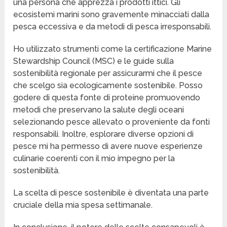
una persona che apprezza i prodotti ittici. Gli
ecosistemi marini sono gravemente minacciati dalla
pesca eccessiva e da metodi di pesca irresponsabili.
Ho utilizzato strumenti come la certificazione Marine
Stewardship Council (MSC) e le guide sulla
sostenibilità regionale per assicurarmi che il pesce
che scelgo sia ecologicamente sostenibile. Posso
godere di questa fonte di proteine promuovendo
metodi che preservano la salute degli oceani
selezionando pesce allevato o proveniente da fonti
responsabili. Inoltre, esplorare diverse opzioni di
pesce mi ha permesso di avere nuove esperienze
culinarie coerenti con il mio impegno per la
sostenibilità.
La scelta di pesce sostenibile è diventata una parte
cruciale della mia spesa settimanale.