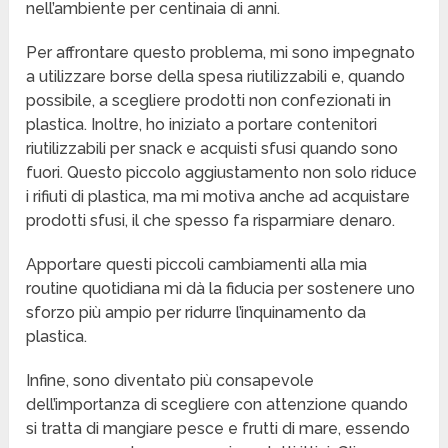
nell’ambiente per centinaia di anni.
Per affrontare questo problema, mi sono impegnato
a utilizzare borse della spesa riutilizzabili e, quando
possibile, a scegliere prodotti non confezionati in
plastica. Inoltre, ho iniziato a portare contenitori
riutilizzabili per snack e acquisti sfusi quando sono
fuori. Questo piccolo aggiustamento non solo riduce
i rifiuti di plastica, ma mi motiva anche ad acquistare
prodotti sfusi, il che spesso fa risparmiare denaro.
Apportare questi piccoli cambiamenti alla mia
routine quotidiana mi dà la fiducia per sostenere uno
sforzo più ampio per ridurre l’inquinamento da
plastica.
Infine, sono diventato più consapevole
dell’importanza di scegliere con attenzione quando
si tratta di mangiare pesce e frutti di mare, essendo