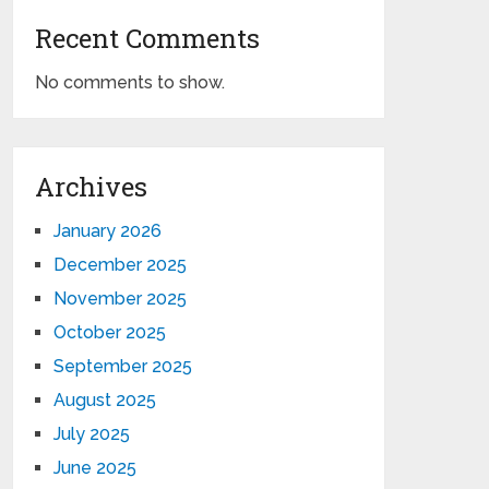
Recent Comments
No comments to show.
Archives
January 2026
December 2025
November 2025
October 2025
September 2025
August 2025
July 2025
June 2025