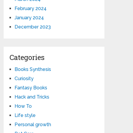
February 2024
January 2024
December 2023
Categories
Books Synthesis
Curiosity
Fantasy Books
Hack and Tricks
How To
Life style
Personal growth