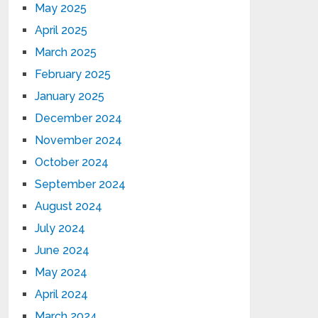
May 2025
April 2025
March 2025
February 2025
January 2025
December 2024
November 2024
October 2024
September 2024
August 2024
July 2024
June 2024
May 2024
April 2024
March 2024