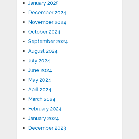
January 2025
December 2024
November 2024
October 2024
September 2024
August 2024
July 2024
June 2024
May 2024
April 2024
March 2024
February 2024
January 2024
December 2023