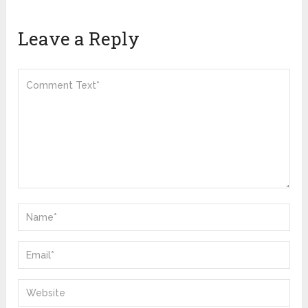
Leave a Reply