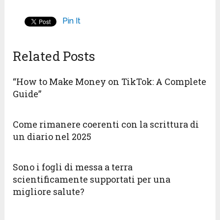
Pin It
Related Posts
“How to Make Money on TikTok: A Complete
Guide”
Come rimanere coerenti con la scrittura di
un diario nel 2025
Sono i fogli di messa a terra
scientificamente supportati per una
migliore salute?