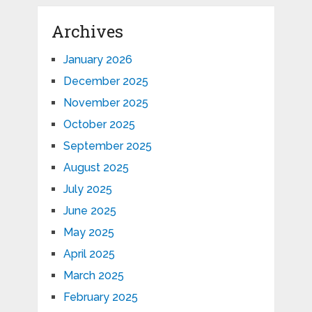
Archives
January 2026
December 2025
November 2025
October 2025
September 2025
August 2025
July 2025
June 2025
May 2025
April 2025
March 2025
February 2025