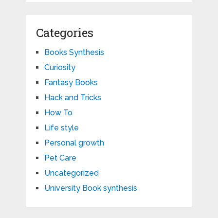
Categories
Books Synthesis
Curiosity
Fantasy Books
Hack and Tricks
How To
Life style
Personal growth
Pet Care
Uncategorized
University Book synthesis