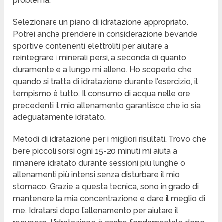
problema.
Selezionare un piano di idratazione appropriato.
Potrei anche prendere in considerazione bevande
sportive contenenti elettroliti per aiutare a
reintegrare i minerali persi, a seconda di quanto
duramente e a lungo mi alleno. Ho scoperto che
quando si tratta di idratazione durante l’esercizio, il
tempismo è tutto. Il consumo di acqua nelle ore
precedenti il mio allenamento garantisce che io sia
adeguatamente idratato.
Metodi di idratazione per i migliori risultati. Trovo che
bere piccoli sorsi ogni 15-20 minuti mi aiuta a
rimanere idratato durante sessioni più lunghe o
allenamenti più intensi senza disturbare il mio
stomaco. Grazie a questa tecnica, sono in grado di
mantenere la mia concentrazione e dare il meglio di
me. Idratarsi dopo l’allenamento per aiutare il