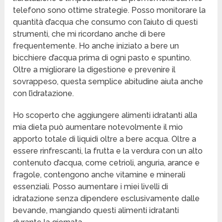
telefono sono ottime strategie. Posso monitorare la
quantità d’acqua che consumo con l’aiuto di questi
strumenti, che mi ricordano anche di bere
frequentemente. Ho anche iniziato a bere un
bicchiere d’acqua prima di ogni pasto e spuntino.
Oltre a migliorare la digestione e prevenire il
sovrappeso, questa semplice abitudine aiuta anche
con l’idratazione.
Ho scoperto che aggiungere alimenti idratanti alla
mia dieta può aumentare notevolmente il mio
apporto totale di liquidi oltre a bere acqua. Oltre a
essere rinfrescanti, la frutta e la verdura con un alto
contenuto d’acqua, come cetrioli, anguria, arance e
fragole, contengono anche vitamine e minerali
essenziali. Posso aumentare i miei livelli di
idratazione senza dipendere esclusivamente dalle
bevande, mangiando questi alimenti idratanti