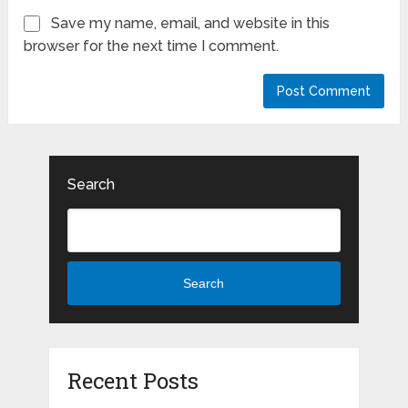
Save my name, email, and website in this
browser for the next time I comment.
Search
Search
Recent Posts