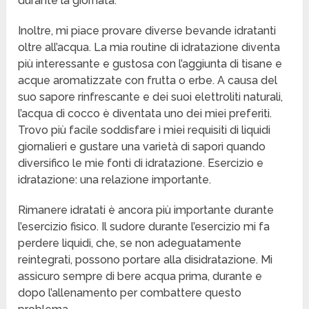
durante la giornata.
Inoltre, mi piace provare diverse bevande idratanti
oltre all’acqua. La mia routine di idratazione diventa
più interessante e gustosa con l’aggiunta di tisane e
acque aromatizzate con frutta o erbe. A causa del
suo sapore rinfrescante e dei suoi elettroliti naturali,
l’acqua di cocco è diventata uno dei miei preferiti.
Trovo più facile soddisfare i miei requisiti di liquidi
giornalieri e gustare una varietà di sapori quando
diversifico le mie fonti di idratazione. Esercizio e
idratazione: una relazione importante.
Rimanere idratati è ancora più importante durante
l’esercizio fisico. Il sudore durante l’esercizio mi fa
perdere liquidi, che, se non adeguatamente
reintegrati, possono portare alla disidratazione. Mi
assicuro sempre di bere acqua prima, durante e
dopo l’allenamento per combattere questo