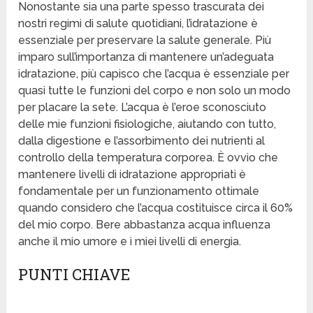
Nonostante sia una parte spesso trascurata dei
nostri regimi di salute quotidiani, l’idratazione è
essenziale per preservare la salute generale. Più
imparo sull’importanza di mantenere un’adeguata
idratazione, più capisco che l’acqua è essenziale per
quasi tutte le funzioni del corpo e non solo un modo
per placare la sete. L’acqua è l’eroe sconosciuto
delle mie funzioni fisiologiche, aiutando con tutto,
dalla digestione e l’assorbimento dei nutrienti al
controllo della temperatura corporea. È ovvio che
mantenere livelli di idratazione appropriati è
fondamentale per un funzionamento ottimale
quando considero che l’acqua costituisce circa il 60%
del mio corpo. Bere abbastanza acqua influenza
anche il mio umore e i miei livelli di energia.
PUNTI CHIAVE