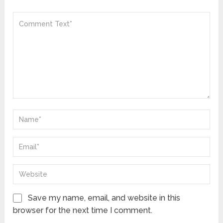
Save my name, email, and website in this
browser for the next time I comment.