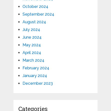
October 2024
September 2024
August 2024
July 2024
June 2024
May 2024
April 2024
March 2024
February 2024
January 2024
December 2023
Categories