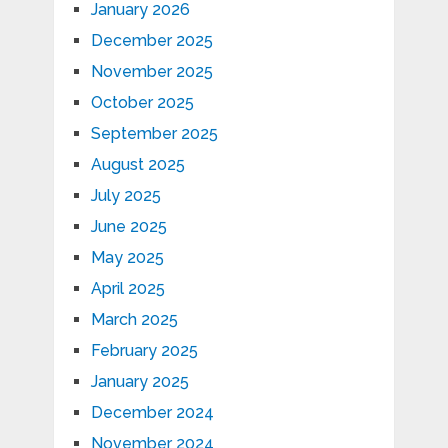
January 2026
December 2025
November 2025
October 2025
September 2025
August 2025
July 2025
June 2025
May 2025
April 2025
March 2025
February 2025
January 2025
December 2024
November 2024