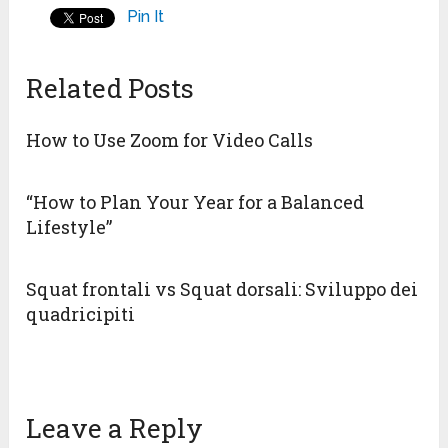
Pin It
Related Posts
How to Use Zoom for Video Calls
“How to Plan Your Year for a Balanced
Lifestyle”
Squat frontali vs Squat dorsali: Sviluppo dei
quadricipiti
Leave a Reply