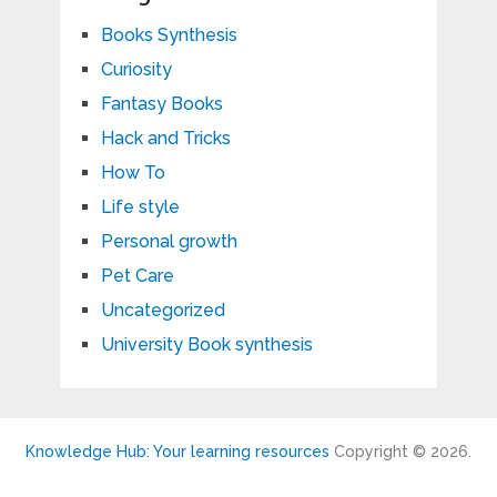
Books Synthesis
Curiosity
Fantasy Books
Hack and Tricks
How To
Life style
Personal growth
Pet Care
Uncategorized
University Book synthesis
Knowledge Hub: Your learning resources
Copyright © 2026.