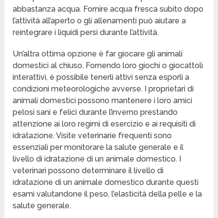
abbastanza acqua. Fornire acqua fresca subito dopo
l’attività all’aperto o gli allenamenti può aiutare a
reintegrare i liquidi persi durante l’attività.
Un’altra ottima opzione è far giocare gli animali
domestici al chiuso. Fornendo loro giochi o giocattoli
interattivi, è possibile tenerli attivi senza esporli a
condizioni meteorologiche avverse. I proprietari di
animali domestici possono mantenere i loro amici
pelosi sani e felici durante l’inverno prestando
attenzione ai loro regimi di esercizio e ai requisiti di
idratazione. Visite veterinarie frequenti sono
essenziali per monitorare la salute generale e il
livello di idratazione di un animale domestico. I
veterinari possono determinare il livello di
idratazione di un animale domestico durante questi
esami valutandone il peso, l’elasticità della pelle e la
salute generale.