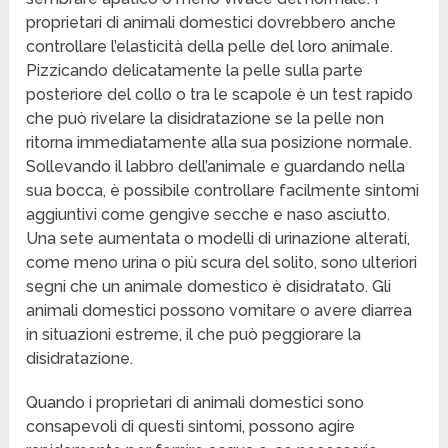
proprietari di animali domestici dovrebbero anche
controllare l’elasticità della pelle del loro animale.
Pizzicando delicatamente la pelle sulla parte
posteriore del collo o tra le scapole è un test rapido
che può rivelare la disidratazione se la pelle non
ritorna immediatamente alla sua posizione normale.
Sollevando il labbro dell’animale e guardando nella
sua bocca, è possibile controllare facilmente sintomi
aggiuntivi come gengive secche e naso asciutto.
Una sete aumentata o modelli di urinazione alterati,
come meno urina o più scura del solito, sono ulteriori
segni che un animale domestico è disidratato. Gli
animali domestici possono vomitare o avere diarrea
in situazioni estreme, il che può peggiorare la
disidratazione.
Quando i proprietari di animali domestici sono
consapevoli di questi sintomi, possono agire