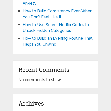
Anxiety
How to Build Consistency Even When
You Don’t Feel Like It
How to Use Secret Netflix Codes to
Unlock Hidden Categories
How to Build an Evening Routine That
Helps You Unwind
Recent Comments
No comments to show.
Archives