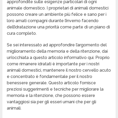
approfondite sulle esigenze particolari di ogni
animale domestico. I proprietari di animali domestici
possono creare un ambiente più felice e sano per i
loro amati compagni durante l’inverno facendo
dell’idratazione una priorità come parte di un piano di
cura completo.
Se sei interessato ad approfondire l’argomento del
miglioramento della memoria e della ritenzione, dai
un’occhiata a questo articolo informativo qui. Proprio
come rimanere idratati è importante per i nostri
animali domestici, mantenere il nostro cervello acuto
e concentrato è fondamentale per il nostro
benessere generale. Questo articolo fornisce
preziosi suggerimenti e tecniche per migliorare la
memoria e la ritenzione, che possono essere
vantaggiosi sia per gli esseri umani che per gli
animali.