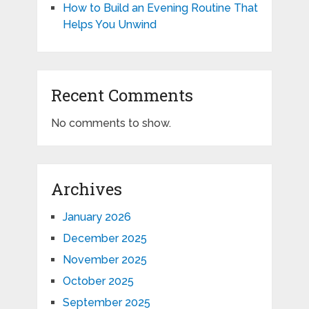
How to Build an Evening Routine That
Helps You Unwind
Recent Comments
No comments to show.
Archives
January 2026
December 2025
November 2025
October 2025
September 2025