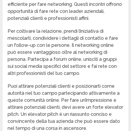
efficiente per fare networking. Questi incontri offrono
opportunità di fare rete con leader aziendali,
potenziali clienti e professionisti affini.
Per coltivare la relazione, prendi l’iniziativa di
mescolarti, condividere i dettagli di contatto e fare
un follow-up con le persone. Il networking online
può essere vantaggioso oltre al networking di
persona. Partecipa a forum online, unisciti a gruppi
sui social media specifici del settore e fai rete con
altri professionisti del tuo campo.
Puoi attirare potenziali clienti e posizionarti come
autorità nel tuo campo partecipando attivamente a
queste comunità online. Per fare un’impressione e
attirare potenziali clienti, devi avere un forte elevator
pitch. Un elevator pitch è un riassunto conciso e
convincente della tua azienda che può essere dato
nel tempo di una corsa in ascensore.