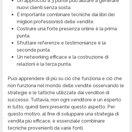
Un approccio a 3 punte può aiutare a generare
nuovi clienti senza sosta.
È importante combinare tecniche dai libri dei
migliori professionisti delle vendite.
Costruire una forte presenza online è la prima
punta.
Sfruttare referenze e testimonianze è la
seconda punta.
Un networking efficace e la costruzione di
relazioni è la terza punta.
Puoi apprendere di più su ciò che funziona e ciò che
non funziona nel mondo delle vendite osservando le
strategie e le tattiche utilizzate dai venditori di
successo. Tuttavia, non ogni venditore è un esperto
in tutto, quindi tieni presente questo aspetto. Per
questo motivo, al fine di sviluppare una strategia di
vendita più efficace, è essenziale combinare
tecniche provenienti da varie fonti.