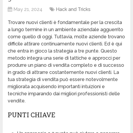
May 21, 2024
Hack and Tricks
Trovare nuovi clienti è fondamentale per la crescita
a lungo termine in un ambiente aziendale agguerrito
come quello di oggi. Tuttavia, molte aziende trovano
difficile attirare continuamente nuovi clienti. Ed è qui
che entra in gioco la strategia a tre punte. Questo
metodo integra una serie di tattiche e approcci per
produrre un piano di vendita completo e di successo
in grado di attrarre costantemente nuovi clienti. La
tua strategia di vendita può essere notevolmente
migliorata acquisendo importanti intuizioni e
tecniche imparando dai migliori professionisti delle
vendite.
PUNTI CHIAVE