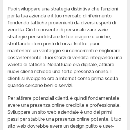
Puoi sviluppare una strategia distintiva che funzioni
per la tua azienda e il tuo mercato di riferimento
fondendo tattiche provenienti da diversi esperti di
vendita. Ciò ti consente di personalizzare varie
strategie per soddisfare le tue esigenze uniche,
sfruttando i loro punti di forza. Inoltre, puoi
mantenere un vantaggio sui concorrenti e migliorare
costantemente i tuoi sforzi di vendita integrando una
varietà di tattiche. Nell’attuale era digitale, attirare
nuovi clienti richiede una forte presenza online. I
clienti si rivolgono ora a Internet come prima scelta
quando cercano beni o servizi.
Per attirare potenziali clienti, è quindi fondamentale
avere una presenza online credibile e professionale.
Sviluppare un sito web aziendale è uno dei primi
passi per stabilire una presenza online potente. Il tuo
sito web dovrebbe avere un design pulito e user-