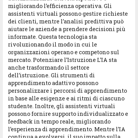
migliorando l’efficienza operativa. Gli
assistenti virtuali possono gestire richieste
dei clienti, mentre l’analisi predittiva può
aiutare le aziende a prendere decisioni più
informate. Questa tecnologia sta
rivoluzionando il modo in cui le
organizzazioni operano e competono sul
mercato. Potenziare l’Istruzione L’IA sta
anche trasformando il settore
dell’istruzione. Gli strumenti di
apprendimento adattivo possono
personalizzare i percorsi di apprendimento
in base alle esigenze e ai ritmi di ciascuno
studente. Inoltre, gli assistenti virtuali
possono fornire supporto individualizzato e
feedback in tempo reale, migliorando
l’esperienza di apprendimento. Mentre l’IA
continua a evolversi, il suo impatto sulla