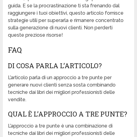
guida. E se la procrastinazione ti sta frenando dal
raggiungere i tuoi obiettivi, questo articolo fornisce
strategie utili per superarla e rimanere concentrato
sulla generazione di nuovi clienti. Non perderti
queste preziose risorse!
FAQ
DI COSA PARLA L’ARTICOLO?
L’articolo parla di un approccio a tre punte per
generare nuovi clienti senza sosta combinando
tecniche dai libri dei migliori professionisti delle
vendite.
QUAL È L’APPROCCIO A TRE PUNTE?
L’approccio a tre punte è una combinazione di
tecniche dai libri dei migliori professionisti delle