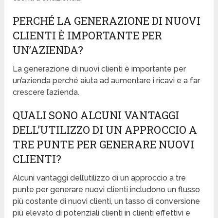
PERCHÉ LA GENERAZIONE DI NUOVI
CLIENTI È IMPORTANTE PER
UN’AZIENDA?
La generazione di nuovi clienti è importante per
un’azienda perché aiuta ad aumentare i ricavi e a far
crescere l’azienda.
QUALI SONO ALCUNI VANTAGGI
DELL’UTILIZZO DI UN APPROCCIO A
TRE PUNTE PER GENERARE NUOVI
CLIENTI?
Alcuni vantaggi dell’utilizzo di un approccio a tre
punte per generare nuovi clienti includono un flusso
più costante di nuovi clienti, un tasso di conversione
più elevato di potenziali clienti in clienti effettivi e