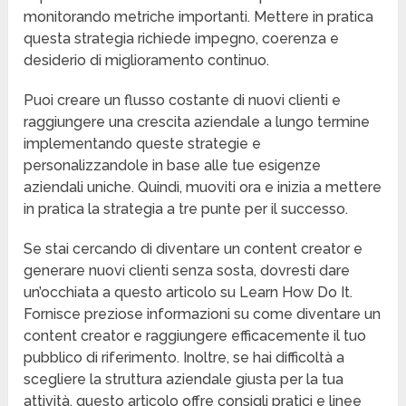
monitorando metriche importanti. Mettere in pratica
questa strategia richiede impegno, coerenza e
desiderio di miglioramento continuo.
Puoi creare un flusso costante di nuovi clienti e
raggiungere una crescita aziendale a lungo termine
implementando queste strategie e
personalizzandole in base alle tue esigenze
aziendali uniche. Quindi, muoviti ora e inizia a mettere
in pratica la strategia a tre punte per il successo.
Se stai cercando di diventare un content creator e
generare nuovi clienti senza sosta, dovresti dare
un’occhiata a questo articolo su Learn How Do It.
Fornisce preziose informazioni su come diventare un
content creator e raggiungere efficacemente il tuo
pubblico di riferimento. Inoltre, se hai difficoltà a
scegliere la struttura aziendale giusta per la tua
attività, questo articolo offre consigli pratici e linee