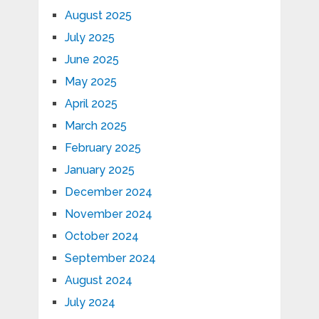
August 2025
July 2025
June 2025
May 2025
April 2025
March 2025
February 2025
January 2025
December 2024
November 2024
October 2024
September 2024
August 2024
July 2024