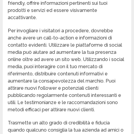
friendly, offrire informazioni pertinenti sui tuoi
prodotti e servizi ed essere visivamente
accattivante.
Per invogliare i visitatori a procedere, dovrebbe
anche avere un call-to-action e informazioni di
contatto evidenti. Utilizzare le piattaforme di social
media può aiutare ad aumentare la tua presenza
online oltre ad avere un sito web. Utilizzando i social
media, puoi interagire con il tuo mercato di
riferimento, distribuire contenuti informativi e
aumentare la consapevolezza del marchio. Puoi
attirare nuovi follower e potenziali clienti
pubblicando regolarmente contenuti interessanti e
utili. Le testimonianze e le raccomandazioni sono
metodi efficaci per attirare nuovi clienti.
Trasmette un alto grado di credibilità e fiducia
quando qualcuno consiglia la tua azienda ad amici o