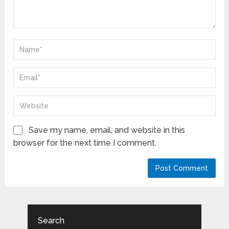
Save my name, email, and website in this
browser for the next time I comment.
Search