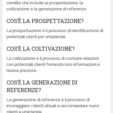
vendite che include la prospettazione, la
coltivazione e la generazione di referenze.
COS’È LA PROSPETTAZIONE?
La prospettazione è il processo di identificazione di
potenziali clienti per un’azienda.
COS’È LA COLTIVAZIONE?
La coltivazione è il processo di costruire relazioni
con potenziali clienti fornendo loro informazioni e
risorse preziose.
COS’È LA GENERAZIONE DI
REFERENZE?
La generazione di referenze è il processo di
incoraggiare i clienti attuali a raccomandare nuovi
clienti a un’azienda.