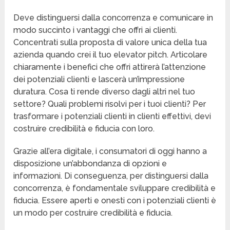
Deve distinguersi dalla concorrenza e comunicare in
modo succinto i vantaggi che offri ai clienti.
Concentrati sulla proposta di valore unica della tua
azienda quando crei il tuo elevator pitch. Articolare
chiaramente i benefici che offri attirerà l’attenzione
dei potenziali clienti e lascerà un’impressione
duratura. Cosa ti rende diverso dagli altri nel tuo
settore? Quali problemi risolvi per i tuoi clienti? Per
trasformare i potenziali clienti in clienti effettivi, devi
costruire credibilità e fiducia con loro.
Grazie all’era digitale, i consumatori di oggi hanno a
disposizione un’abbondanza di opzioni e
informazioni. Di conseguenza, per distinguersi dalla
concorrenza, è fondamentale sviluppare credibilità e
fiducia. Essere aperti e onesti con i potenziali clienti è
un modo per costruire credibilità e fiducia.