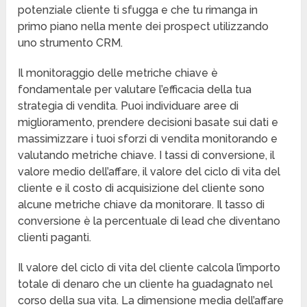
potenziale cliente ti sfugga e che tu rimanga in
primo piano nella mente dei prospect utilizzando
uno strumento CRM.
Il monitoraggio delle metriche chiave è
fondamentale per valutare l’efficacia della tua
strategia di vendita. Puoi individuare aree di
miglioramento, prendere decisioni basate sui dati e
massimizzare i tuoi sforzi di vendita monitorando e
valutando metriche chiave. I tassi di conversione, il
valore medio dell’affare, il valore del ciclo di vita del
cliente e il costo di acquisizione del cliente sono
alcune metriche chiave da monitorare. Il tasso di
conversione è la percentuale di lead che diventano
clienti paganti.
Il valore del ciclo di vita del cliente calcola l’importo
totale di denaro che un cliente ha guadagnato nel
corso della sua vita. La dimensione media dell’affare