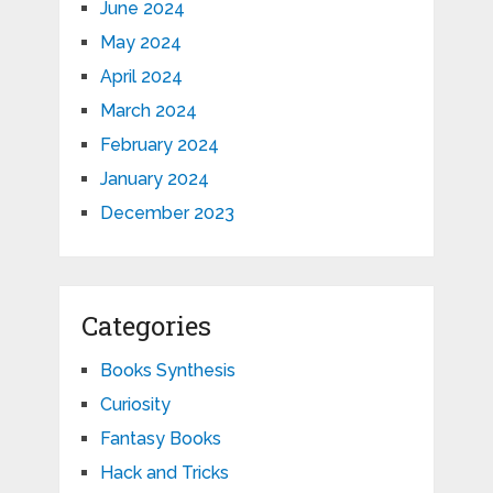
June 2024
May 2024
April 2024
March 2024
February 2024
January 2024
December 2023
Categories
Books Synthesis
Curiosity
Fantasy Books
Hack and Tricks