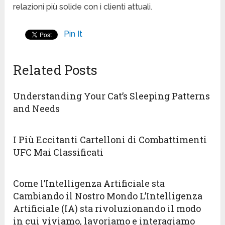
relazioni più solide con i clienti attuali.
Pin It
Related Posts
Understanding Your Cat’s Sleeping Patterns
and Needs
I Più Eccitanti Cartelloni di Combattimenti
UFC Mai Classificati
Come l’Intelligenza Artificiale sta
Cambiando il Nostro Mondo L’Intelligenza
Artificiale (IA) sta rivoluzionando il modo
in cui viviamo, lavoriamo e interagiamo