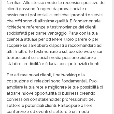
familiari. Allo stesso modo, le recensioni positive dei
clienti possono fungere da prova sociale e
rassicurare i potenziali clienti che i prodotti o servizi
che offri sono di altissima qualità. È fondamentale
richiedere referenze e testimonianze dai clienti
soddisfatti per trarne vantaggio. Parla con la tua
clientela attuale per ottenere il loro parere o per
scoprire se sarebbero disposti a raccomandarti ad
altri. Inoltre, le testimonianze sul tuo sito web e sui
tuoi account sui social media possono aiutare a
stabilire credibilità e fiducia con i potenziali clienti.
Per attirare nuovi clienti, il networking e la
costruzione di relazioni sono fondamentali. Puoi
ampliare la tua rete e migliorare le tue possibilità di
attrarre nuove opportunità di business creando
connessioni con stakeholder, professionisti del
settore e potenziali clienti. Partecipare a fiere,
conferenze ed eventi di settore è un modo