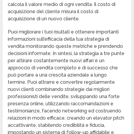
calcola il valore medio di ogni vendita. Il costo di
acquisizione del cliente misura il costo di
acquisizione di un nuovo cliente.
Puoi migliorare i tuoi risultati e ottenere importanti
informazioni sull’efficacia della tua strategia di
vendita monitorando queste metriche e prendendo
decisioni informate. In sintesi, la strategia a tre punte
per attirare costantemente nuovi affari è un
approccio di vendita completo e di successo che
può portare a una crescita aziendale a lungo
termine. Puoi attrarre e convertire regolarmente
nuovi clienti combinando strategie dai migliori
professionisti delle vendite, sviluppando una forte
presenza online, utilizzando raccomandazioni e
testimonianze, facendo networking ed costruendo
relazioni in modo efficace, creando un elevator pitch
accattivante, stabilendo credibilità e fiducia,
impostando un sistema di follow-up affidabile e