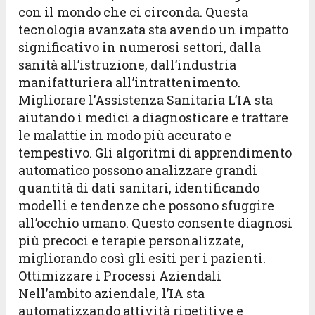
con il mondo che ci circonda. Questa
tecnologia avanzata sta avendo un impatto
significativo in numerosi settori, dalla
sanità all’istruzione, dall’industria
manifatturiera all’intrattenimento.
Migliorare l’Assistenza Sanitaria L’IA sta
aiutando i medici a diagnosticare e trattare
le malattie in modo più accurato e
tempestivo. Gli algoritmi di apprendimento
automatico possono analizzare grandi
quantità di dati sanitari, identificando
modelli e tendenze che possono sfuggire
all’occhio umano. Questo consente diagnosi
più precoci e terapie personalizzate,
migliorando così gli esiti per i pazienti.
Ottimizzare i Processi Aziendali
Nell’ambito aziendale, l’IA sta
automatizzando attività ripetitive e