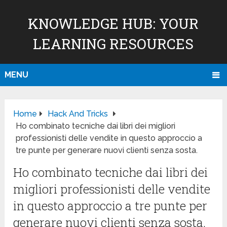
KNOWLEDGE HUB: YOUR
LEARNING RESOURCES
MENU
Home
Hack And Tricks
Ho combinato tecniche dai libri dei migliori
professionisti delle vendite in questo approccio a
tre punte per generare nuovi clienti senza sosta.
Ho combinato tecniche dai libri dei
migliori professionisti delle vendite
in questo approccio a tre punte per
generare nuovi clienti senza sosta.