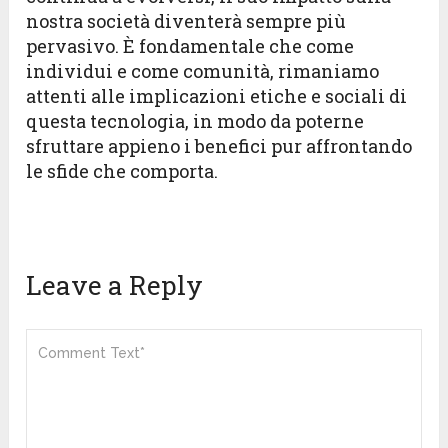
nostra società diventerà sempre più
pervasivo. È fondamentale che come
individui e come comunità, rimaniamo
attenti alle implicazioni etiche e sociali di
questa tecnologia, in modo da poterne
sfruttare appieno i benefici pur affrontando
le sfide che comporta.
Leave a Reply