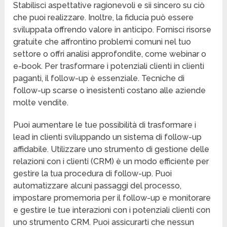
Stabilisci aspettative ragionevoli e sii sincero su ciò
che puoi realizzare. Inoltre, la fiducia può essere
sviluppata offrendo valore in anticipo. Fornisci risorse
gratuite che affrontino problemi comuni nel tuo
settore o offri analisi approfondite, come webinar o
e-book. Per trasformare i potenziali clienti in clienti
paganti, il follow-up è essenziale. Tecniche di
follow-up scarse o inesistenti costano alle aziende
molte vendite.
Puoi aumentare le tue possibilità di trasformare i
lead in clienti sviluppando un sistema di follow-up
affidabile. Utilizzare uno strumento di gestione delle
relazioni con i clienti (CRM) è un modo efficiente per
gestire la tua procedura di follow-up. Puoi
automatizzare alcuni passaggi del processo,
impostare promemoria per il follow-up e monitorare
e gestire le tue interazioni con i potenziali clienti con
uno strumento CRM. Puoi assicurarti che nessun