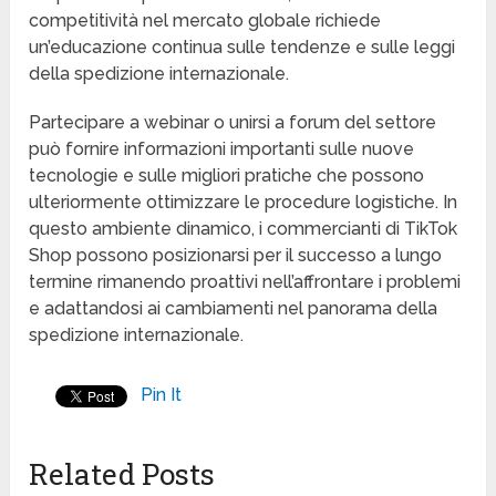
competitività nel mercato globale richiede
un’educazione continua sulle tendenze e sulle leggi
della spedizione internazionale.
Partecipare a webinar o unirsi a forum del settore
può fornire informazioni importanti sulle nuove
tecnologie e sulle migliori pratiche che possono
ulteriormente ottimizzare le procedure logistiche. In
questo ambiente dinamico, i commercianti di TikTok
Shop possono posizionarsi per il successo a lungo
termine rimanendo proattivi nell’affrontare i problemi
e adattandosi ai cambiamenti nel panorama della
spedizione internazionale.
Pin It
Related Posts