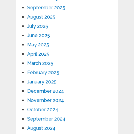
September 2025
August 2025
July 2025
June 2025
May 2025
April 2025
March 2025
February 2025
January 2025
December 2024
November 2024
October 2024
September 2024
August 2024