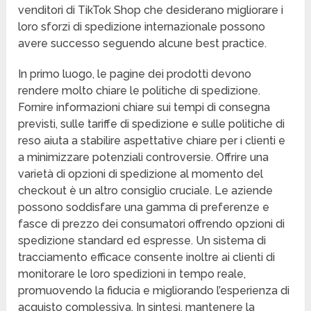
venditori di TikTok Shop che desiderano migliorare i
loro sforzi di spedizione internazionale possono
avere successo seguendo alcune best practice.
In primo luogo, le pagine dei prodotti devono
rendere molto chiare le politiche di spedizione.
Fornire informazioni chiare sui tempi di consegna
previsti, sulle tariffe di spedizione e sulle politiche di
reso aiuta a stabilire aspettative chiare per i clienti e
a minimizzare potenziali controversie. Offrire una
varietà di opzioni di spedizione al momento del
checkout è un altro consiglio cruciale. Le aziende
possono soddisfare una gamma di preferenze e
fasce di prezzo dei consumatori offrendo opzioni di
spedizione standard ed espresse. Un sistema di
tracciamento efficace consente inoltre ai clienti di
monitorare le loro spedizioni in tempo reale,
promuovendo la fiducia e migliorando l’esperienza di
acquisto complessiva. In sintesi, mantenere la