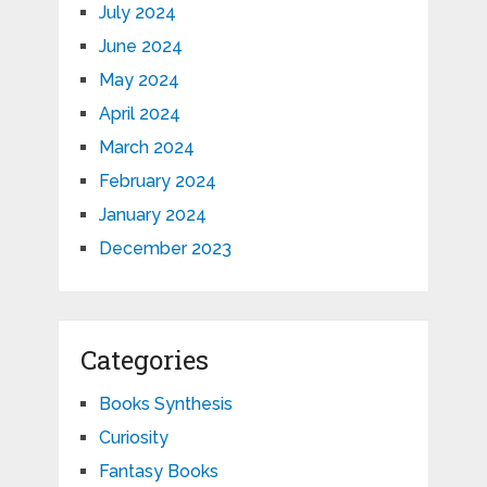
July 2024
June 2024
May 2024
April 2024
March 2024
February 2024
January 2024
December 2023
Categories
Books Synthesis
Curiosity
Fantasy Books