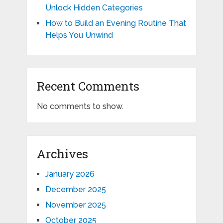
Unlock Hidden Categories
How to Build an Evening Routine That
Helps You Unwind
Recent Comments
No comments to show.
Archives
January 2026
December 2025
November 2025
October 2025