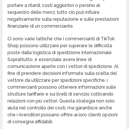
portare a ritardi, costi aggiuntivi o persino al
sequestro delle merci, tutto ciò può influire
negativamente sulla reputazione e sulle prestazioni
finanziarie di un commerciante.
Ci sono varie tattiche che i commercianti di TikTok
Shop possono utilizzare per superare le difficoltà
poste dalla logistica di spedizione internazionale.
Soprattutto, è essenziale avere linee di
comunicazione aperte con i vettori di spedizione. Al
fine di prendere decisioni informate sulla scelta del
vettore da utilizzare per spedizioni specifiche, i
commercianti possono ottenere informazioni sulle
strutture tariffarie e sui livelli di servizio coltivando
relazioni con più vettori. Questa strategia non solo
aiuta nel controllo dei costi, ma garantisce anche
che i rivenditori possano offrire ai loro clienti opzioni
di consegna affidabili.