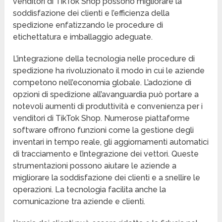
venditori di TikTok Shop possono migliorare la
soddisfazione dei clienti e l’efficienza della
spedizione enfatizzando le procedure di
etichettatura e imballaggio adeguate.
L’integrazione della tecnologia nelle procedure di
spedizione ha rivoluzionato il modo in cui le aziende
competono nell’economia globale. L’adozione di
opzioni di spedizione all’avanguardia può portare a
notevoli aumenti di produttività e convenienza per i
venditori di TikTok Shop. Numerose piattaforme
software offrono funzioni come la gestione degli
inventari in tempo reale, gli aggiornamenti automatici
di tracciamento e l’integrazione dei vettori. Queste
strumentazioni possono aiutare le aziende a
migliorare la soddisfazione dei clienti e a snellire le
operazioni. La tecnologia facilita anche la
comunicazione tra aziende e clienti.