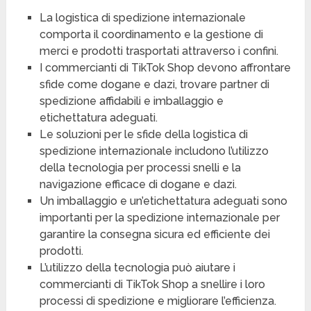
La logistica di spedizione internazionale
comporta il coordinamento e la gestione di
merci e prodotti trasportati attraverso i confini.
I commercianti di TikTok Shop devono affrontare
sfide come dogane e dazi, trovare partner di
spedizione affidabili e imballaggio e
etichettatura adeguati.
Le soluzioni per le sfide della logistica di
spedizione internazionale includono l’utilizzo
della tecnologia per processi snelli e la
navigazione efficace di dogane e dazi.
Un imballaggio e un’etichettatura adeguati sono
importanti per la spedizione internazionale per
garantire la consegna sicura ed efficiente dei
prodotti.
L’utilizzo della tecnologia può aiutare i
commercianti di TikTok Shop a snellire i loro
processi di spedizione e migliorare l’efficienza.