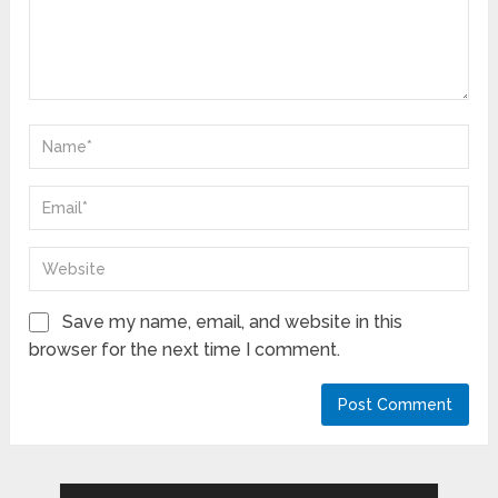
Save my name, email, and website in this
browser for the next time I comment.