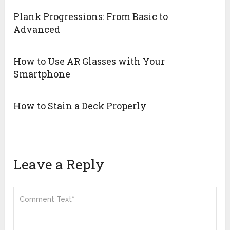
Plank Progressions: From Basic to
Advanced
How to Use AR Glasses with Your
Smartphone
How to Stain a Deck Properly
Leave a Reply