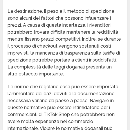
La destinazione, il peso e il metodo di spedizione
sono alcuni dei fattori che possono influenzare i
prezzi. A causa di questa incertezza, i rivenditori
potrebbero trovare difficile mantenere la redditività
mentre fissano prezzi competitivi. Inoltre, se durante
il processo di checkout vengono sostenuti costi
imprevisti, la mancanza di trasparenza sulle tariffe di
spedizione potrebbe portare a clienti insoddisfatti.
La complessità delle leggi doganali presenta un
altro ostacolo importante.
Le norme che regolano cosa può essere importato,
l’ammontare dei dazi dovuti e la documentazione
necessaria variano da paese a paese. Navigare in
queste normative può essere intimidatorio per i
commercianti di TikTok Shop che potrebbero non
avere molta esperienza nel commercio
internazionale. Violare le normative doganali può