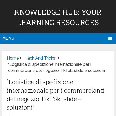
KNOWLEDGE HUB: YOUR
LEARNING RESOURCES
MENU
Home
Hack And Tricks
“Logistica di spedizione internazionale per i
commercianti del negozio TikTok: sfide e soluzioni”
“Logistica di spedizione
internazionale per i commercianti
del negozio TikTok: sfide e
soluzioni”