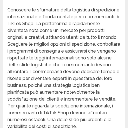
Conoscere le sfumature della logistica di spedizione
internazionale è fondamentale per i commercianti di
TikTok Shop. La piattaforma è rapidamente
diventata nota come un mercato per prodotti
originali e creativi, attirando utenti da tutto il mondo.
Scegliere le migliori opzioni di spedizione, controllare
i programmi di consegna e assicurarsi che vengano
rispettate le leggi internazionali sono solo alcune
delle sfide logistiche che i commercianti devono
affrontare. I commercianti devono dedicare tempo e
risorse per diventare esperti in quest’area del loro
business, poiché una strategia logistica ben
pianificata può aumentare notevolmente la
soddisfazione dei clienti e incrementare le vendite.
Per quanto riguarda la spedizione internazionale, i
commercianti di TikTok Shop devono affrontare
numerosi ostacoli. Una delle sfide più urgenti è la
variabilità dei costi di spedizione.