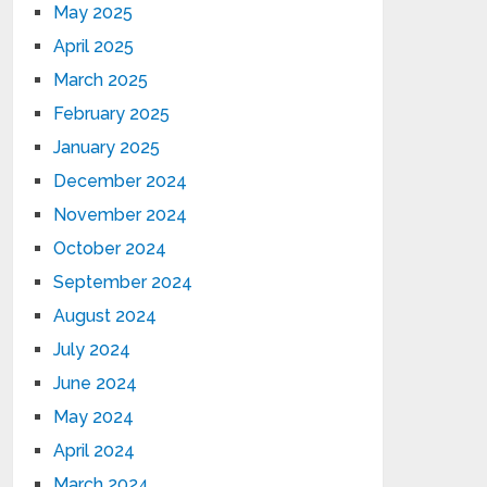
May 2025
April 2025
March 2025
February 2025
January 2025
December 2024
November 2024
October 2024
September 2024
August 2024
July 2024
June 2024
May 2024
April 2024
March 2024