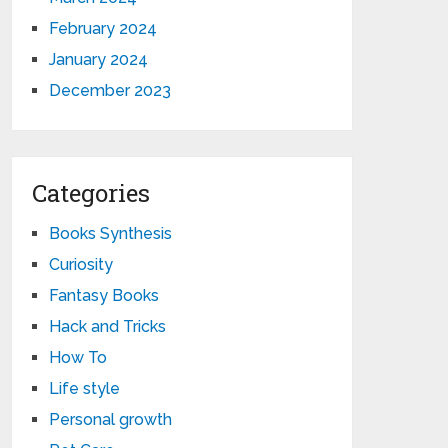
February 2024
January 2024
December 2023
Categories
Books Synthesis
Curiosity
Fantasy Books
Hack and Tricks
How To
Life style
Personal growth