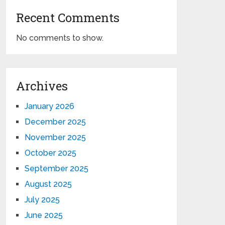
Recent Comments
No comments to show.
Archives
January 2026
December 2025
November 2025
October 2025
September 2025
August 2025
July 2025
June 2025