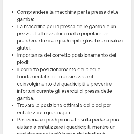
Comprendere la macchina per la pressa delle
gambe:
La macchina per la pressa delle gambe è un
pezzo di attrezzatura molto popolare per
prendere di mira i quadricipiti, gli ischio-crurali e i
glutei.
Importanza del corretto posizionamento dei
piedi:
Il corretto posizionamento dei piedi è
fondamentale per massimizzare il
coinvolgimento dei quadricipiti e prevenire
infortuni durante gli esercizi di pressa delle
gambe.
Trovare la posizione ottimale dei piedi per
enfatizzare i quadricipiti:
Posizionare i piedi più in alto sulla pedana può
aiutare a enfatizzare i quadricipiti, mentre un