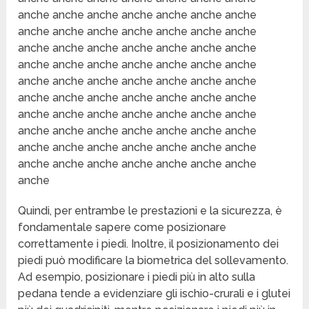
Quindi, per entrambe le prestazioni e la sicurezza, è
fondamentale sapere come posizionare
correttamente i piedi. Inoltre, il posizionamento dei
piedi può modificare la biometrica del sollevamento.
Ad esempio, posizionare i piedi più in alto sulla
pedana tende a evidenziare gli ischio-crurali e i glutei