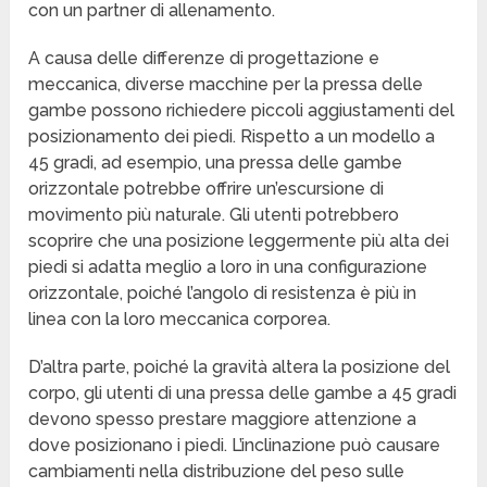
con un partner di allenamento.
A causa delle differenze di progettazione e
meccanica, diverse macchine per la pressa delle
gambe possono richiedere piccoli aggiustamenti del
posizionamento dei piedi. Rispetto a un modello a
45 gradi, ad esempio, una pressa delle gambe
orizzontale potrebbe offrire un’escursione di
movimento più naturale. Gli utenti potrebbero
scoprire che una posizione leggermente più alta dei
piedi si adatta meglio a loro in una configurazione
orizzontale, poiché l’angolo di resistenza è più in
linea con la loro meccanica corporea.
D’altra parte, poiché la gravità altera la posizione del
corpo, gli utenti di una pressa delle gambe a 45 gradi
devono spesso prestare maggiore attenzione a
dove posizionano i piedi. L’inclinazione può causare
cambiamenti nella distribuzione del peso sulle