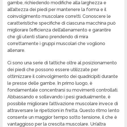
gambe, richiedendo modifiche alla larghezza e
all’altezza dei piedi per mantenere la forma e il
coinvolgimento muscolare corretti. Conoscere le
caratteristiche specifiche di ciascuna macchina può
migliorare l’efficienza dell’allenamento e garantire
che gli utenti stiano prendendo di mira
correttamente i gruppi muscolari che vogliono
allenare.
Ci sono una serie di tattiche oltre al posizionamento
dei piedi che possono essere utilizzate per
ottimizzare il coinvolgimento dei quadricipiti durante
le presse delle gambe. In primo luogo, è
fondamentale concentrarsi su movimenti controllati.
Abbassando e sollevando i pesi gradualmente, è
possibile migliorare l’attivazione muscolare invece di
attraversare le ripetizioni in fretta. Questo ritmo lento
consente un maggior tempo sotto tensione, il che è
vantaggioso per la crescita muscolare. Un’altra