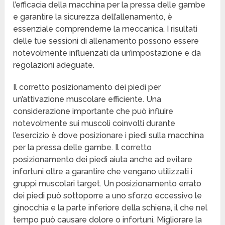
l’efficacia della macchina per la pressa delle gambe
e garantire la sicurezza dell’allenamento, è
essenziale comprenderne la meccanica. I risultati
delle tue sessioni di allenamento possono essere
notevolmente influenzati da un’impostazione e da
regolazioni adeguate.
Il corretto posizionamento dei piedi per
un’attivazione muscolare efficiente. Una
considerazione importante che può influire
notevolmente sui muscoli coinvolti durante
l’esercizio è dove posizionare i piedi sulla macchina
per la pressa delle gambe. Il corretto
posizionamento dei piedi aiuta anche ad evitare
infortuni oltre a garantire che vengano utilizzati i
gruppi muscolari target. Un posizionamento errato
dei piedi può sottoporre a uno sforzo eccessivo le
ginocchia e la parte inferiore della schiena, il che nel
tempo può causare dolore o infortuni. Migliorare la