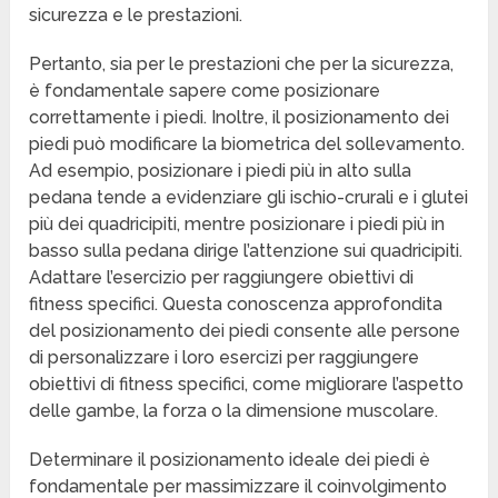
sicurezza e le prestazioni.
Pertanto, sia per le prestazioni che per la sicurezza,
è fondamentale sapere come posizionare
correttamente i piedi. Inoltre, il posizionamento dei
piedi può modificare la biometrica del sollevamento.
Ad esempio, posizionare i piedi più in alto sulla
pedana tende a evidenziare gli ischio-crurali e i glutei
più dei quadricipiti, mentre posizionare i piedi più in
basso sulla pedana dirige l’attenzione sui quadricipiti.
Adattare l’esercizio per raggiungere obiettivi di
fitness specifici. Questa conoscenza approfondita
del posizionamento dei piedi consente alle persone
di personalizzare i loro esercizi per raggiungere
obiettivi di fitness specifici, come migliorare l’aspetto
delle gambe, la forza o la dimensione muscolare.
Determinare il posizionamento ideale dei piedi è
fondamentale per massimizzare il coinvolgimento