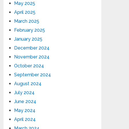
May 2025
April 2025
March 2025
February 2025
January 2025
December 2024
November 2024
October 2024
September 2024
August 2024
July 2024
June 2024
May 2024
April 2024
March 2024