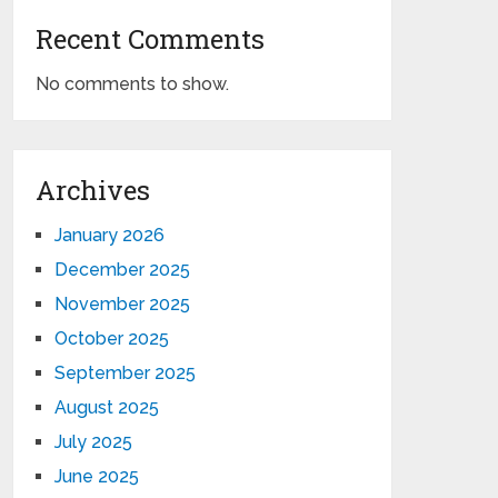
Recent Comments
No comments to show.
Archives
January 2026
December 2025
November 2025
October 2025
September 2025
August 2025
July 2025
June 2025