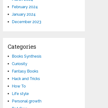
February 2024
January 2024
December 2023
Categories
Books Synthesis
Curiosity
Fantasy Books
Hack and Tricks
How To
Life style
Personal growth