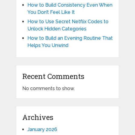
How to Build Consistency Even When
You Don’t Feel Like It
How to Use Secret Netflix Codes to
Unlock Hidden Categories
How to Build an Evening Routine That
Helps You Unwind
Recent Comments
No comments to show.
Archives
January 2026