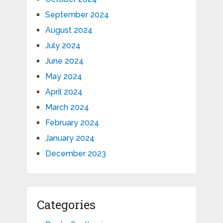
September 2024
August 2024
July 2024
June 2024
May 2024
April 2024
March 2024
February 2024
January 2024
December 2023
Categories