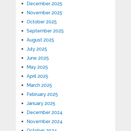
December 2025
November 2025
October 2025
September 2025
August 2025
July 2025
June 2025
May 2025
April 2025
March 2025
February 2025
January 2025
December 2024
November 2024
October 2024