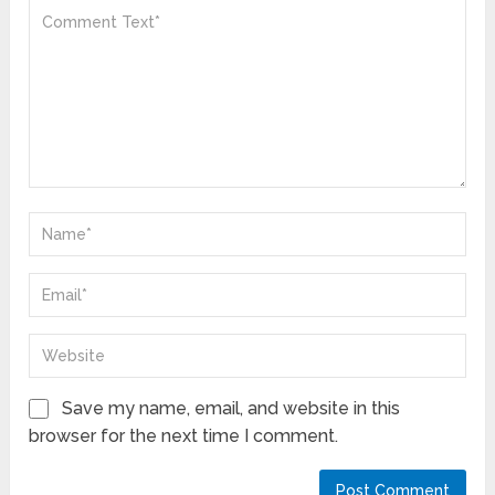
Save my name, email, and website in this
browser for the next time I comment.