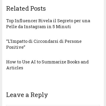
Related Posts
Top Influencer Rivela il Segreto per una
Pelle da Instagram in 5 Minuti
“L’Impatto di Circondarsi di Persone
Positive”
How to Use AI to Summarize Books and
Articles
Leave a Reply