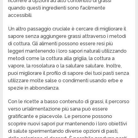
ricorrere a opzioni ad alto contenuto di grassi
quando questi ingredienti sono facilmente
accessibili.
Un altro passaggio cruciale è cercare di migliorare il
sapore senza aggiungere grassi attraverso i metodi
di cottura. Gli alimenti possono essere resi più
leggeri mantenendo i loro sapori naturali utilizzando
metodi come la cottura alla griglia, la cottura a
vapore, la rosolatura o la salutare salutare. Inoltre,
puoi migliorare il profilo di sapore dei tuoi pasti senza
utilizzare molte salse o condimenti usando erbe e
spezie in abbondanza.
Con le ricette a basso contenuto di grassi, il percorso
verso un’alimentazione più sana può essere
gratificante e piacevole. Le persone possono
scoprire nuovi sapori pur mantenendo i loro obiettivi
di salute sperimentando diverse opzioni di pasti,