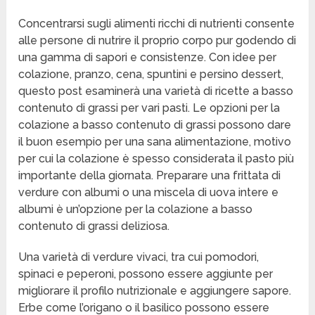
Concentrarsi sugli alimenti ricchi di nutrienti consente
alle persone di nutrire il proprio corpo pur godendo di
una gamma di sapori e consistenze. Con idee per
colazione, pranzo, cena, spuntini e persino dessert,
questo post esaminerà una varietà di ricette a basso
contenuto di grassi per vari pasti. Le opzioni per la
colazione a basso contenuto di grassi possono dare
il buon esempio per una sana alimentazione, motivo
per cui la colazione è spesso considerata il pasto più
importante della giornata. Preparare una frittata di
verdure con albumi o una miscela di uova intere e
albumi è un’opzione per la colazione a basso
contenuto di grassi deliziosa.
Una varietà di verdure vivaci, tra cui pomodori,
spinaci e peperoni, possono essere aggiunte per
migliorare il profilo nutrizionale e aggiungere sapore.
Erbe come l’origano o il basilico possono essere