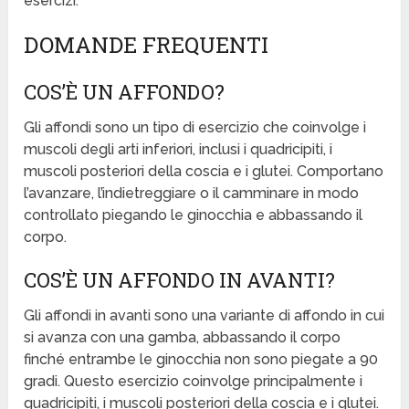
esercizi.
DOMANDE FREQUENTI
COS’È UN AFFONDO?
Gli affondi sono un tipo di esercizio che coinvolge i
muscoli degli arti inferiori, inclusi i quadricipiti, i
muscoli posteriori della coscia e i glutei. Comportano
l’avanzare, l’indietreggiare o il camminare in modo
controllato piegando le ginocchia e abbassando il
corpo.
COS’È UN AFFONDO IN AVANTI?
Gli affondi in avanti sono una variante di affondo in cui
si avanza con una gamba, abbassando il corpo
finché entrambe le ginocchia non sono piegate a 90
gradi. Questo esercizio coinvolge principalmente i
quadricipiti, i muscoli posteriori della coscia e i glutei.