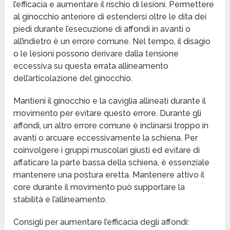
l’efficacia e aumentare il rischio di lesioni. Permettere
al ginocchio anteriore di estendersi oltre le dita dei
piedi durante l’esecuzione di affondi in avanti o
all’indietro è un errore comune. Nel tempo, il disagio
o le lesioni possono derivare dalla tensione
eccessiva su questa errata allineamento
dell’articolazione del ginocchio.
Mantieni il ginocchio e la caviglia allineati durante il
movimento per evitare questo errore. Durante gli
affondi, un altro errore comune è inclinarsi troppo in
avanti o arcuare eccessivamente la schiena. Per
coinvolgere i gruppi muscolari giusti ed evitare di
affaticare la parte bassa della schiena, è essenziale
mantenere una postura eretta. Mantenere attivo il
core durante il movimento può supportare la
stabilità e l’allineamento.
Consigli per aumentare l’efficacia degli affondi: