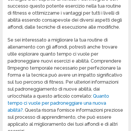
successo questo potente esercizio nella tua routine
di fitness e ottimizzarne i vantaggi per tutti i livelli di
abilità essendo consapevole dei diversi aspetti degli
affondi, dalle tecniche di esecuzione alle modifiche.
Se sei interessato a migliorare la tua routine di
allenamento con gli affondi, potresti anche trovare
utile esplorare quanto tempo ci vuole per
padroneggiare nuovi esercizi e abilità. Comprendere
l’impegno temporale necessario per perfezionare la
forma e la tecnica può avere un impatto significativo
sul tuo percorso di fitness. Per ulteriori informazioni
sul padroneggiamento di nuove abilità, dai
un’occhiata a questo articolo correlato:
Quanto
tempo ci vuole per padroneggiare una nuova
abilità?
. Questa risorsa fornisce informazioni preziose
sul processo di apprendimento, che può essere
applicato al miglioramento dei tuoi affondi e di altri