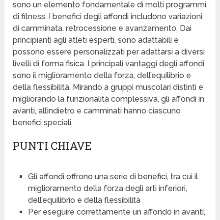
sono un elemento fondamentale di molti programmi
di fitness. I benefici degli affondi includono variazioni
di camminata, retrocessione e avanzamento. Dai
principianti agli atleti esperti, sono adattabili e
possono essere personalizzati per adattarsi a diversi
livelli di forma fisica. I principali vantaggi degli affondi
sono il miglioramento della forza, dell’equilibrio e
della flessibilità. Mirando a gruppi muscolari distinti e
migliorando la funzionalità complessiva, gli affondi in
avanti, all’indietro e camminati hanno ciascuno
benefici speciali.
PUNTI CHIAVE
Gli affondi offrono una serie di benefici, tra cui il
miglioramento della forza degli arti inferiori,
dell’equilibrio e della flessibilità
Per eseguire correttamente un affondo in avanti,