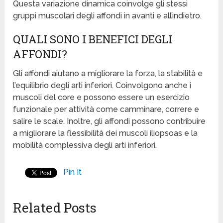
Questa variazione dinamica coinvolge gli stessi
gruppi muscolari degli affondi in avanti e all’indietro.
QUALI SONO I BENEFICI DEGLI
AFFONDI?
Gli affondi aiutano a migliorare la forza, la stabilità e
l’equilibrio degli arti inferiori. Coinvolgono anche i
muscoli del core e possono essere un esercizio
funzionale per attività come camminare, correre e
salire le scale. Inoltre, gli affondi possono contribuire
a migliorare la flessibilità dei muscoli iliopsoas e la
mobilità complessiva degli arti inferiori.
Pin It
Related Posts