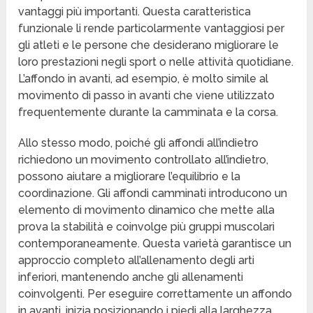
vantaggi più importanti. Questa caratteristica
funzionale li rende particolarmente vantaggiosi per
gli atleti e le persone che desiderano migliorare le
loro prestazioni negli sport o nelle attività quotidiane.
L’affondo in avanti, ad esempio, è molto simile al
movimento di passo in avanti che viene utilizzato
frequentemente durante la camminata e la corsa.
Allo stesso modo, poiché gli affondi all’indietro
richiedono un movimento controllato all’indietro,
possono aiutare a migliorare l’equilibrio e la
coordinazione. Gli affondi camminati introducono un
elemento di movimento dinamico che mette alla
prova la stabilità e coinvolge più gruppi muscolari
contemporaneamente. Questa varietà garantisce un
approccio completo all’allenamento degli arti
inferiori, mantenendo anche gli allenamenti
coinvolgenti. Per eseguire correttamente un affondo
in avanti, inizia posizionando i piedi alla larghezza