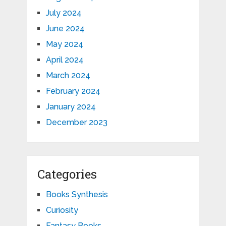
July 2024
June 2024
May 2024
April 2024
March 2024
February 2024
January 2024
December 2023
Categories
Books Synthesis
Curiosity
Fantasy Books