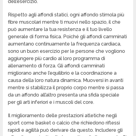
dell’esercizio.
Rispetto agli affondi statici, ogni affondo stimola più
fibre muscolari mentre ti muovi nello spazio, il che
può aumentare la tua resistenza e il tuo livello
generale di forma fisica. Poiché gli affondi camminati
aumentano continuamente la frequenza cardiaca,
sono un buon esercizio per le persone che vogliono
aggiungere più cardio al loro programma di
allenamento di forza. Gli affondi camminati
migliorano anche l’equilibrio e la coordinazione a
causa della loro natura dinamica. Muoversi in avanti
mentre si stabilizza il proprio corpo mentre si passa
da un affondo all’altro presenta una sfida speciale
per gli arti inferiori e i muscoli del core.
Il miglioramento delle prestazioni atletiche negli
sport come basket o calcio che richiedono riflessi
rapidi e agilità può derivare da questo. Includere gli