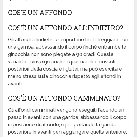
COS’È UN AFFONDO
COS’È UN AFFONDO ALL’INDIETRO?
Gli affondi all’indietro comportano l’indietreggiare con
una gamba, abbassando il corpo finché entrambe le
ginocchia non sono piegate a 90 gradi. Questa
variante coinvolge anche i quadricipiti, i muscoli
posteriori della coscia e i glutei, ma può esercitare
meno stress sulle ginocchia rispetto agli affondi in
avanti.
COS’È UN AFFONDO CAMMINATO?
Gli affondi camminati vengono eseguiti facendo un
passo in avanti con una gamba, abbassando il corpo
in posizione di affondo, e poi portando la gamba
posteriore in avanti per raggiungere quella anteriore.