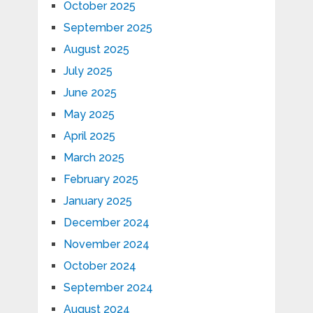
October 2025
September 2025
August 2025
July 2025
June 2025
May 2025
April 2025
March 2025
February 2025
January 2025
December 2024
November 2024
October 2024
September 2024
August 2024