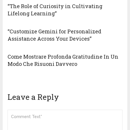
“The Role of Curiosity in Cultivating
Lifelong Learning”
“Customize Gemini for Personalized
Assistance Across Your Devices”
Come Mostrare Profonda Gratitudine In Un
Modo Che Risuoni Davvero
Leave a Reply