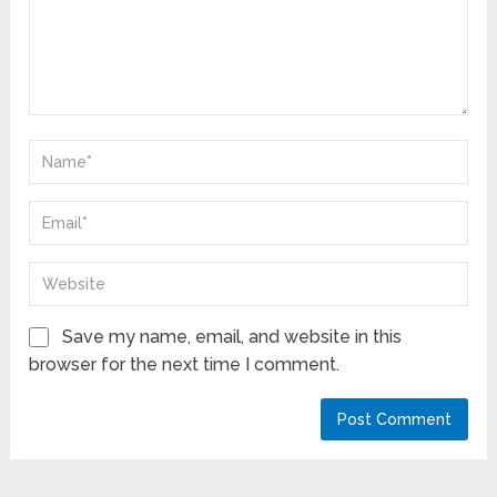
Save my name, email, and website in this
browser for the next time I comment.