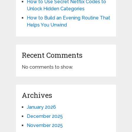
How to Use Secret Netflix Codes to
Unlock Hidden Categories
How to Build an Evening Routine That
Helps You Unwind
Recent Comments
No comments to show.
Archives
January 2026
December 2025
November 2025