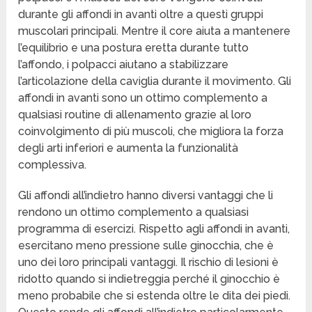
durante gli affondi in avanti oltre a questi gruppi
muscolari principali. Mentre il core aiuta a mantenere
l’equilibrio e una postura eretta durante tutto
l’affondo, i polpacci aiutano a stabilizzare
l’articolazione della caviglia durante il movimento. Gli
affondi in avanti sono un ottimo complemento a
qualsiasi routine di allenamento grazie al loro
coinvolgimento di più muscoli, che migliora la forza
degli arti inferiori e aumenta la funzionalità
complessiva.
Gli affondi all’indietro hanno diversi vantaggi che li
rendono un ottimo complemento a qualsiasi
programma di esercizi. Rispetto agli affondi in avanti,
esercitano meno pressione sulle ginocchia, che è
uno dei loro principali vantaggi. Il rischio di lesioni è
ridotto quando si indietreggia perché il ginocchio è
meno probabile che si estenda oltre le dita dei piedi.