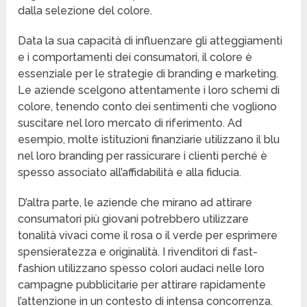
dalla selezione del colore.
Data la sua capacità di influenzare gli atteggiamenti
e i comportamenti dei consumatori, il colore è
essenziale per le strategie di branding e marketing.
Le aziende scelgono attentamente i loro schemi di
colore, tenendo conto dei sentimenti che vogliono
suscitare nel loro mercato di riferimento. Ad
esempio, molte istituzioni finanziarie utilizzano il blu
nel loro branding per rassicurare i clienti perché è
spesso associato all’affidabilità e alla fiducia.
D’altra parte, le aziende che mirano ad attirare
consumatori più giovani potrebbero utilizzare
tonalità vivaci come il rosa o il verde per esprimere
spensieratezza e originalità. I rivenditori di fast-
fashion utilizzano spesso colori audaci nelle loro
campagne pubblicitarie per attirare rapidamente
l’attenzione in un contesto di intensa concorrenza.