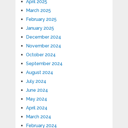
April 2025
March 2025
February 2025
January 2025
December 2024
November 2024
October 2024
September 2024
August 2024
July 2024
June 2024
May 2024
April 2024
March 2024
February 2024