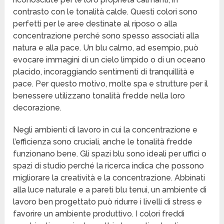
contrasto con le tonalità calde. Questi colori sono
perfetti per le aree destinate al riposo o alla
concentrazione perché sono spesso associati alla
natura e alla pace. Un blu calmo, ad esempio, può
evocare immagini di un cielo limpido o di un oceano
placido, incoraggiando sentimenti di tranquillità e
pace. Per questo motivo, molte spa e strutture per il
benessere utilizzano tonalità fredde nella loro
decorazione.
Negli ambienti di lavoro in cui la concentrazione e
l’efficienza sono cruciali, anche le tonalità fredde
funzionano bene. Gli spazi blu sono ideali per uffici o
spazi di studio perché la ricerca indica che possono
migliorare la creatività e la concentrazione. Abbinati
alla luce naturale e a pareti blu tenui, un ambiente di
lavoro ben progettato può ridurre i livelli di stress e
favorire un ambiente produttivo. I colori freddi