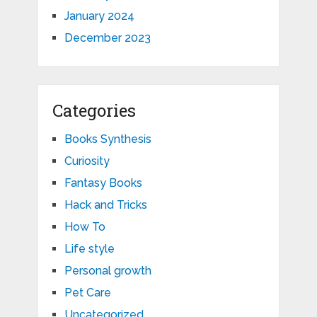
January 2024
December 2023
Categories
Books Synthesis
Curiosity
Fantasy Books
Hack and Tricks
How To
Life style
Personal growth
Pet Care
Uncategorized