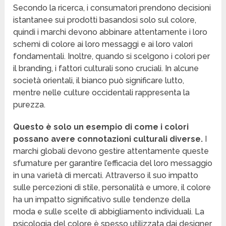
Secondo la ricerca, i consumatori prendono decisioni
istantanee sui prodotti basandosi solo sul colore,
quindi i marchi devono abbinare attentamente i loro
schemi di colore ai loro messaggi e ai loro valori
fondamentali. Inoltre, quando si scelgono i colori per
il branding, i fattori culturali sono cruciali. In alcune
società orientali, il bianco può significare lutto,
mentre nelle culture occidentali rappresenta la
purezza.
Questo è solo un esempio di come i colori
possano avere connotazioni culturali diverse.
I
marchi globali devono gestire attentamente queste
sfumature per garantire l’efficacia del loro messaggio
in una varietà di mercati. Attraverso il suo impatto
sulle percezioni di stile, personalità e umore, il colore
ha un impatto significativo sulle tendenze della
moda e sulle scelte di abbigliamento individuali. La
psicologia del colore è spesso utilizzata dai designer