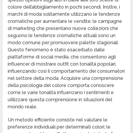
colore dell’abbigliamento in pochi secondi. Inoltre, i
marchi di moda solitamente utilizzano le tendenze
cromatiche per aumentare le vendite; le campagne
di marketing che presentano nuove collezioni che
seguono le tendenze cromatiche attuali sono un
modo comune per promuovere palette stagionali.
Questo fenomeno è stato esacerbato dalle
piattaforme di social media, che consentono agli
influencer di mostrare outfit con tonalità popolari,
influenzando così il comportamento dei consumatori
nel settore della moda. Acquisire una comprensione
della psicologia del colore comporta conoscere
come le varie tonalità influenzano i sentimenti e
utilizzare questa comprensione in situazioni del
mondo reale.
Un metodo efficiente consiste nel valutare le
preferenze individuali per determinati colori; le