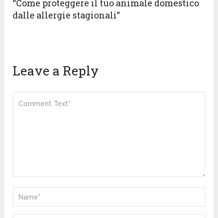
“Come proteggere il tuo animale domestico
dalle allergie stagionali”
Leave a Reply