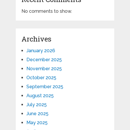
No comments to show.
Archives
January 2026
December 2025
November 2025
October 2025
September 2025
August 2025
July 2025
June 2025
May 2025