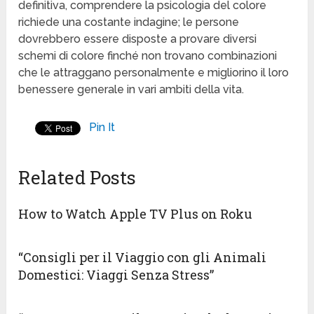
definitiva, comprendere la psicologia del colore
richiede una costante indagine; le persone
dovrebbero essere disposte a provare diversi
schemi di colore finché non trovano combinazioni
che le attraggano personalmente e migliorino il loro
benessere generale in vari ambiti della vita.
Pin It
Related Posts
How to Watch Apple TV Plus on Roku
“Consigli per il Viaggio con gli Animali
Domestici: Viaggi Senza Stress”