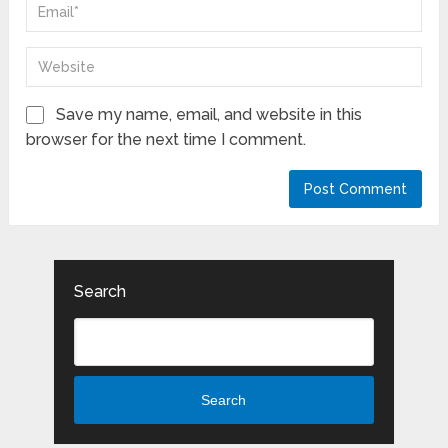
Save my name, email, and website in this
browser for the next time I comment.
Search
Search