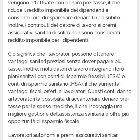
vengono effettuate con denaro pre-tasse, il che
riduce il reddito imponibile dei dipendenti e
consente loro di risparmiare denaro fin da subito.
Inoltre, i contributi del datore di lavoro ai premi
assicurativi sanitari di solito non sono considerati
reddito imponibile per i dipendenti.
Ciò significa che i lavoratori possono ottenere
vantaggi sanitari preziosi senza dover pagare più
tasse. Inoltre, molti datori di lavoro integrano i loro
piani sanitari con conti di risparmio flessibili (FSA) o
conti di risparmio sanitario (HSA), il che aumenta i
vantaggi fiscali offerti ai lavoratori. Questi conti danno
ai lavoratori la possibilità di accantonare denaro pre-
tasse per le spese mediche, il che incoraggia una
migliore gestione dell’assistenza sanitaria e offre più
opportunità di risparmio fiscale.
Lavoratori autonomi e premi assicurativi sanitari