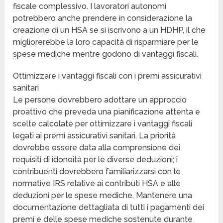
fiscale complessivo. I lavoratori autonomi
potrebbero anche prendere in considerazione la
creazione di un HSA se si iscrivono a un HDHP, il che
migliorerebbe la loro capacità di risparmiare per le
spese mediche mentre godono di vantaggi fiscali.
Ottimizzare i vantaggi fiscali con i premi assicurativi
sanitari
Le persone dovrebbero adottare un approccio
proattivo che preveda una pianificazione attenta e
scelte calcolate per ottimizzare i vantaggi fiscali
legati ai premi assicurativi sanitari. La priorità
dovrebbe essere data alla comprensione dei
requisiti di idoneità per le diverse deduzioni; i
contribuenti dovrebbero familiarizzarsi con le
normative IRS relative ai contributi HSA e alle
deduzioni per le spese mediche. Mantenere una
documentazione dettagliata di tutti i pagamenti dei
premi e delle spese mediche sostenute durante