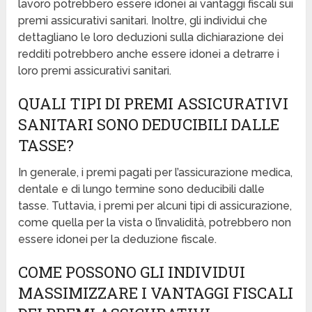
lavoro potrebbero essere idonei ai vantaggi fiscali sui
premi assicurativi sanitari. Inoltre, gli individui che
dettagliano le loro deduzioni sulla dichiarazione dei
redditi potrebbero anche essere idonei a detrarre i
loro premi assicurativi sanitari.
QUALI TIPI DI PREMI ASSICURATIVI
SANITARI SONO DEDUCIBILI DALLE
TASSE?
In generale, i premi pagati per l’assicurazione medica,
dentale e di lungo termine sono deducibili dalle
tasse. Tuttavia, i premi per alcuni tipi di assicurazione,
come quella per la vista o l’invalidità, potrebbero non
essere idonei per la deduzione fiscale.
COME POSSONO GLI INDIVIDUI
MASSIMIZZARE I VANTAGGI FISCALI