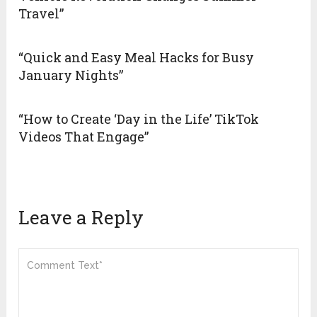
Travel”
“Quick and Easy Meal Hacks for Busy
January Nights”
“How to Create ‘Day in the Life’ TikTok
Videos That Engage”
Leave a Reply