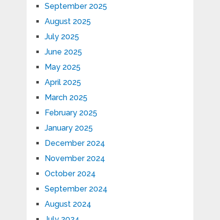
September 2025
August 2025
July 2025
June 2025
May 2025
April 2025
March 2025
February 2025
January 2025
December 2024
November 2024
October 2024
September 2024
August 2024
July 2024