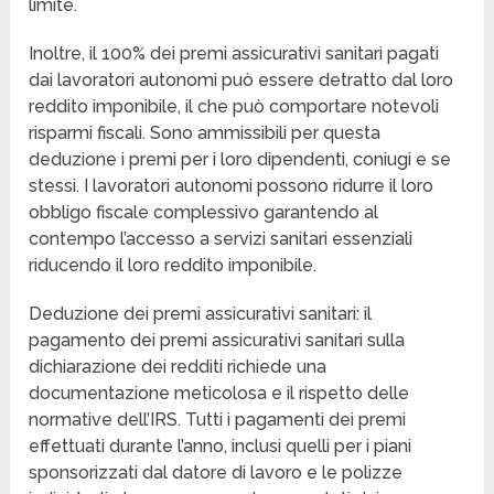
limite.
Inoltre, il 100% dei premi assicurativi sanitari pagati
dai lavoratori autonomi può essere detratto dal loro
reddito imponibile, il che può comportare notevoli
risparmi fiscali. Sono ammissibili per questa
deduzione i premi per i loro dipendenti, coniugi e se
stessi. I lavoratori autonomi possono ridurre il loro
obbligo fiscale complessivo garantendo al
contempo l’accesso a servizi sanitari essenziali
riducendo il loro reddito imponibile.
Deduzione dei premi assicurativi sanitari: il
pagamento dei premi assicurativi sanitari sulla
dichiarazione dei redditi richiede una
documentazione meticolosa e il rispetto delle
normative dell’IRS. Tutti i pagamenti dei premi
effettuati durante l’anno, inclusi quelli per i piani
sponsorizzati dal datore di lavoro e le polizze