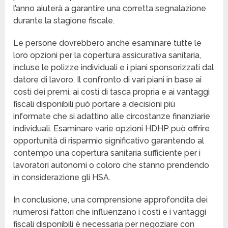
l’anno aiuterà a garantire una corretta segnalazione
durante la stagione fiscale.
Le persone dovrebbero anche esaminare tutte le
loro opzioni per la copertura assicurativa sanitaria,
incluse le polizze individuali e i piani sponsorizzati dal
datore di lavoro. Il confronto di vari piani in base ai
costi dei premi, ai costi di tasca propria e ai vantaggi
fiscali disponibili può portare a decisioni più
informate che si adattino alle circostanze finanziarie
individuali. Esaminare varie opzioni HDHP può offrire
opportunità di risparmio significativo garantendo al
contempo una copertura sanitaria sufficiente per i
lavoratori autonomi o coloro che stanno prendendo
in considerazione gli HSA.
In conclusione, una comprensione approfondita dei
numerosi fattori che influenzano i costi e i vantaggi
fiscali disponibili è necessaria per negoziare con