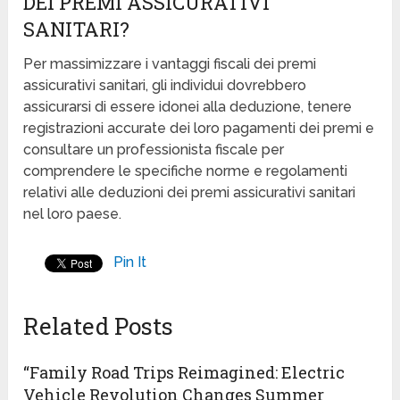
DEI PREMI ASSICURATIVI
SANITARI?
Per massimizzare i vantaggi fiscali dei premi
assicurativi sanitari, gli individui dovrebbero
assicurarsi di essere idonei alla deduzione, tenere
registrazioni accurate dei loro pagamenti dei premi e
consultare un professionista fiscale per
comprendere le specifiche norme e regolamenti
relativi alle deduzioni dei premi assicurativi sanitari
nel loro paese.
Pin It
Related Posts
“Family Road Trips Reimagined: Electric
Vehicle Revolution Changes Summer