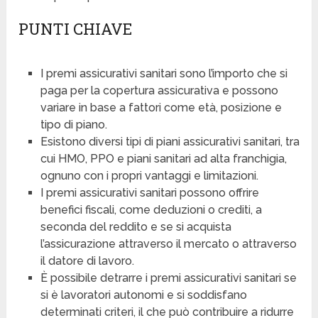
PUNTI CHIAVE
I premi assicurativi sanitari sono l’importo che si
paga per la copertura assicurativa e possono
variare in base a fattori come età, posizione e
tipo di piano.
Esistono diversi tipi di piani assicurativi sanitari, tra
cui HMO, PPO e piani sanitari ad alta franchigia,
ognuno con i propri vantaggi e limitazioni.
I premi assicurativi sanitari possono offrire
benefici fiscali, come deduzioni o crediti, a
seconda del reddito e se si acquista
l’assicurazione attraverso il mercato o attraverso
il datore di lavoro.
È possibile detrarre i premi assicurativi sanitari se
si è lavoratori autonomi e si soddisfano
determinati criteri, il che può contribuire a ridurre