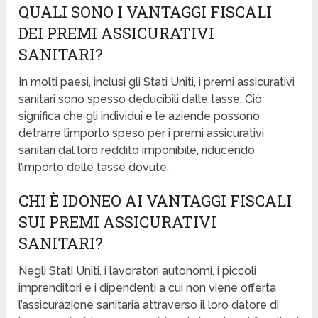
QUALI SONO I VANTAGGI FISCALI
DEI PREMI ASSICURATIVI
SANITARI?
In molti paesi, inclusi gli Stati Uniti, i premi assicurativi
sanitari sono spesso deducibili dalle tasse. Ciò
significa che gli individui e le aziende possono
detrarre l’importo speso per i premi assicurativi
sanitari dal loro reddito imponibile, riducendo
l’importo delle tasse dovute.
CHI È IDONEO AI VANTAGGI FISCALI
SUI PREMI ASSICURATIVI
SANITARI?
Negli Stati Uniti, i lavoratori autonomi, i piccoli
imprenditori e i dipendenti a cui non viene offerta
l’assicurazione sanitaria attraverso il loro datore di