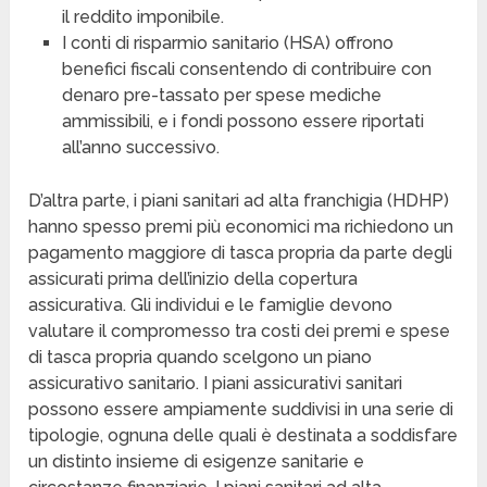
il reddito imponibile.
I conti di risparmio sanitario (HSA) offrono
benefici fiscali consentendo di contribuire con
denaro pre-tassato per spese mediche
ammissibili, e i fondi possono essere riportati
all’anno successivo.
D’altra parte, i piani sanitari ad alta franchigia (HDHP)
hanno spesso premi più economici ma richiedono un
pagamento maggiore di tasca propria da parte degli
assicurati prima dell’inizio della copertura
assicurativa. Gli individui e le famiglie devono
valutare il compromesso tra costi dei premi e spese
di tasca propria quando scelgono un piano
assicurativo sanitario. I piani assicurativi sanitari
possono essere ampiamente suddivisi in una serie di
tipologie, ognuna delle quali è destinata a soddisfare
un distinto insieme di esigenze sanitarie e