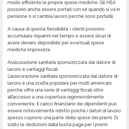
modo efficiente le proprie spese mediche. Gli HSA
possono anche essere portati con sé quando si va in
pensione o si cambia lavoro perché sono portatili.
A causa di questa flessibilità, i clienti possono
accumulare risparmi nel tempo e essere sicuri di
avere denaro disponibile per eventuali spese
mediche impreviste.
Assicurazione sanitaria sponsorizzata dal datore di
lavoro e vantaggi fiscali
L’assicurazione sanitaria sponsorizzata dal datore di
lavoro è una scelta popolare per molti americani
perché offre una serie di vantaggi fiscali oltre
all’accesso a una copertura ragionevolmente
conveniente. Il carico finanziario dei dipendenti può
essere notevolmente ridotto poiché i datori di lavoro
spesso coprono una parte delle spese dei premi. Di
solito le deduzioni dalla busta paga per i premi