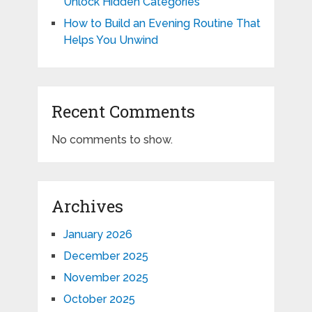
Unlock Hidden Categories
How to Build an Evening Routine That
Helps You Unwind
Recent Comments
No comments to show.
Archives
January 2026
December 2025
November 2025
October 2025