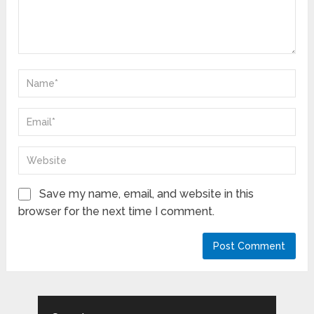
Save my name, email, and website in this
browser for the next time I comment.