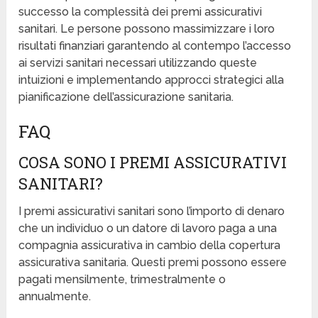
successo la complessità dei premi assicurativi
sanitari. Le persone possono massimizzare i loro
risultati finanziari garantendo al contempo l’accesso
ai servizi sanitari necessari utilizzando queste
intuizioni e implementando approcci strategici alla
pianificazione dell’assicurazione sanitaria.
FAQ
COSA SONO I PREMI ASSICURATIVI
SANITARI?
I premi assicurativi sanitari sono l’importo di denaro
che un individuo o un datore di lavoro paga a una
compagnia assicurativa in cambio della copertura
assicurativa sanitaria. Questi premi possono essere
pagati mensilmente, trimestralmente o
annualmente.