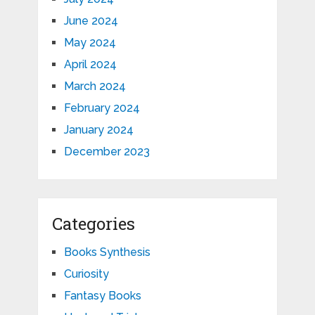
June 2024
May 2024
April 2024
March 2024
February 2024
January 2024
December 2023
Categories
Books Synthesis
Curiosity
Fantasy Books