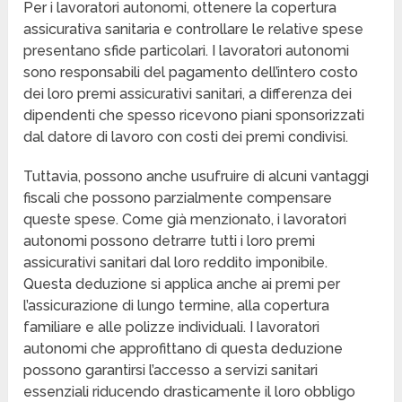
Per i lavoratori autonomi, ottenere la copertura
assicurativa sanitaria e controllare le relative spese
presentano sfide particolari. I lavoratori autonomi
sono responsabili del pagamento dell’intero costo
dei loro premi assicurativi sanitari, a differenza dei
dipendenti che spesso ricevono piani sponsorizzati
dal datore di lavoro con costi dei premi condivisi.
Tuttavia, possono anche usufruire di alcuni vantaggi
fiscali che possono parzialmente compensare
queste spese. Come già menzionato, i lavoratori
autonomi possono detrarre tutti i loro premi
assicurativi sanitari dal loro reddito imponibile.
Questa deduzione si applica anche ai premi per
l’assicurazione di lungo termine, alla copertura
familiare e alle polizze individuali. I lavoratori
autonomi che approfittano di questa deduzione
possono garantirsi l’accesso a servizi sanitari
essenziali riducendo drasticamente il loro obbligo