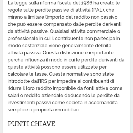
La legge sulla riforma fiscale del 1986 ha creato le
regole sulle perdite passive di attività (PAL), che
mirano a limitare l’importo del reddito non passivo
che può essere compensato dalle perdite derivanti
da attività passive. Qualsiasi attività commerciale o
professionale in cui il contribuente non partecipa in
modo sostanziale viene generalmente definita
attività passiva. Questa distinzione è importante
perché influenza il modo in cui le perdite derivanti da
queste attività possono essere utilizzate per
calcolare le tasse. Queste normative sono state
introdotte dall’IRS per impedire ai contribuenti di
ridurre il loro reddito imponibile da fonti attive come
salari o reddito aziendale deducendo le perdite da
investimenti passivi come società in accomandita
semplice o proprietà immobiliari.
PUNTI CHIAVE