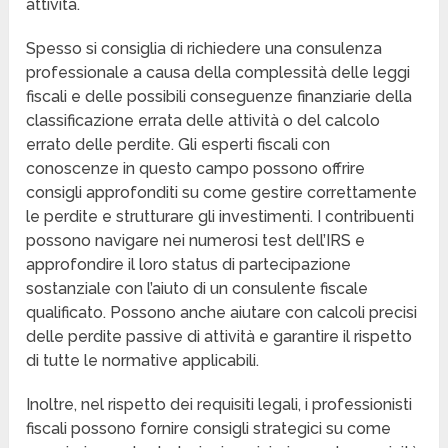
attività.
Spesso si consiglia di richiedere una consulenza
professionale a causa della complessità delle leggi
fiscali e delle possibili conseguenze finanziarie della
classificazione errata delle attività o del calcolo
errato delle perdite. Gli esperti fiscali con
conoscenze in questo campo possono offrire
consigli approfonditi su come gestire correttamente
le perdite e strutturare gli investimenti. I contribuenti
possono navigare nei numerosi test dell’IRS e
approfondire il loro status di partecipazione
sostanziale con l’aiuto di un consulente fiscale
qualificato. Possono anche aiutare con calcoli precisi
delle perdite passive di attività e garantire il rispetto
di tutte le normative applicabili.
Inoltre, nel rispetto dei requisiti legali, i professionisti
fiscali possono fornire consigli strategici su come