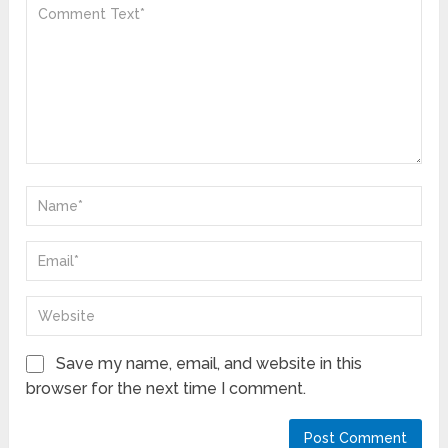
Save my name, email, and website in this
browser for the next time I comment.