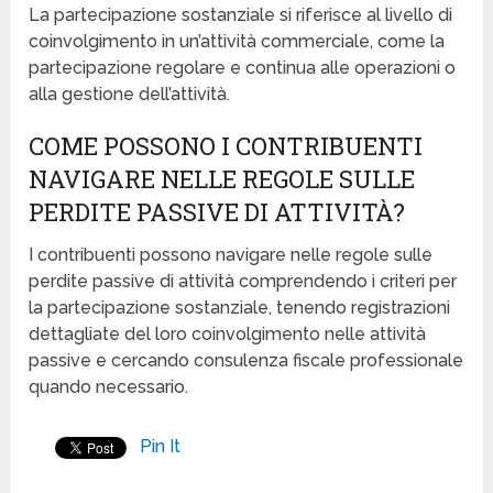
La partecipazione sostanziale si riferisce al livello di
coinvolgimento in un’attività commerciale, come la
partecipazione regolare e continua alle operazioni o
alla gestione dell’attività.
COME POSSONO I CONTRIBUENTI
NAVIGARE NELLE REGOLE SULLE
PERDITE PASSIVE DI ATTIVITÀ?
I contribuenti possono navigare nelle regole sulle
perdite passive di attività comprendendo i criteri per
la partecipazione sostanziale, tenendo registrazioni
dettagliate del loro coinvolgimento nelle attività
passive e cercando consulenza fiscale professionale
quando necessario.
Pin It