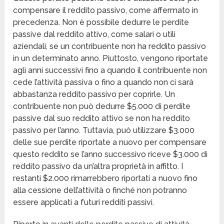
compensare il reddito passivo, come affermato in
precedenza. Non è possibile dedurre le perdite
passive dal reddito attivo, come salari o utili
aziendali, se un contribuente non ha reddito passivo
in un determinato anno. Piuttosto, vengono riportate
agli anni successivi fino a quando il contribuente non
cede l’attività passiva o fino a quando non ci sarà
abbastanza reddito passivo per coprirle. Un
contribuente non può dedurre $5.000 di perdite
passive dal suo reddito attivo se non ha reddito
passivo per l’anno. Tuttavia, può utilizzare $3.000
delle sue perdite riportate a nuovo per compensare
questo reddito se l’anno successivo riceve $3.000 di
reddito passivo da un’altra proprietà in affitto. I
restanti $2.000 rimarrebbero riportati a nuovo fino
alla cessione dell’attività o finché non potranno
essere applicati a futuri redditi passivi.