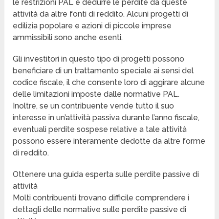
le restrizioni PAL e dedurre le perdite da queste
attività da altre fonti di reddito. Alcuni progetti di
edilizia popolare e azioni di piccole imprese
ammissibili sono anche esenti.
Gli investitori in questo tipo di progetti possono
beneficiare di un trattamento speciale ai sensi del
codice fiscale, il che consente loro di aggirare alcune
delle limitazioni imposte dalle normative PAL.
Inoltre, se un contribuente vende tutto il suo
interesse in un’attività passiva durante l’anno fiscale,
eventuali perdite sospese relative a tale attività
possono essere interamente dedotte da altre forme
di reddito.
Ottenere una guida esperta sulle perdite passive di
attività
Molti contribuenti trovano difficile comprendere i
dettagli delle normative sulle perdite passive di