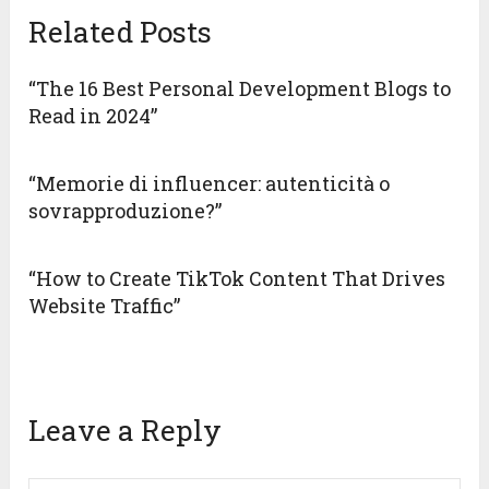
Related Posts
“The 16 Best Personal Development Blogs to
Read in 2024”
“Memorie di influencer: autenticità o
sovrapproduzione?”
“How to Create TikTok Content That Drives
Website Traffic”
Leave a Reply