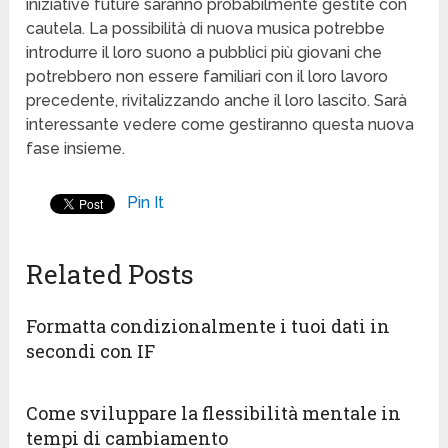
iniziative future saranno probabilmente gestite con
cautela. La possibilità di nuova musica potrebbe
introdurre il loro suono a pubblici più giovani che
potrebbero non essere familiari con il loro lavoro
precedente, rivitalizzando anche il loro lascito. Sarà
interessante vedere come gestiranno questa nuova
fase insieme.
Pin It
Related Posts
Formatta condizionalmente i tuoi dati in
secondi con IF
Come sviluppare la flessibilità mentale in
tempi di cambiamento