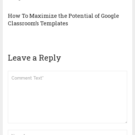
How To Maximize the Potential of Google
Classroom’s Templates
Leave a Reply