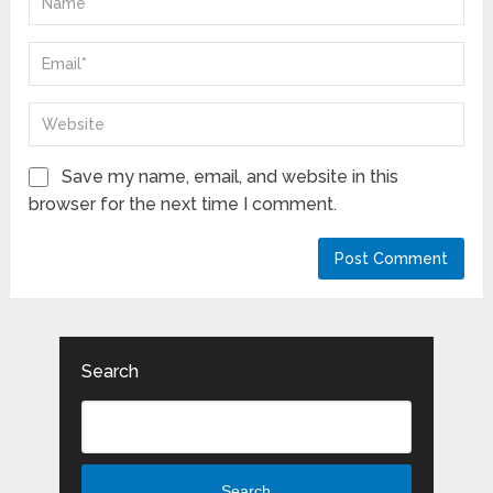
Save my name, email, and website in this
browser for the next time I comment.
Search
Search