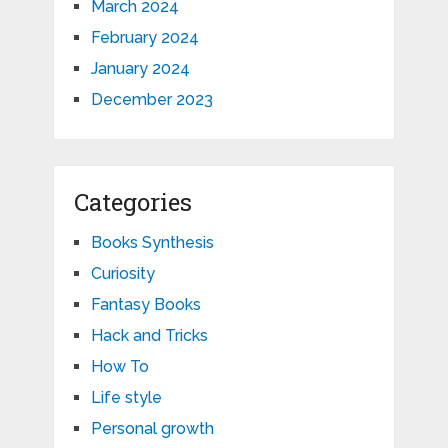
March 2024
February 2024
January 2024
December 2023
Categories
Books Synthesis
Curiosity
Fantasy Books
Hack and Tricks
How To
Life style
Personal growth