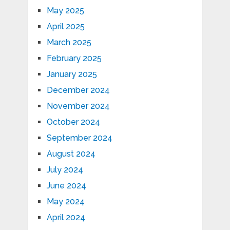
May 2025
April 2025
March 2025
February 2025
January 2025
December 2024
November 2024
October 2024
September 2024
August 2024
July 2024
June 2024
May 2024
April 2024