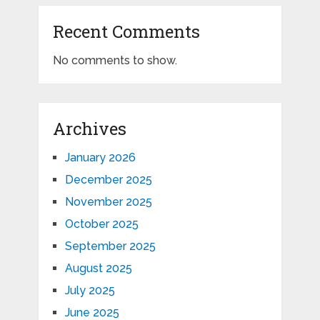
Recent Comments
No comments to show.
Archives
January 2026
December 2025
November 2025
October 2025
September 2025
August 2025
July 2025
June 2025