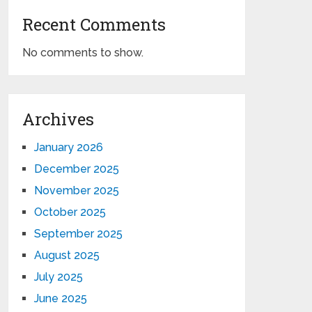
Recent Comments
No comments to show.
Archives
January 2026
December 2025
November 2025
October 2025
September 2025
August 2025
July 2025
June 2025