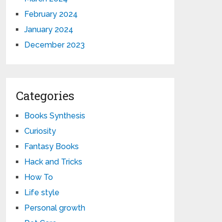
February 2024
January 2024
December 2023
Categories
Books Synthesis
Curiosity
Fantasy Books
Hack and Tricks
How To
Life style
Personal growth