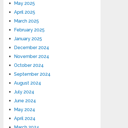
May 2025
April 2025
March 2025
February 2025
January 2025
December 2024
November 2024
October 2024
September 2024
August 2024
July 2024
June 2024
May 2024
April 2024
March 2024