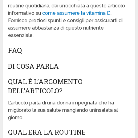
routine quotidiana, dai un’occhiata a questo articolo
informativo su
come assumere la vitamina D
.
Fornisce preziosi spunti e consigli per assicurarti di
assumere abbastanza di questo nutriente
essenziale.
FAQ
DI COSA PARLA
QUAL È L’ARGOMENTO
DELL’ARTICOLO?
L’articolo parla di una donna impegnata che ha
migliorato la sua salute mangiando un’insalata al
giorno.
QUAL ERA LA ROUTINE