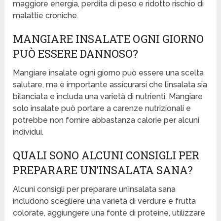
maggiore energia, perdita di peso e ridotto rischio di
malattie croniche.
MANGIARE INSALATE OGNI GIORNO
PUÒ ESSERE DANNOSO?
Mangiare insalate ogni giorno può essere una scelta
salutare, ma è importante assicurarsi che l’insalata sia
bilanciata e includa una varietà di nutrienti. Mangiare
solo insalate può portare a carenze nutrizionali e
potrebbe non fornire abbastanza calorie per alcuni
individui.
QUALI SONO ALCUNI CONSIGLI PER
PREPARARE UN’INSALATA SANA?
Alcuni consigli per preparare un’insalata sana
includono scegliere una varietà di verdure e frutta
colorate, aggiungere una fonte di proteine, utilizzare