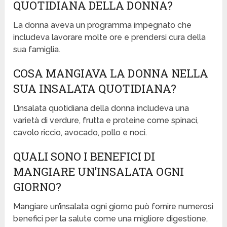
QUOTIDIANA DELLA DONNA?
La donna aveva un programma impegnato che
includeva lavorare molte ore e prendersi cura della
sua famiglia.
COSA MANGIAVA LA DONNA NELLA
SUA INSALATA QUOTIDIANA?
L’insalata quotidiana della donna includeva una
varietà di verdure, frutta e proteine come spinaci,
cavolo riccio, avocado, pollo e noci.
QUALI SONO I BENEFICI DI
MANGIARE UN’INSALATA OGNI
GIORNO?
Mangiare un’insalata ogni giorno può fornire numerosi
benefici per la salute come una migliore digestione,