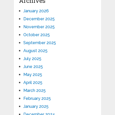
Archives
January 2026
December 2025
November 2025
October 2025
September 2025
August 2025
July 2025
June 2025
May 2025
April 2025
March 2025
February 2025
January 2025
December 2024