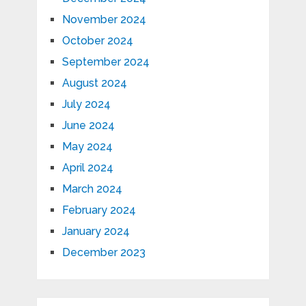
November 2024
October 2024
September 2024
August 2024
July 2024
June 2024
May 2024
April 2024
March 2024
February 2024
January 2024
December 2023