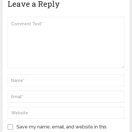
Leave a Reply
Save my name, email, and website in this