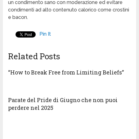
un condimento sano con moderazione ed evitare
condimenti ad alto contenuto calorico come crostini
e bacon.
Pin It
Related Posts
“How to Break Free from Limiting Beliefs”
Parate del Pride di Giugno che non puoi
perdere nel 2025