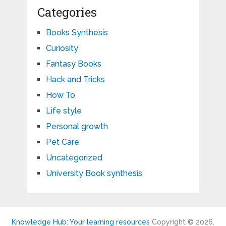
Categories
Books Synthesis
Curiosity
Fantasy Books
Hack and Tricks
How To
Life style
Personal growth
Pet Care
Uncategorized
University Book synthesis
Knowledge Hub: Your learning resources
Copyright © 2026.