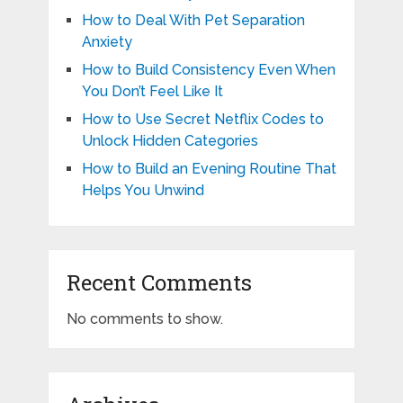
How to Deal With Pet Separation
Anxiety
How to Build Consistency Even When
You Don’t Feel Like It
How to Use Secret Netflix Codes to
Unlock Hidden Categories
How to Build an Evening Routine That
Helps You Unwind
Recent Comments
No comments to show.