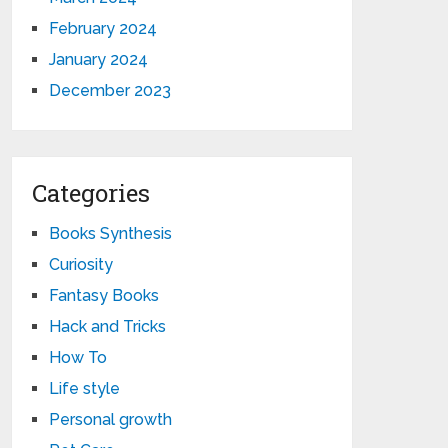
February 2024
January 2024
December 2023
Categories
Books Synthesis
Curiosity
Fantasy Books
Hack and Tricks
How To
Life style
Personal growth