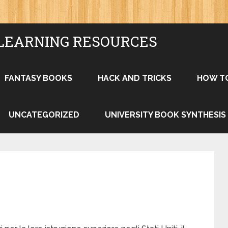
LEARNING RESOURCES
FANTASY BOOKS
HACK AND TRICKS
HOW T
UNCATEGORIZED
UNIVERSITY BOOK SYNTHESIS