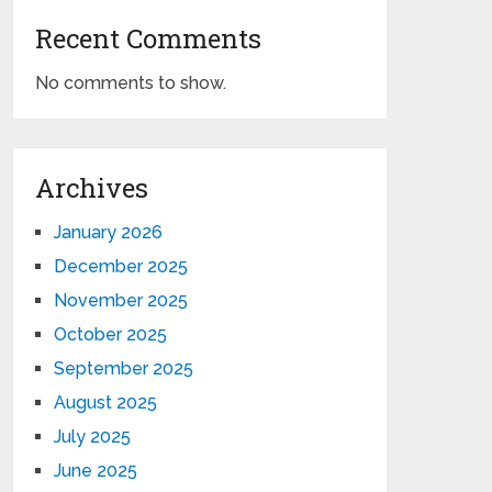
Recent Comments
No comments to show.
Archives
January 2026
December 2025
November 2025
October 2025
September 2025
August 2025
July 2025
June 2025