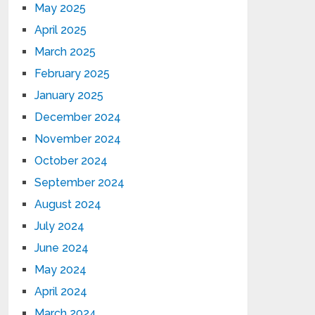
May 2025
April 2025
March 2025
February 2025
January 2025
December 2024
November 2024
October 2024
September 2024
August 2024
July 2024
June 2024
May 2024
April 2024
March 2024