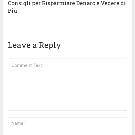
Consigli per Risparmiare Denaro e Vedere di
Più
Leave a Reply