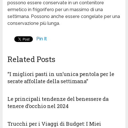
possono essere conservate in un contenitore
ermetico in frigorifero per un massimo di una
settimana. Possono anche essere congelate per una
conservazione più lunga.
Pin It
Related Posts
“I migliori pasti in un’unica pentola per le
serate affollate della settimana”
Le principali tendenze del benessere da
tenere d’occhio nel 2024
Trucchi per i Viaggi di Budget: I Miei