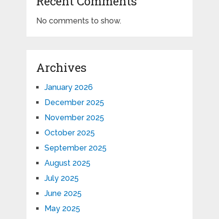
Recent Comments
No comments to show.
Archives
January 2026
December 2025
November 2025
October 2025
September 2025
August 2025
July 2025
June 2025
May 2025