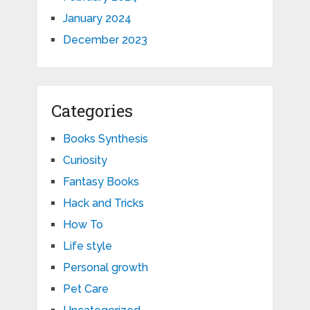
January 2024
December 2023
Categories
Books Synthesis
Curiosity
Fantasy Books
Hack and Tricks
How To
Life style
Personal growth
Pet Care