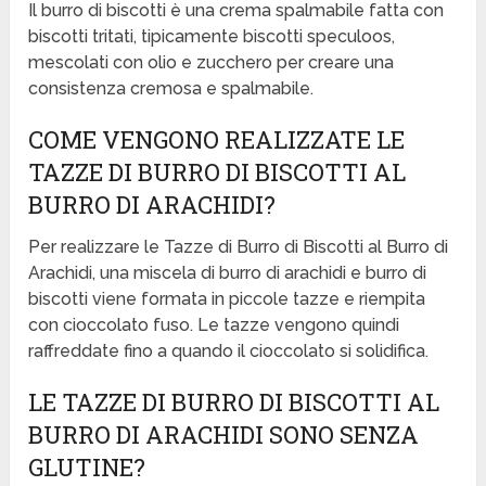
Il burro di biscotti è una crema spalmabile fatta con
biscotti tritati, tipicamente biscotti speculoos,
mescolati con olio e zucchero per creare una
consistenza cremosa e spalmabile.
COME VENGONO REALIZZATE LE
TAZZE DI BURRO DI BISCOTTI AL
BURRO DI ARACHIDI?
Per realizzare le Tazze di Burro di Biscotti al Burro di
Arachidi, una miscela di burro di arachidi e burro di
biscotti viene formata in piccole tazze e riempita
con cioccolato fuso. Le tazze vengono quindi
raffreddate fino a quando il cioccolato si solidifica.
LE TAZZE DI BURRO DI BISCOTTI AL
BURRO DI ARACHIDI SONO SENZA
GLUTINE?