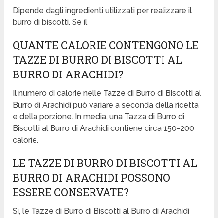
Dipende dagli ingredienti utilizzati per realizzare il
burro di biscotti. Se il
QUANTE CALORIE CONTENGONO LE
TAZZE DI BURRO DI BISCOTTI AL
BURRO DI ARACHIDI?
Il numero di calorie nelle Tazze di Burro di Biscotti al
Burro di Arachidi può variare a seconda della ricetta
e della porzione. In media, una Tazza di Burro di
Biscotti al Burro di Arachidi contiene circa 150-200
calorie.
LE TAZZE DI BURRO DI BISCOTTI AL
BURRO DI ARACHIDI POSSONO
ESSERE CONSERVATE?
Sì, le Tazze di Burro di Biscotti al Burro di Arachidi