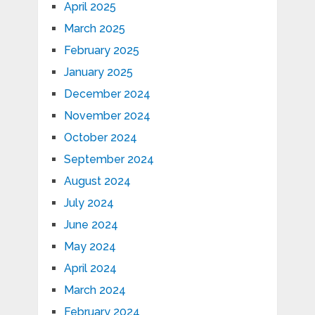
April 2025
March 2025
February 2025
January 2025
December 2024
November 2024
October 2024
September 2024
August 2024
July 2024
June 2024
May 2024
April 2024
March 2024
February 2024