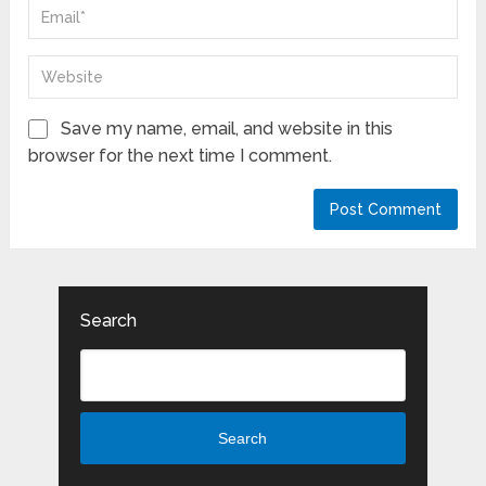
Save my name, email, and website in this
browser for the next time I comment.
Search
Search