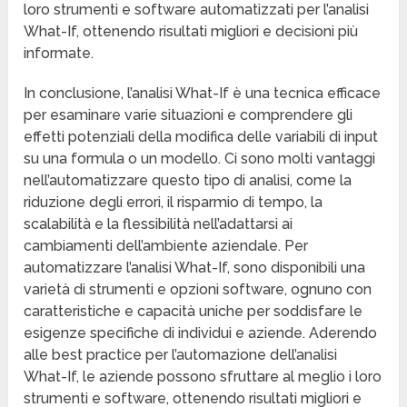
loro strumenti e software automatizzati per l’analisi
What-If, ottenendo risultati migliori e decisioni più
informate.
In conclusione, l’analisi What-If è una tecnica efficace
per esaminare varie situazioni e comprendere gli
effetti potenziali della modifica delle variabili di input
su una formula o un modello. Ci sono molti vantaggi
nell’automatizzare questo tipo di analisi, come la
riduzione degli errori, il risparmio di tempo, la
scalabilità e la flessibilità nell’adattarsi ai
cambiamenti dell’ambiente aziendale. Per
automatizzare l’analisi What-If, sono disponibili una
varietà di strumenti e opzioni software, ognuno con
caratteristiche e capacità uniche per soddisfare le
esigenze specifiche di individui e aziende. Aderendo
alle best practice per l’automazione dell’analisi
What-If, le aziende possono sfruttare al meglio i loro
strumenti e software, ottenendo risultati migliori e