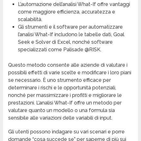
L’automazione dell’analisi What-If offre vantaggi
come maggiore efficienza, accuratezza e
scalabilità.
Gli strumenti e il software per automatizzare
l’analisi What-If includono le tabelle dati, Goal
Seek e Solver di Excel, nonché software
specializzati come Palisade @RISK.
Questo metodo consente alle aziende di valutare i
possibili effetti di varie scelte e modificare i loro piani
se necessario. È uno strumento efficace per
determinare i rischi e le opportunità potenziali,
nonché per massimizzare i profitti e migliorare le
prestazioni. L’analisi What-If offre un metodo per
valutare quanto un modello o una formula sia
sensibile alle variazioni delle variabili di input.
Gli utenti possono indagare su vari scenari e porre
domande “cosa succede se” per saperne di più sui