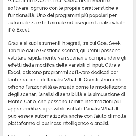
What-If utilizzando una varietà di strumenti e
software, ognuno con le proprie caratteristiche e
funzionalità. Uno dei programmi più popolari per
automatizzare le formule ed eseguire l’analisi what-
if è Excel.
Grazie ai suoi strumenti integrati, tra cui Goal Seek,
Tabelle dati e Gestione scenari, gli utenti possono
valutare rapidamente vari scenari e comprendere gli
effetti della modifica delle variabili di input. Oltre a
Excel, esistono programmi software dedicati per
l’automazione dell’analisi What-If. Questi strumenti
offrono funzionalità avanzate come la modellazione
degli scenari, l’analisi di sensibilità e la simulazione di
Monte Carlo, che possono fornire informazioni più
approfondite sui possibili risultati. L’analisi What-If
può essere automatizzata anche con l’aiuto di molte
piattaforme di business intelligence e analisi.