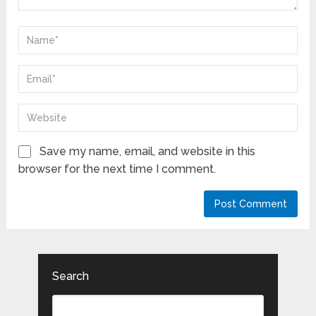
Save my name, email, and website in this
browser for the next time I comment.
Search