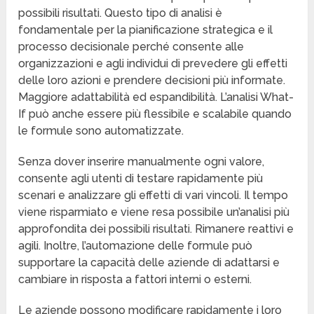
possibili risultati. Questo tipo di analisi è
fondamentale per la pianificazione strategica e il
processo decisionale perché consente alle
organizzazioni e agli individui di prevedere gli effetti
delle loro azioni e prendere decisioni più informate.
Maggiore adattabilità ed espandibilità. L’analisi What-
If può anche essere più flessibile e scalabile quando
le formule sono automatizzate.
Senza dover inserire manualmente ogni valore,
consente agli utenti di testare rapidamente più
scenari e analizzare gli effetti di vari vincoli. Il tempo
viene risparmiato e viene resa possibile un’analisi più
approfondita dei possibili risultati. Rimanere reattivi e
agili. Inoltre, l’automazione delle formule può
supportare la capacità delle aziende di adattarsi e
cambiare in risposta a fattori interni o esterni.
Le aziende possono modificare rapidamente i loro