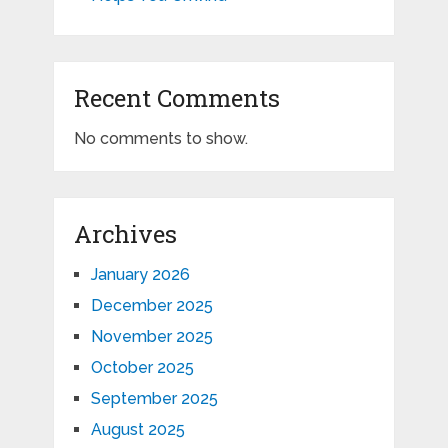
Recent Comments
No comments to show.
Archives
January 2026
December 2025
November 2025
October 2025
September 2025
August 2025