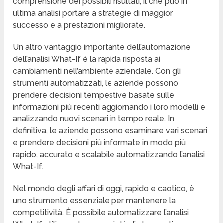
comprensione dei possibili risultati, il che può in
ultima analisi portare a strategie di maggior
successo e a prestazioni migliorate.
Un altro vantaggio importante dell’automazione
dell’analisi What-If è la rapida risposta ai
cambiamenti nell’ambiente aziendale. Con gli
strumenti automatizzati, le aziende possono
prendere decisioni tempestive basate sulle
informazioni più recenti aggiornando i loro modelli e
analizzando nuovi scenari in tempo reale. In
definitiva, le aziende possono esaminare vari scenari
e prendere decisioni più informate in modo più
rapido, accurato e scalabile automatizzando l’analisi
What-If.
Nel mondo degli affari di oggi, rapido e caotico, è
uno strumento essenziale per mantenere la
competitività. È possibile automatizzare l’analisi