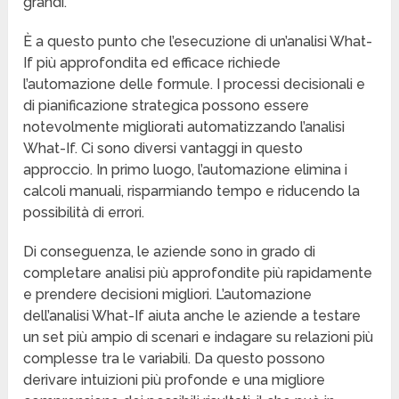
grandi.
È a questo punto che l’esecuzione di un’analisi What-
If più approfondita ed efficace richiede
l’automazione delle formule. I processi decisionali e
di pianificazione strategica possono essere
notevolmente migliorati automatizzando l’analisi
What-If. Ci sono diversi vantaggi in questo
approccio. In primo luogo, l’automazione elimina i
calcoli manuali, risparmiando tempo e riducendo la
possibilità di errori.
Di conseguenza, le aziende sono in grado di
completare analisi più approfondite più rapidamente
e prendere decisioni migliori. L’automazione
dell’analisi What-If aiuta anche le aziende a testare
un set più ampio di scenari e indagare su relazioni più
complesse tra le variabili. Da questo possono
derivare intuizioni più profonde e una migliore