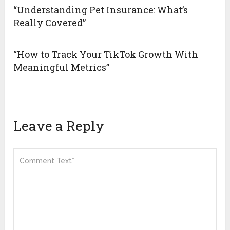
“Understanding Pet Insurance: What’s
Really Covered”
“How to Track Your TikTok Growth With
Meaningful Metrics”
Leave a Reply