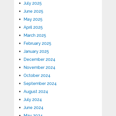
July 2025
June 2025
May 2025
April 2025
March 2025
February 2025
January 2025
December 2024
November 2024
October 2024
September 2024
August 2024
July 2024
June 2024
May 2024