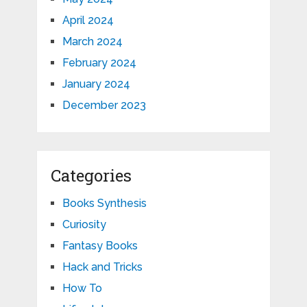
April 2024
March 2024
February 2024
January 2024
December 2023
Categories
Books Synthesis
Curiosity
Fantasy Books
Hack and Tricks
How To