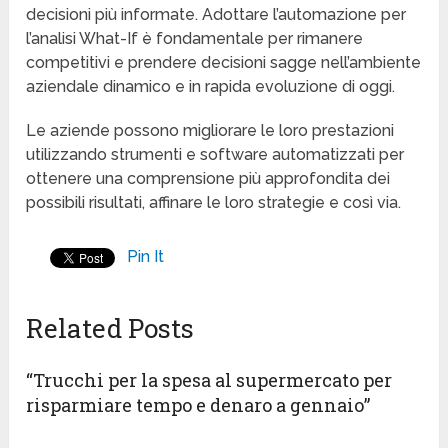
decisioni più informate. Adottare l’automazione per
l’analisi What-If è fondamentale per rimanere
competitivi e prendere decisioni sagge nell’ambiente
aziendale dinamico e in rapida evoluzione di oggi.
Le aziende possono migliorare le loro prestazioni
utilizzando strumenti e software automatizzati per
ottenere una comprensione più approfondita dei
possibili risultati, affinare le loro strategie e così via.
Pin It
Related Posts
“Trucchi per la spesa al supermercato per
risparmiare tempo e denaro a gennaio”