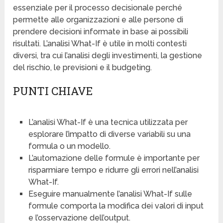
essenziale per il processo decisionale perché
permette alle organizzazioni e alle persone di
prendere decisioni informate in base ai possibili
risultati. L’analisi What-If è utile in molti contesti
diversi, tra cui l’analisi degli investimenti, la gestione
del rischio, le previsioni e il budgeting.
PUNTI CHIAVE
L’analisi What-If è una tecnica utilizzata per
esplorare l’impatto di diverse variabili su una
formula o un modello.
L’automazione delle formule è importante per
risparmiare tempo e ridurre gli errori nell’analisi
What-If.
Eseguire manualmente l’analisi What-If sulle
formule comporta la modifica dei valori di input
e l’osservazione dell’output.