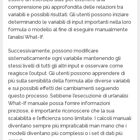
comprensione più approfondita delle relazioni tra
variabili e possibili risultati. Gli utenti possono iniziare
determinando le variabili di input importanti nella loro
formula o modello al fine di eseguire manualmente
l’analisi What-If.
Successivamente, possono modificare
sistematicamente ogni variabile mantenendo gli
stessi livelli di tutti gli altri input e osservare come
reagisce l’output. Gli utenti possono apprendere di
più sulla sensibilità della formula alle diverse variabili
e sui possibili effetti dei cambiamenti seguendo
questo processo. Sebbene l’esecuzione di un’analisi
What-If manuale possa fornire informazioni
preziose, è importante riconoscere che la sua
scalabilità e l’efficienza sono limitate. I calcoli manuali
diventano sempre più impraticabili man mano che i
modelli diventano più complessi o i set di dati più