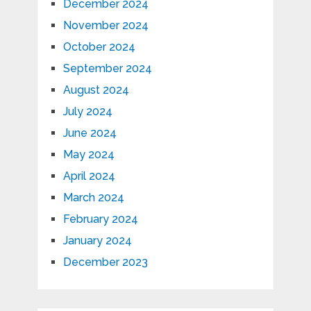
December 2024
November 2024
October 2024
September 2024
August 2024
July 2024
June 2024
May 2024
April 2024
March 2024
February 2024
January 2024
December 2023