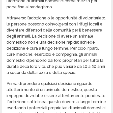
l’adozione di animali domestici come mezzo per
porre fine al randagismo.
Attraverso l’adozione o le opportunità di volontariato,
le persone possono coinvolgersi con i rifugi locali e
diventare difensori della comunità per il benessere
degli animali. La decisione di avere un animale
domestico non è una decisione rapida; richiede
dedizione e cura a lungo termine. Per cibo, riparo,
cure mediche, esercizio e compagnia, gli animali
domestici dipendono dai loro proprietari per tutta la
durata della loro vita, che può variare da 10 a 20 anni
a seconda della razza e della specie.
Prima di prendere qualsiasi decisione riguardo
all’ottenimento di un animale domestico, questo
impegno dovrebbe essere attentamente ponderato.
L’adozione sottolinea questo dovere a lungo termine
esortando i potenziali proprietari di animali domestici