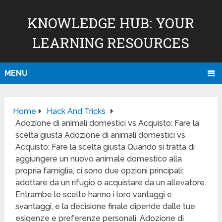
KNOWLEDGE HUB: YOUR
LEARNING RESOURCES
MENU
Home
Hack And Tricks
Adozione di animali domestici vs Acquisto: Fare la
scelta giusta Adozione di animali domestici vs
Acquisto: Fare la scelta giusta Quando si tratta di
aggiungere un nuovo animale domestico alla
propria famiglia, ci sono due opzioni principali:
adottare da un rifugio o acquistare da un allevatore.
Entrambe le scelte hanno i loro vantaggi e
svantaggi, e la decisione finale dipende dalle tue
esigenze e preferenze personali. Adozione di