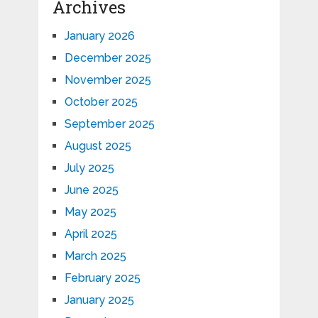
Archives
January 2026
December 2025
November 2025
October 2025
September 2025
August 2025
July 2025
June 2025
May 2025
April 2025
March 2025
February 2025
January 2025