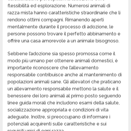
flessibilità ed esplorazione. Numerosi animali di
razza mista hanno caratteristiche straordinarie che li
rendono ottimi compagni. Rimanendo aperti
mentalmente durante il processo di adozione, le
persone possono trovare il perfetto abbinamento e
offrire una casa amorevole a un animale bisognoso.
Sebbene l’adozione sia spesso promossa come il
modo più umano per ottenere animali domestici, è
importante riconoscere che l’allevamento
responsabile contribuisce anche al mantenimento di
popolazioni animali sane. Gli allevatori che praticano
un allevamento responsabile mettono la salute e il
benessere dei loro animali al primo posto seguendo
linee guida morali che includono esami della salute,
socializzazione appropriata e condizioni di vita
adeguate. Inoltre, si preoccupano di informare i
potenziali acquirenti sulle caratteristiche e sui
requisiti unici di ogni razza.