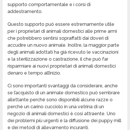
supporto comportamentale e i corsi di
addestramento.
Questo supporto può essere estremamente utile
per i proprietari di animali domestici alle prime armi
che potrebbero sentirsi sopraffatti dai doveri di
accudire un nuovo animale. Inoltre, la maggior parte
degli animali adottati ha già ricevuto le vaccinazioni
e la sterilizzazione o castrazione, il che può far
risparmiare ai nuovi proprietari di animali domestici
denaro e tempo all’inizio.
Ci sono importanti svantaggi da considerare, anche
se l’acquisto di un animale domestico può sembrare
allettante perché sono disponibili alcune razze o
perché un carino cucciolo in una vetrina di un
negozio di animali domestici è così attraente. Uno
dei problemi più urgenti è la diffusione dei puppy mill
e dei metodi di allevamento incuranti.