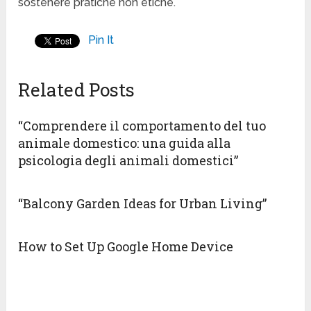
sostenere pratiche non etiche.
Pin It
Related Posts
“Comprendere il comportamento del tuo
animale domestico: una guida alla
psicologia degli animali domestici”
“Balcony Garden Ideas for Urban Living”
How to Set Up Google Home Device