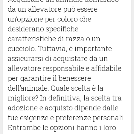
da un allevatore può essere
un’opzione per coloro che
desiderano specifiche
caratteristiche di razza o un
cucciolo. Tuttavia, è importante
assicurarsi di acquistare da un
allevatore responsabile e affidabile
per garantire il benessere
dell’animale. Quale scelta è la
migliore? In definitiva, la scelta tra
adozione e acquisto dipende dalle
tue esigenze e preferenze personali.
Entrambe le opzioni hanno i loro