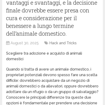
vantaggi e svantaggi, e la decisione
finale dovrebbe essere presa con
cura e considerazione per il
benessere a lungo termine
dell’animale domestico.
August 30, 2025
Hack and Tricks
Scegliere tra adozione e acquisto di animali
domestici
Quando si tratta di avere un animale domestico, i
proprietari potenziali devono spesso fare una scelta
difficile: dovrebbero acquistare da un negozio di
animali domestici o da allevatori, oppure dovrebbero
adottare da un rifugio o da un gruppo di salvataggio?
Conoscere le principali differenze tra queste due
opzioni è fondamentale per prendere una decisione