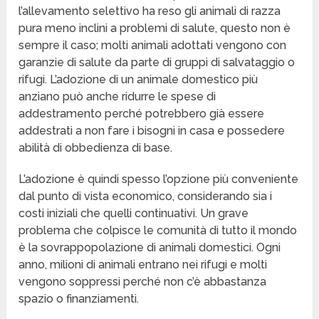
l’allevamento selettivo ha reso gli animali di razza
pura meno inclini a problemi di salute, questo non è
sempre il caso; molti animali adottati vengono con
garanzie di salute da parte di gruppi di salvataggio o
rifugi. L’adozione di un animale domestico più
anziano può anche ridurre le spese di
addestramento perché potrebbero già essere
addestrati a non fare i bisogni in casa e possedere
abilità di obbedienza di base.
L’adozione è quindi spesso l’opzione più conveniente
dal punto di vista economico, considerando sia i
costi iniziali che quelli continuativi. Un grave
problema che colpisce le comunità di tutto il mondo
è la sovrappopolazione di animali domestici. Ogni
anno, milioni di animali entrano nei rifugi e molti
vengono soppressi perché non c’è abbastanza
spazio o finanziamenti.