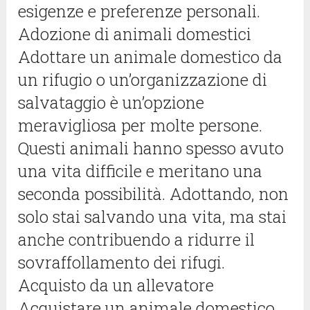
esigenze e preferenze personali.
Adozione di animali domestici
Adottare un animale domestico da
un rifugio o un’organizzazione di
salvataggio è un’opzione
meravigliosa per molte persone.
Questi animali hanno spesso avuto
una vita difficile e meritano una
seconda possibilità. Adottando, non
solo stai salvando una vita, ma stai
anche contribuendo a ridurre il
sovraffollamento dei rifugi.
Acquisto da un allevatore
Acquistare un animale domestico