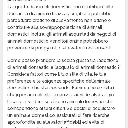
L’acquisto di animali domestici può contribuire alla
domanda di animali di razza pura, il che potrebbe
perpetuare pratiche di allevamento non etiche e
contribuire alla sovrappopolazione di animali
domestici. Inoltre, gli animali acquistati da negozi di
animali domestici o venditori online potrebbero
provenire da puppy mill o allevatori irresponsabili.
Come posso prendere la scelta giusta tra l’adozione
di animali domestici e l’acquisto di animali domestici?
Considera fattori come il tuo stile di vita, le tue
preferenze e le esigenze specifiche dell’animale
domestico che stai cercando. Fai ricerche e visita i
rifugi per animali e le organizzazioni di salvataggio
locali per vedere se ci sono animali domestici che
corrispondono ai tuoi criteri. Se decidi di acquistare
un animale domestico, assicurati di fare ricerche
approfondite su allevatori affidabili ed evita di