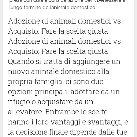
presa con cura e considerazione per il benessere a
lungo termine dell’animale domestico.
Adozione di animali domestici vs
Acquisto: Fare la scelta giusta
Adozione di animali domestici vs
Acquisto: Fare la scelta giusta
Quando si tratta di aggiungere un
nuovo animale domestico alla
propria famiglia, ci sono due
opzioni principali: adottare da un
rifugio o acquistare da un
allevatore. Entrambe le scelte
hanno i loro vantaggi e svantaggi, e
la decisione finale dipende dalle tue