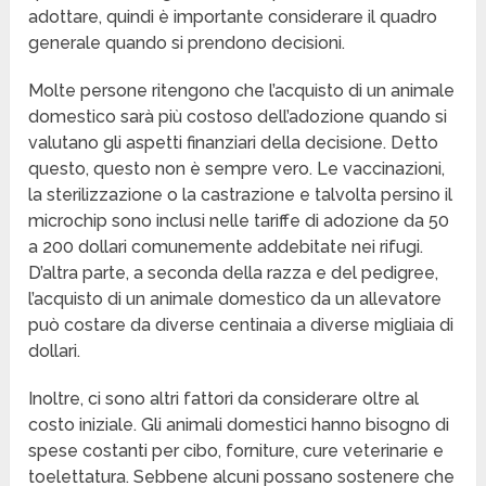
adottare, quindi è importante considerare il quadro
generale quando si prendono decisioni.
Molte persone ritengono che l’acquisto di un animale
domestico sarà più costoso dell’adozione quando si
valutano gli aspetti finanziari della decisione. Detto
questo, questo non è sempre vero. Le vaccinazioni,
la sterilizzazione o la castrazione e talvolta persino il
microchip sono inclusi nelle tariffe di adozione da 50
a 200 dollari comunemente addebitate nei rifugi.
D’altra parte, a seconda della razza e del pedigree,
l’acquisto di un animale domestico da un allevatore
può costare da diverse centinaia a diverse migliaia di
dollari.
Inoltre, ci sono altri fattori da considerare oltre al
costo iniziale. Gli animali domestici hanno bisogno di
spese costanti per cibo, forniture, cure veterinarie e
toelettatura. Sebbene alcuni possano sostenere che