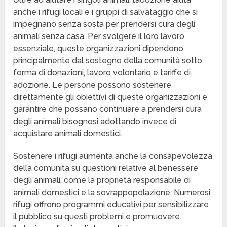
anche i rifugi locali e i gruppi di salvataggio che si
impegnano senza sosta per prendersi cura degli
animali senza casa. Per svolgere il loro lavoro
essenziale, queste organizzazioni dipendono
principalmente dal sostegno della comunità sotto
forma di donazioni, lavoro volontario e tariffe di
adozione. Le persone possono sostenere
direttamente gli obiettivi di queste organizzazioni e
garantire che possano continuare a prendersi cura
degli animali bisognosi adottando invece di
acquistare animali domestici.
Sostenere i rifugi aumenta anche la consapevolezza
della comunità su questioni relative al benessere
degli animali, come la proprietà responsabile di
animali domestici e la sovrappopolazione. Numerosi
rifugi offrono programmi educativi per sensibilizzare
il pubblico su questi problemi e promuovere