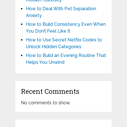
How to Deal With Pet Separation
Anxiety
How to Build Consistency Even When
You Don’t Feel Like It
How to Use Secret Netflix Codes to
Unlock Hidden Categories
How to Build an Evening Routine That
Helps You Unwind
Recent Comments
No comments to show.