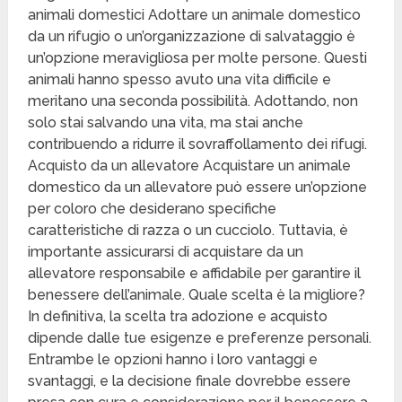
animali domestici Adottare un animale domestico
da un rifugio o un’organizzazione di salvataggio è
un’opzione meravigliosa per molte persone. Questi
animali hanno spesso avuto una vita difficile e
meritano una seconda possibilità. Adottando, non
solo stai salvando una vita, ma stai anche
contribuendo a ridurre il sovraffollamento dei rifugi.
Acquisto da un allevatore Acquistare un animale
domestico da un allevatore può essere un’opzione
per coloro che desiderano specifiche
caratteristiche di razza o un cucciolo. Tuttavia, è
importante assicurarsi di acquistare da un
allevatore responsabile e affidabile per garantire il
benessere dell’animale. Quale scelta è la migliore?
In definitiva, la scelta tra adozione e acquisto
dipende dalle tue esigenze e preferenze personali.
Entrambe le opzioni hanno i loro vantaggi e
svantaggi, e la decisione finale dovrebbe essere