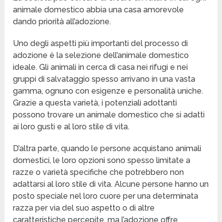
animale domestico abbia una casa amorevole
dando priorità all’adozione.
Uno degli aspetti più importanti del processo di
adozione è la selezione dell’animale domestico
ideale. Gli animali in cerca di casa nei rifugi e nei
gruppi di salvataggio spesso arrivano in una vasta
gamma, ognuno con esigenze e personalità uniche.
Grazie a questa varietà, i potenziali adottanti
possono trovare un animale domestico che si adatti
ai loro gusti e al loro stile di vita.
D’altra parte, quando le persone acquistano animali
domestici, le loro opzioni sono spesso limitate a
razze o varietà specifiche che potrebbero non
adattarsi al loro stile di vita. Alcune persone hanno un
posto speciale nel loro cuore per una determinata
razza per via del suo aspetto o di altre
caratteristiche percepite, ma l’adozione offre