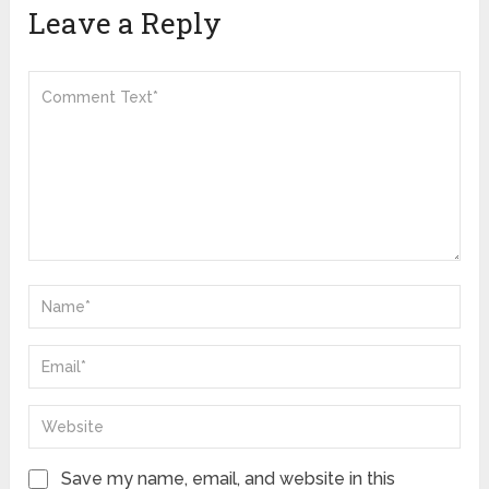
Leave a Reply
Save my name, email, and website in this