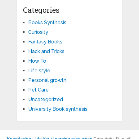
Categories
Books Synthesis
Curiosity
Fantasy Books
Hack and Tricks
How To
Life style
Personal growth
Pet Care
Uncategorized
University Book synthesis