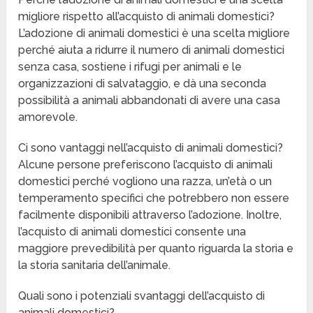
migliore rispetto all’acquisto di animali domestici?
L’adozione di animali domestici è una scelta migliore
perché aiuta a ridurre il numero di animali domestici
senza casa, sostiene i rifugi per animali e le
organizzazioni di salvataggio, e dà una seconda
possibilità a animali abbandonati di avere una casa
amorevole.
Ci sono vantaggi nell’acquisto di animali domestici?
Alcune persone preferiscono l’acquisto di animali
domestici perché vogliono una razza, un’età o un
temperamento specifici che potrebbero non essere
facilmente disponibili attraverso l’adozione. Inoltre,
l’acquisto di animali domestici consente una
maggiore prevedibilità per quanto riguarda la storia e
la storia sanitaria dell’animale.
Quali sono i potenziali svantaggi dell’acquisto di
animali domestici?