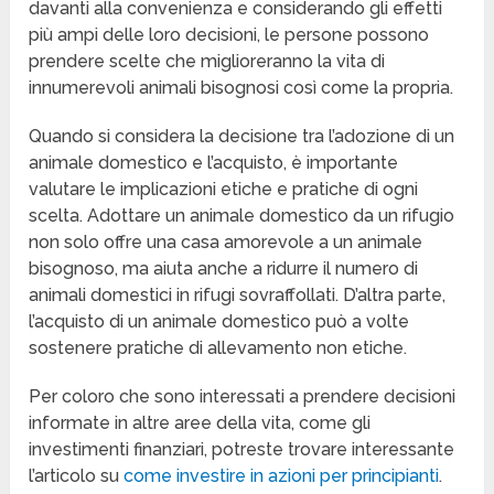
davanti alla convenienza e considerando gli effetti
più ampi delle loro decisioni, le persone possono
prendere scelte che miglioreranno la vita di
innumerevoli animali bisognosi così come la propria.
Quando si considera la decisione tra l’adozione di un
animale domestico e l’acquisto, è importante
valutare le implicazioni etiche e pratiche di ogni
scelta. Adottare un animale domestico da un rifugio
non solo offre una casa amorevole a un animale
bisognoso, ma aiuta anche a ridurre il numero di
animali domestici in rifugi sovraffollati. D’altra parte,
l’acquisto di un animale domestico può a volte
sostenere pratiche di allevamento non etiche.
Per coloro che sono interessati a prendere decisioni
informate in altre aree della vita, come gli
investimenti finanziari, potreste trovare interessante
l’articolo su
come investire in azioni per principianti
.