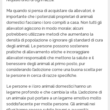
Ma quando si pensa di acquistare da allevatori, è
importante che i potenziali proprietari di animali
domestici facciano i loro compiti a casa. Non tutti gli
allevatori agiscono in modo morale; alcuni
potrebbero utilizzare metodi che aumentano la
densità di popolazione o ignorare gli standard di cura
degli animali. Le persone possono sostenere
pratiche di allevamento etiche e incoraggiare
allevatori responsabili che mettono la salute e il
benessere degli animali al primo posto, pur
considerando l’adozione come una buona scelta per
le persone in cerca di razze specifiche.
Le persone e i loro animali domestici hanno un
legame profondo e che cambia la vita. L’adozione di
un animale può portare a un legame emotivo molto
soddisfacente per molte persone. Gli animali nei
rifugi hanno spesso subito traumi o avversità;