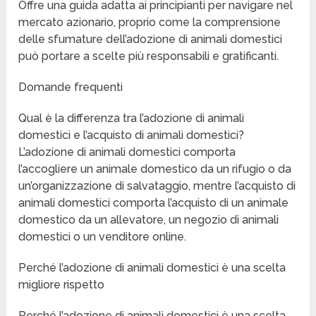
Offre una guida adatta ai principianti per navigare nel
mercato azionario, proprio come la comprensione
delle sfumature dell’adozione di animali domestici
può portare a scelte più responsabili e gratificanti.
Domande frequenti
Qual è la differenza tra l’adozione di animali
domestici e l’acquisto di animali domestici?
L’adozione di animali domestici comporta
l’accogliere un animale domestico da un rifugio o da
un’organizzazione di salvataggio, mentre l’acquisto di
animali domestici comporta l’acquisto di un animale
domestico da un allevatore, un negozio di animali
domestici o un venditore online.
Perché l’adozione di animali domestici è una scelta
migliore rispetto
Perché l’adozione di animali domestici è una scelta