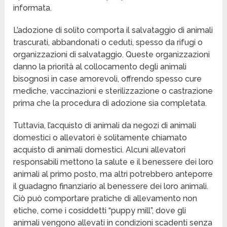
informata.
L’adozione di solito comporta il salvataggio di animali
trascurati, abbandonati o ceduti, spesso da rifugi o
organizzazioni di salvataggio. Queste organizzazioni
danno la priorità al collocamento degli animali
bisognosi in case amorevoli, offrendo spesso cure
mediche, vaccinazioni e sterilizzazione o castrazione
prima che la procedura di adozione sia completata.
Tuttavia, l’acquisto di animali da negozi di animali
domestici o allevatori è solitamente chiamato
acquisto di animali domestici. Alcuni allevatori
responsabili mettono la salute e il benessere dei loro
animali al primo posto, ma altri potrebbero anteporre
il guadagno finanziario al benessere dei loro animali.
Ciò può comportare pratiche di allevamento non
etiche, come i cosiddetti “puppy mill”, dove gli
animali vengono allevati in condizioni scadenti senza