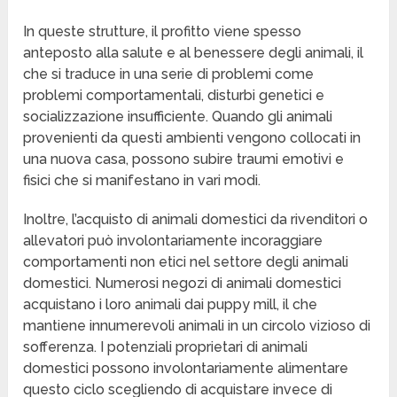
In queste strutture, il profitto viene spesso
anteposto alla salute e al benessere degli animali, il
che si traduce in una serie di problemi come
problemi comportamentali, disturbi genetici e
socializzazione insufficiente. Quando gli animali
provenienti da questi ambienti vengono collocati in
una nuova casa, possono subire traumi emotivi e
fisici che si manifestano in vari modi.
Inoltre, l’acquisto di animali domestici da rivenditori o
allevatori può involontariamente incoraggiare
comportamenti non etici nel settore degli animali
domestici. Numerosi negozi di animali domestici
acquistano i loro animali dai puppy mill, il che
mantiene innumerevoli animali in un circolo vizioso di
sofferenza. I potenziali proprietari di animali
domestici possono involontariamente alimentare
questo ciclo scegliendo di acquistare invece di