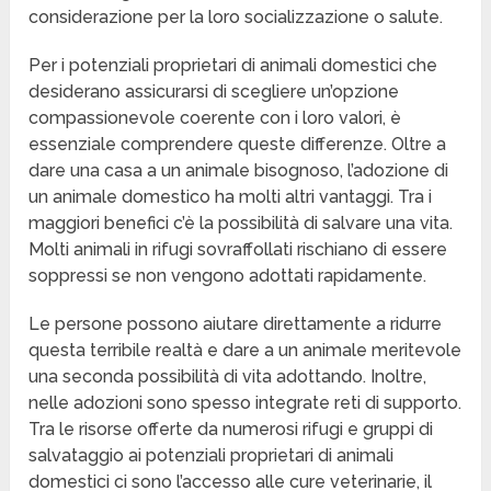
considerazione per la loro socializzazione o salute.
Per i potenziali proprietari di animali domestici che
desiderano assicurarsi di scegliere un’opzione
compassionevole coerente con i loro valori, è
essenziale comprendere queste differenze. Oltre a
dare una casa a un animale bisognoso, l’adozione di
un animale domestico ha molti altri vantaggi. Tra i
maggiori benefici c’è la possibilità di salvare una vita.
Molti animali in rifugi sovraffollati rischiano di essere
soppressi se non vengono adottati rapidamente.
Le persone possono aiutare direttamente a ridurre
questa terribile realtà e dare a un animale meritevole
una seconda possibilità di vita adottando. Inoltre,
nelle adozioni sono spesso integrate reti di supporto.
Tra le risorse offerte da numerosi rifugi e gruppi di
salvataggio ai potenziali proprietari di animali
domestici ci sono l’accesso alle cure veterinarie, il