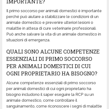
IMPORTANTE?
Il primo soccorso per animali domestici è importante
perché può aiutare a stabilizzare le condizioni di un
animale domestico e prevenire ulteriori lesioni o
malattie in attesa di cure veterinarie professionali.
Può anche salvare la vita di un animale domestico in
situazioni di emergenza.
QUALI SONO ALCUNE COMPETENZE
ESSENZIALI DI PRIMO SOCCORSO
PER ANIMALI DOMESTICI DI CUI
OGNI PROPRIETARIO HA BISOGNO?
Alcune competenze essenziali di primo soccorso
per animali domestici di cui ogni proprietario ha
bisogno includono il saper eseguire la RCP su un
animale domestico, come controllare il
sanguinamento, come riconoscere i segni di malattie