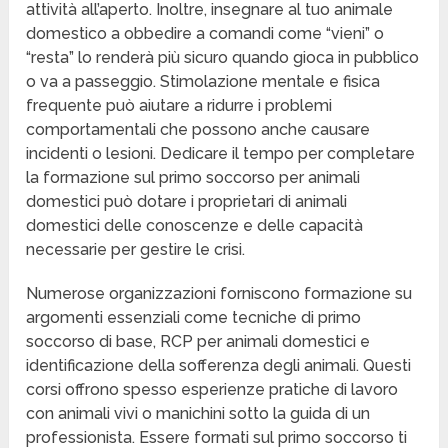
attività all’aperto. Inoltre, insegnare al tuo animale
domestico a obbedire a comandi come “vieni” o
“resta” lo renderà più sicuro quando gioca in pubblico
o va a passeggio. Stimolazione mentale e fisica
frequente può aiutare a ridurre i problemi
comportamentali che possono anche causare
incidenti o lesioni. Dedicare il tempo per completare
la formazione sul primo soccorso per animali
domestici può dotare i proprietari di animali
domestici delle conoscenze e delle capacità
necessarie per gestire le crisi.
Numerose organizzazioni forniscono formazione su
argomenti essenziali come tecniche di primo
soccorso di base, RCP per animali domestici e
identificazione della sofferenza degli animali. Questi
corsi offrono spesso esperienze pratiche di lavoro
con animali vivi o manichini sotto la guida di un
professionista. Essere formati sul primo soccorso ti