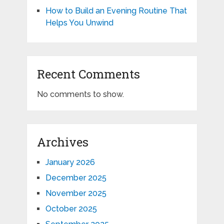
How to Build an Evening Routine That
Helps You Unwind
Recent Comments
No comments to show.
Archives
January 2026
December 2025
November 2025
October 2025