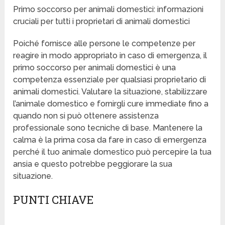
Primo soccorso per animali domestici: informazioni
cruciali per tutti i proprietari di animali domestici
Poiché fornisce alle persone le competenze per
reagire in modo appropriato in caso di emergenza, il
primo soccorso per animali domestici è una
competenza essenziale per qualsiasi proprietario di
animali domestici. Valutare la situazione, stabilizzare
l’animale domestico e fornirgli cure immediate fino a
quando non si può ottenere assistenza
professionale sono tecniche di base. Mantenere la
calma è la prima cosa da fare in caso di emergenza
perché il tuo animale domestico può percepire la tua
ansia e questo potrebbe peggiorare la sua
situazione.
PUNTI CHIAVE