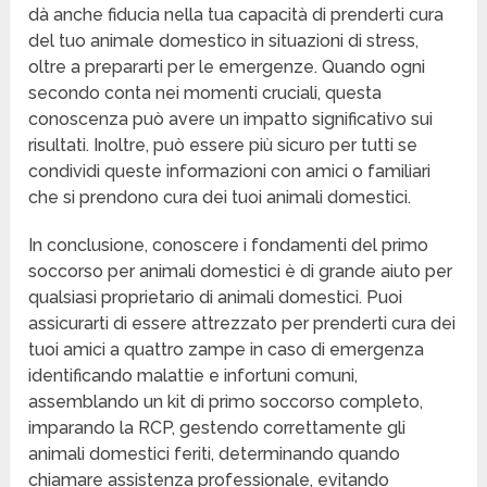
dà anche fiducia nella tua capacità di prenderti cura
del tuo animale domestico in situazioni di stress,
oltre a prepararti per le emergenze. Quando ogni
secondo conta nei momenti cruciali, questa
conoscenza può avere un impatto significativo sui
risultati. Inoltre, può essere più sicuro per tutti se
condividi queste informazioni con amici o familiari
che si prendono cura dei tuoi animali domestici.
In conclusione, conoscere i fondamenti del primo
soccorso per animali domestici è di grande aiuto per
qualsiasi proprietario di animali domestici. Puoi
assicurarti di essere attrezzato per prenderti cura dei
tuoi amici a quattro zampe in caso di emergenza
identificando malattie e infortuni comuni,
assemblando un kit di primo soccorso completo,
imparando la RCP, gestendo correttamente gli
animali domestici feriti, determinando quando
chiamare assistenza professionale, evitando