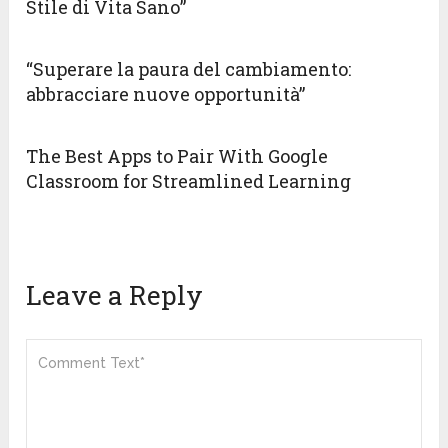
Stile di Vita Sano”
“Superare la paura del cambiamento:
abbracciare nuove opportunità”
The Best Apps to Pair With Google
Classroom for Streamlined Learning
Leave a Reply