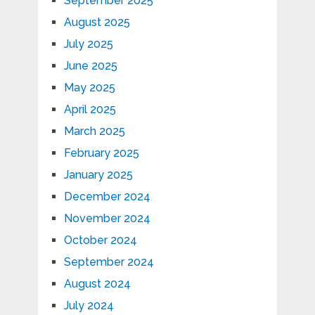
September 2025
August 2025
July 2025
June 2025
May 2025
April 2025
March 2025
February 2025
January 2025
December 2024
November 2024
October 2024
September 2024
August 2024
July 2024