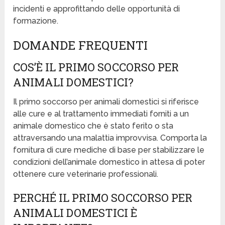
incidenti e approfittando delle opportunità di
formazione.
DOMANDE FREQUENTI
COS’È IL PRIMO SOCCORSO PER
ANIMALI DOMESTICI?
Il primo soccorso per animali domestici si riferisce
alle cure e al trattamento immediati forniti a un
animale domestico che è stato ferito o sta
attraversando una malattia improvvisa. Comporta la
fornitura di cure mediche di base per stabilizzare le
condizioni dell’animale domestico in attesa di poter
ottenere cure veterinarie professionali.
PERCHÉ IL PRIMO SOCCORSO PER
ANIMALI DOMESTICI È