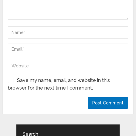
Save my name, email, and website in this
browser for the next time I comment.
Search