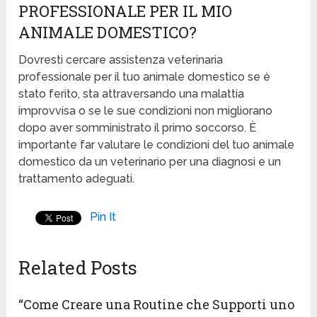
PROFESSIONALE PER IL MIO
ANIMALE DOMESTICO?
Dovresti cercare assistenza veterinaria
professionale per il tuo animale domestico se è
stato ferito, sta attraversando una malattia
improvvisa o se le sue condizioni non migliorano
dopo aver somministrato il primo soccorso. È
importante far valutare le condizioni del tuo animale
domestico da un veterinario per una diagnosi e un
trattamento adeguati.
Pin It
Related Posts
“Come Creare una Routine che Supporti uno