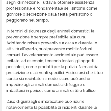
segni di infezione. Tuttavia, ottenere assistenza
professionale è fondamentale se i sintomi, come
gonfiore o secrezione dalla ferita, persistono o
peggiorano nel tempo.
In termini di sicurezza degli animali domestici, la
prevenzione è sempre preferibile alla cura.
Adottando misure preventive a casa e durante le
attività all’aperto, puoi prevenire molti infortuni
comuni. L’avvelenamento accidentale può essere
evitato, ad esempio, tenendo lontani gli oggetti
pericolosi, come prodotti per la pulizia, farmaci da
prescrizione e alimenti specifici. Assicurarsi che il tuo
cortile sia recintato in modo sicuro può anche
impedire agli animali domestici di fuggire e
imbattersi in pericoli come animali ostili o traffico.
L’uso di guinzagli e imbracature può ridurre
notevolmente la possibilità di incidenti durante le