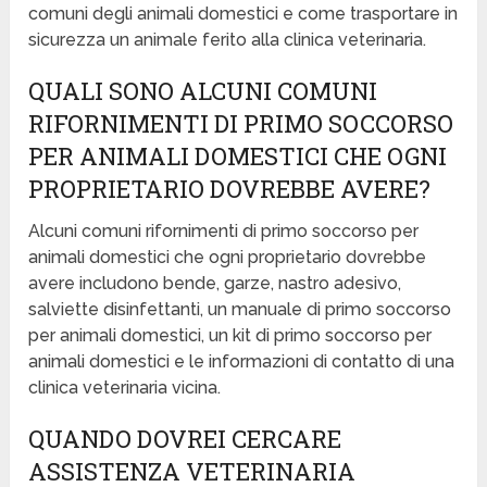
comuni degli animali domestici e come trasportare in
sicurezza un animale ferito alla clinica veterinaria.
QUALI SONO ALCUNI COMUNI
RIFORNIMENTI DI PRIMO SOCCORSO
PER ANIMALI DOMESTICI CHE OGNI
PROPRIETARIO DOVREBBE AVERE?
Alcuni comuni rifornimenti di primo soccorso per
animali domestici che ogni proprietario dovrebbe
avere includono bende, garze, nastro adesivo,
salviette disinfettanti, un manuale di primo soccorso
per animali domestici, un kit di primo soccorso per
animali domestici e le informazioni di contatto di una
clinica veterinaria vicina.
QUANDO DOVREI CERCARE
ASSISTENZA VETERINARIA