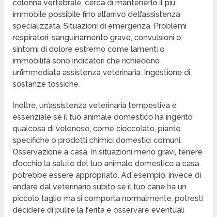
colonna vertebrale, cerca di mantenerlo il più
immobile possibile fino all’arrivo dell’assistenza
specializzata. Situazioni di emergenza. Problemi
respiratori, sanguinamento grave, convulsioni o
sintomi di dolore estremo come lamenti o
immobilità sono indicatori che richiedono
un’immediata assistenza veterinaria. Ingestione di
sostanze tossiche.
Inoltre, un’assistenza veterinaria tempestiva è
essenziale se il tuo animale domestico ha ingerito
qualcosa di velenoso, come cioccolato, piante
specifiche o prodotti chimici domestici comuni.
Osservazione a casa. In situazioni meno gravi, tenere
d’occhio la salute del tuo animale domestico a casa
potrebbe essere appropriato. Ad esempio, invece di
andare dal veterinario subito se il tuo cane ha un
piccolo taglio ma si comporta normalmente, potresti
decidere di pulire la ferita e osservare eventuali