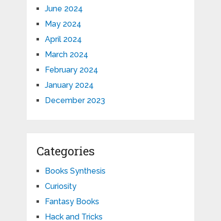
June 2024
May 2024
April 2024
March 2024
February 2024
January 2024
December 2023
Categories
Books Synthesis
Curiosity
Fantasy Books
Hack and Tricks